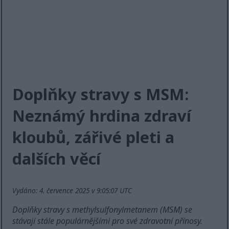
Doplňky stravy s MSM:
Neznámý hrdina zdraví
kloubů, zářivé pleti a
dalších věcí
Vydáno: 4. července 2025 v 9:05:07 UTC
Doplňky stravy s methylsulfonylmetanem (MSM) se
stávají stále populárnějšími pro své zdravotní přínosy.