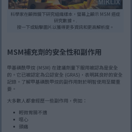
科學家在顯微鏡下研究組織樣本，螢幕上顯示 MSM 癌症
研究數據。.
按一下或點擊圖片以獲得更多資訊和更高解析度。
MSM補充劑的安全性和副作用
甲基磺酰甲烷 (MSM) 在建議劑量下服用被認為是安全
的。它已被認定為公認安全 (GRAS)，表明其良好的安全
記錄。了解甲基磺酰甲烷的副作用對於明智使用至關重
要。
大多數人都會經歷一些副作用，例如：
輕微胃腸不適
噁心
頭痛