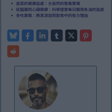
韭菜的健康益處：大自然的營養寶庫
從腦霧到心臟健康：科學證實每日服用魚油的益處
多吃黑莓：將其添加到飲食中的有力理由