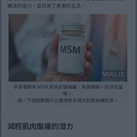
療法的潛力，並改善了患者的生活。
手拿著裝有 MSM 粉末的玻璃罐，背景模糊，自然光溫
暖。.
按一下或點擊圖片以獲得更多資訊和更高解析度。
減輕肌肉酸痛的潛力