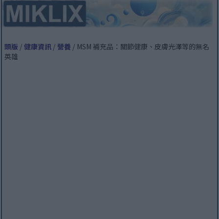
頭版
/
健康資訊
/
營養
/ MSM 補充品：關節健康、皮膚光澤等的無名
英雄