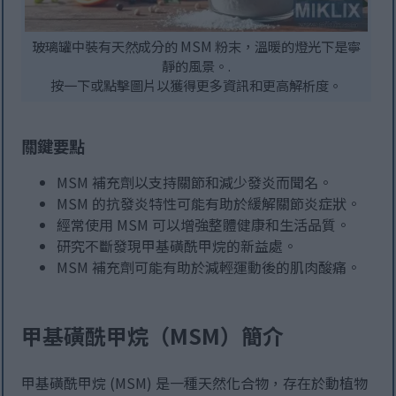
玻璃罐中裝有天然成分的 MSM 粉末，溫暖的燈光下是寧
靜的風景。.
按一下或點擊圖片以獲得更多資訊和更高解析度。
關鍵要點
MSM 補充劑以支持關節和減少發炎而聞名。
MSM 的抗發炎特性可能有助於緩解關節炎症狀。
經常使用 MSM 可以增強整體健康和生活品質。
研究不斷發現甲基磺酰甲烷的新益處。
MSM 補充劑可能有助於減輕運動後的肌肉酸痛。
甲基磺酰甲烷（MSM）簡介
甲基磺酰甲烷 (MSM) 是一種天然化合物，存在於動植物