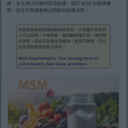
康。本文將以科學研究為依據，探討 MSM 的健康優
勢，旨在引導讀者做出明智的健康決策。
該頁面是由英語機器翻譯而來的，以便盡可能多的
人可以訪問。不幸的是，機器翻譯還不是一項完善
的技術，因此可能會出現錯誤。如果您願意，可以
在這裡查看原始英文版本：
MSM Supplements: The Unsung Hero of
Joint Health, Skin Glow, and More