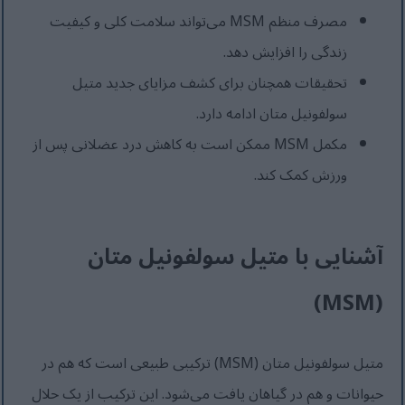
مصرف منظم MSM می‌تواند سلامت کلی و کیفیت
زندگی را افزایش دهد.
تحقیقات همچنان برای کشف مزایای جدید متیل
سولفونیل متان ادامه دارد.
مکمل MSM ممکن است به کاهش درد عضلانی پس از
ورزش کمک کند.
آشنایی با متیل سولفونیل متان
(MSM)
متیل سولفونیل متان (MSM) ترکیبی طبیعی است که هم در
حیوانات و هم در گیاهان یافت می‌شود. این ترکیب از یک حلال