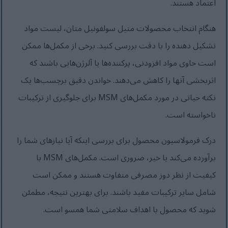
اعتماد هستند.
هنگام انتخاب محصولات متیل سولفونیل متان، لیست مواد
تشکیل دهنده را با دقت بررسی کنید. برخی از مکمل‌ها ممکن
است حاوی مواد افزودنی، پرکننده‌ها یا آلرژن‌هایی باشند که
اثربخشی آنها را کاهش می‌دهند. خواندن دقیق برچسب‌ها یک
نکته حیاتی در مورد مکمل‌های MSM برای جلوگیری از ترکیبات
ناخواسته است.
درک فرمولاسیون محصول برای بررسی اینکه آیا نیازهای شما را
برآورده می‌کند یا خیر، ضروری است. مکمل‌های MSM با
کیفیت از نظر دوز مصرفی متفاوت هستند و ممکن است
شامل سایر ترکیبات مفید باشند. برای بهترین نتیجه، مطمئن
شوید که محصول با اهداف سلامتی شما همسو است.