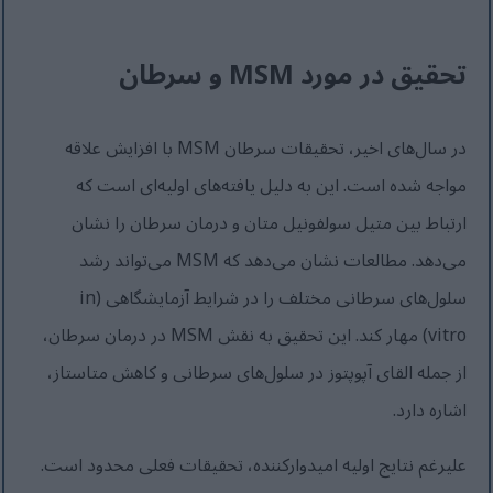
تحقیق در مورد MSM و سرطان
در سال‌های اخیر، تحقیقات سرطان MSM با افزایش علاقه
مواجه شده است. این به دلیل یافته‌های اولیه‌ای است که
ارتباط بین متیل سولفونیل متان و درمان سرطان را نشان
می‌دهد. مطالعات نشان می‌دهد که MSM می‌تواند رشد
سلول‌های سرطانی مختلف را در شرایط آزمایشگاهی (in
vitro) مهار کند. این تحقیق به نقش MSM در درمان سرطان،
از جمله القای آپوپتوز در سلول‌های سرطانی و کاهش متاستاز،
اشاره دارد.
علیرغم نتایج اولیه امیدوارکننده، تحقیقات فعلی محدود است.