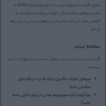
منابع باکیفیت ضروری است. با ادغام هوشمندانه MSM با
سایر شیوه‌های سبک زندگی، افراد می‌توانند نشاط خود را
افزایش دهند. این امر ممکن است راه‌های جدیدی را برای رفاه
باز کند.
مطالعه بیشتر
اگر از این پست لذت بردید، ممکن است این پیشنهادات را نیز
بپسندید:
میوه‌ای کوچک، تأثیری بزرگ: قدرت زردآلو برای
سلامتی شما
چرا آرونیا باید سوپرمیوه بعدی در رژیم غذایی شما
باشد؟