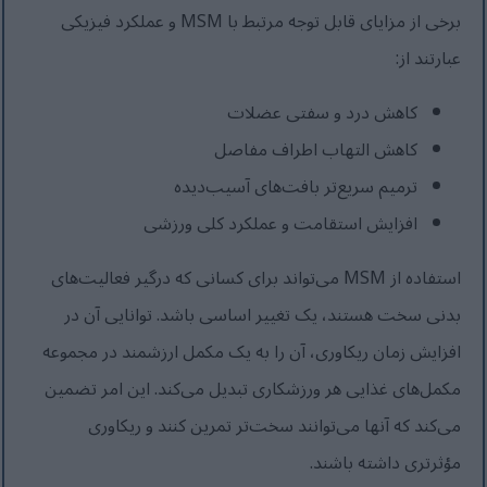
برخی از مزایای قابل توجه مرتبط با MSM و عملکرد فیزیکی
عبارتند از:
کاهش درد و سفتی عضلات
کاهش التهاب اطراف مفاصل
ترمیم سریع‌تر بافت‌های آسیب‌دیده
افزایش استقامت و عملکرد کلی ورزشی
استفاده از MSM می‌تواند برای کسانی که درگیر فعالیت‌های
بدنی سخت هستند، یک تغییر اساسی باشد. توانایی آن در
افزایش زمان ریکاوری، آن را به یک مکمل ارزشمند در مجموعه
مکمل‌های غذایی هر ورزشکاری تبدیل می‌کند. این امر تضمین
می‌کند که آنها می‌توانند سخت‌تر تمرین کنند و ریکاوری
مؤثرتری داشته باشند.