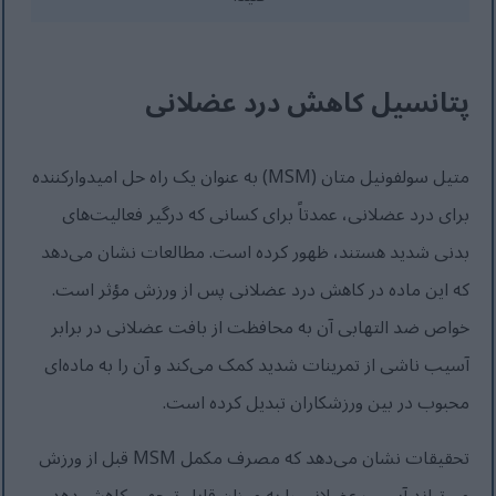
پتانسیل کاهش درد عضلانی
متیل سولفونیل متان (MSM) به عنوان یک راه حل امیدوارکننده
برای درد عضلانی، عمدتاً برای کسانی که درگیر فعالیت‌های
بدنی شدید هستند، ظهور کرده است. مطالعات نشان می‌دهد
که این ماده در کاهش درد عضلانی پس از ورزش مؤثر است.
خواص ضد التهابی آن به محافظت از بافت عضلانی در برابر
آسیب ناشی از تمرینات شدید کمک می‌کند و آن را به ماده‌ای
محبوب در بین ورزشکاران تبدیل کرده است.
تحقیقات نشان می‌دهد که مصرف مکمل MSM قبل از ورزش