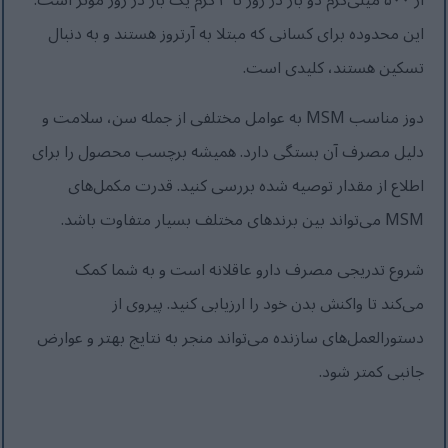
از ۵۰۰ میلی‌گرم دو بار در روز تا ۳ گرم یک بار در روز مؤثر است.
این محدوده برای کسانی که مبتلا به آرتروز هستند و به دنبال
تسکین هستند، کلیدی است.
دوز مناسب MSM به عوامل مختلفی از جمله سن، سلامت و
دلیل مصرف آن بستگی دارد. همیشه برچسب محصول را برای
اطلاع از مقدار توصیه شده بررسی کنید. قدرت مکمل‌های
MSM می‌تواند بین برندهای مختلف بسیار متفاوت باشد.
شروع تدریجی مصرف دارو عاقلانه است و به شما کمک
می‌کند تا واکنش بدن خود را ارزیابی کنید. پیروی از
دستورالعمل‌های سازنده می‌تواند منجر به نتایج بهتر و عوارض
جانبی کمتر شود.