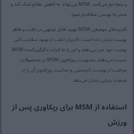
و پنجه نرم می‌کنند، MSM می‌تواند به کاهش علائم کمک کند و
منجر به پوستی شفاف‌تر شود.
کاربردهای موضعی MSM بهبود قابل توجهی در بافت و ظاهر
پوست نشان داده است. کاربران اغلب از بهبود سلامت کلی
پوست خود خبر می‌دهند و این را به اثرات دگرگون‌کننده MSM
نسبت می‌دهند. محبوبیت روزافزون MSM در محصولات
مراقبت از پوست، اثربخشی و جذابیت روزافزون آن را در
صنعت زیبایی نشان می‌دهد.
استفاده از MSM برای ریکاوری پس از
ورزش