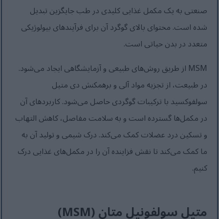
صنعتی به یک مکمل غذایی کلیدی در طب جایگزین تبدیل
شده است. محتوای بالای گوگرد آن برای فرآیندهای بیولوژیکی
متعدد در بدن حیاتی است.
MSM از طریق روش‌های طبیعی و آزمایشگاهی ایجاد می‌شود.
در طبیعت، از تجزیه مواد آلی و برهمکنش دی متیل
سولفوکسید با ترکیبات گوگردی حاصل می‌شود. کاربردهای آن
در مکمل‌ها گسترده است و به سلامت مفاصل، کاهش التهاب
و تسکین درد عضلات کمک می‌کند. درک شیمی و تولید آن به
ما کمک می‌کند تا نقش فزاینده آن را در مکمل‌های غذایی درک
کنیم.
متیل سولفونیل متان (MSM)