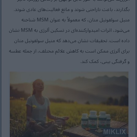
بگذارند، باعث ناراحتی شوند و مانع فعالیت‌های عادی شوند.
متیل سولفونیل متان، که معمولاً به عنوان MSM شناخته
می‌شود، اثرات امیدوارکننده‌ای در تسکین آلرژی به MSM نشان
داده است. تحقیقات نشان می‌دهد که متیل سولفونیل متان
برای آلرژی ممکن است به کاهش علائم مختلف، از جمله عطسه
و گرفتگی بینی، کمک کند.