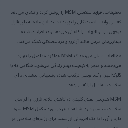
تحقیقات، فواید سلامتی MSM را روشن کرده و نشان می‌دهد
که می‌تواند سلامت کلی را بهبود بخشد. این ماده به طور قابل
توجهی درد و التهاب را کاهش می‌دهد و به افراد مبتلا به
بیماری‌های مزمن مانند آرتروز و درد عضلانی کمک می‌کند.
مطالعات نشان می‌دهد که MSM عملکرد مفاصل را بهبود
می‌بخشد و منجر به کیفیت بهتر زندگی می‌شود. هنگامی که با
گلوکزامین و کندرویتین ترکیب شود، پشتیبانی بیشتری برای
سلامت مفاصل ارائه می‌دهد.
MSM همچنین نقش کلیدی در کاهش علائم آلرژی و افزایش
سلامت جسمی دارد. شواهد قوی در مورد مکمل MSM وجود
دارد و آن را به یک افزودنی ارزشمند برای رژیم‌های سلامتی در