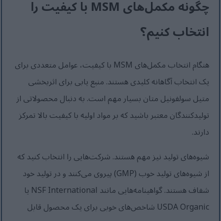
چگونه مکمل‌های MSM با کیفیت را
انتخاب کنیم؟
هنگام انتخاب مکمل‌های MSM با کیفیت، عوامل متعددی برای
یک انتخاب آگاهانه کلیدی هستند. منبع یابی برای اثربخشی
متیل سولفونیل متان بسیار مهم است. به دنبال محصولاتی از
تولیدکنندگان معتبر باشید که بر مواد اولیه با کیفیت بالا تمرکز
دارند.
شیوه‌های تولید نیز مهم هستند. شرکت‌هایی را انتخاب کنید که
از شیوه‌های تولید خوب (GMP) پیروی می‌کنند و در تولید خود
شفاف هستند. گواهینامه‌هایی مانند NSF International یا
USDA Organic شاخص‌های خوبی برای یک محصول قابل