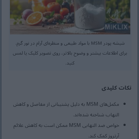
شیشه پودر MSM با مواد طبیعی و منظره‌ای آرام در نور گرم.
برای اطلاعات بیشتر و وضوح بالاتر، روی تصویر کلیک یا لمس
کنید.
نکات کلیدی
مکمل‌های MSM به دلیل پشتیبانی از مفاصل و کاهش
التهاب شناخته شده‌اند.
خواص ضد التهابی MSM ممکن است به کاهش علائم
آرتروز کمک کند.