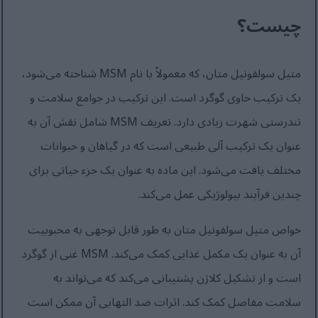
چیست؟
متیل سولفونیل متان، که معمولاً با نام MSM شناخته می‌شود،
یک ترکیب حاوی گوگرد است. این ترکیب در جوامع سلامت و
تندرستی شهرت زیادی دارد. تعریف MSM شامل نقش آن به
عنوان یک ترکیب آلی طبیعی است که در گیاهان و حیوانات
مختلف یافت می‌شود. این ماده به عنوان یک جزء حیاتی برای
چندین فرآیند بیولوژیکی عمل می‌کند.
خواص متیل سولفونیل متان به طور قابل توجهی به محبوبیت
آن به عنوان یک مکمل غذایی کمک می‌کند. MSM غنی از گوگرد
است و از تشکیل کلاژن پشتیبانی می‌کند که می‌تواند به
سلامت مفاصل کمک کند. اثرات ضد التهابی آن ممکن است