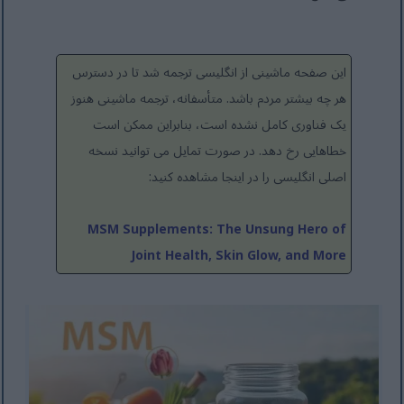
این صفحه ماشینی از انگلیسی ترجمه شد تا در دسترس
هر چه بیشتر مردم باشد. متأسفانه، ترجمه ماشینی هنوز
یک فناوری کامل نشده است، بنابراین ممکن است
خطاهایی رخ دهد. در صورت تمایل می توانید نسخه
اصلی انگلیسی را در اینجا مشاهده کنید:
MSM Supplements: The Unsung Hero of
Joint Health, Skin Glow, and More