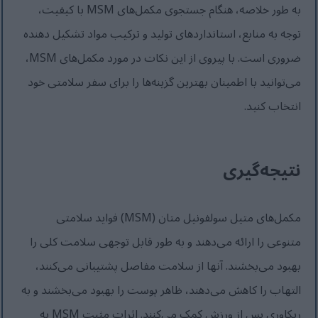
به طور خلاصه، هنگام جستجوی مکمل‌های MSM با کیفیت،
توجه به منابع، استانداردهای تولید و ترکیب مواد تشکیل دهنده
ضروری است. با پیروی از این نکات در مورد مکمل‌های MSM،
می‌توانید با اطمینان بهترین گزینه‌ها را برای سفر سلامتی خود
انتخاب کنید.
نتیجه‌گیری
مکمل‌های متیل سولفونیل متان (MSM) فواید سلامتی
متنوعی را ارائه می‌دهند و به طور قابل توجهی سلامت کلی را
بهبود می‌بخشند. آنها از سلامت مفاصل پشتیبانی می‌کنند،
التهاب را کاهش می‌دهند، ظاهر پوست را بهبود می‌بخشند و به
ریکاوری پس از ورزش کمک می‌کنند. اثرات مثبت MSM به