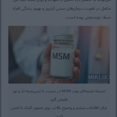
مکمل در تقویت درمان‌های سنتی آرتروز و بهبود زندگی افراد
مبتلا، نویدبخش بوده است.
شیشه شیشه‌ای پودر MSM در دست، با پس‌زمینه تار و نور
طبیعی گرم.
برای اطلاعات بیشتر و وضوح بالاتر، روی تصویر کلیک یا لمس
کنید.