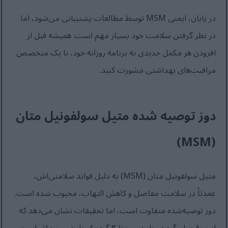
در پایان، ایمنی MSM توسط مطالعات پشتیبانی می‌شود، اما
در نظر گرفتن سلامت خود بسیار مهم است. همیشه قبل از
افزودن هر مکمل جدیدی به برنامه روزانه خود، با یک متخصص
مراقبت‌های بهداشتی مشورت کنید.
دوز توصیه شده متیل سولفونیل متان
(MSM)
متیل سولفونیل متان (MSM) به دلیل فواید سلامتی‌اش،
عمدتاً در سلامت مفاصل و کاهش التهاب، محبوب شده است.
دوز توصیه‌شده متفاوت است، اما تحقیقات نشان می‌دهد که