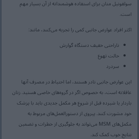
سولفونیل متان برای استفاده هوشمندانه از آن بسیار مهم
است.
اکثر افراد عوارض جانبی کمی را تجربه می‌کنند، مانند:
ناراحتی خفیف دستگاه گوارش
حالت تهوع
سردرد
این عوارض جانبی نادر هستند، اما احتیاط در مصرف آنها
عاقلانه است، به خصوص اگر در گروه‌های خاصی هستید. زنان
باردار یا شیرده قبل از شروع هر مکمل جدیدی باید با پزشک
خود مشورت کنند. پیروی از دستورالعمل‌های مربوط به
مکمل‌های MSM می‌تواند به جلوگیری از خطرات و تضمین
نتایج خوب کمک کند.