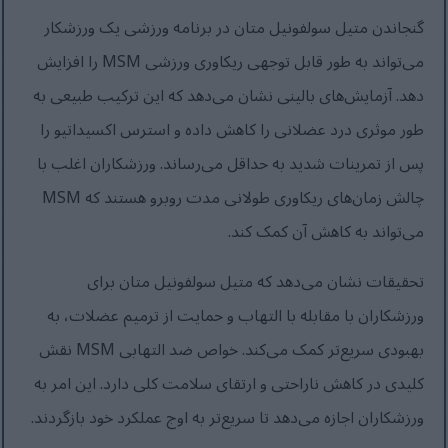
گنجاندن متیل سولفونیل متان در برنامه ورزشی یک ورزشکار
می‌تواند به طور قابل توجهی ریکاوری ورزشی MSM را افزایش
دهد. آزمایش‌های بالینی نشان می‌دهد که این ترکیب طبیعی به
طور موثری درد عضلانی را کاهش داده و استرس اکسیداتیو را
پس از تمرینات شدید به حداقل می‌رساند. ورزشکاران اغلب با
چالش زمان‌های ریکاوری طولانی مدت روبرو هستند که MSM
می‌تواند به کاهش آن کمک کند.
تحقیقات نشان می‌دهد که متیل سولفونیل متان برای
ورزشکاران با مقابله با التهاب و حمایت از ترمیم عضلات، به
بهبودی سریع‌تر کمک می‌کند. خواص ضد التهابی MSM نقش
کلیدی در کاهش ناراحتی و ارتقای سلامت کلی دارد. این امر به
ورزشکاران اجازه می‌دهد تا سریع‌تر به اوج عملکرد خود بازگردند.