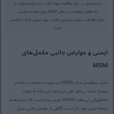
دانشمندی در حال مطالعه نمونه بافت زیر میکروسکوپ با
داده‌های تحقیقات سرطان MSM روی صفحه نمایش.
برای اطلاعات بیشتر و وضوح بالاتر، روی تصویر کلیک یا لمس
کنید.
ایمنی و عوارض جانبی مکمل‌های
MSM
متیل سولفونیل متان (MSM) در صورت مصرف در مقادیر
توصیه شده، بی‌خطر تلقی می‌شود. این ماده به عنوان
«به‌طورکلی بی‌خطر» (GRAS) تعیین شده است که نشان‌دهنده
سابقه ایمنی خوب آن است. آگاهی از عوارض جانبی متیل