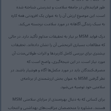
طور فزاینده‌ای در جامعه سلامت و تندرستی شناخته شده
است. این موضوع ارزش آن را به عنوان یک افزودنی همه کاره
به سبک زندگی آگاهانه در مورد سلامت برجسته می‌کند.
درک فواید MSM بر نیاز به تحقیقات مداوم تأکید دارد. در حالی
که مطالعات بسیاری اثربخشی آن را نشان داده‌اند، تحقیقات
بیشتری برای بررسی کامل کاربردها و اثرات طولانی‌مدت آن
مورد نیاز است. در این نتیجه‌گیری، واضح است که
مصرف‌کنندگان باید در مورد مکمل‌ها آگاه و هوشیار باشند. در
نظر گرفتن MSM به عنوان بخش ارزشمندی از برنامه‌ی
سلامتی خود توصیه می‌شود.
برای کسانی که به دنبال بهره‌مندی از مزایای سلامتی MSM
هستند، مشاوره با متخصصان مراقبت‌های بهداشتی و انتخاب