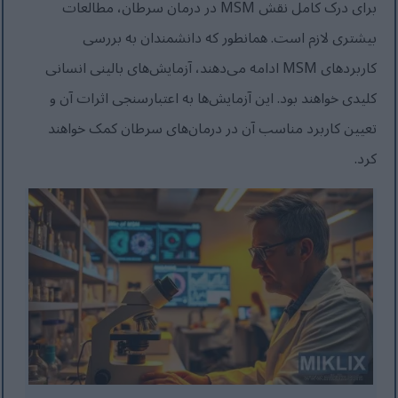
برای درک کامل نقش MSM در درمان سرطان، مطالعات
بیشتری لازم است. همانطور که دانشمندان به بررسی
کاربردهای MSM ادامه می‌دهند، آزمایش‌های بالینی انسانی
کلیدی خواهند بود. این آزمایش‌ها به اعتبارسنجی اثرات آن و
تعیین کاربرد مناسب آن در درمان‌های سرطان کمک خواهند
کرد.