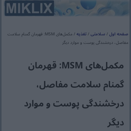
صفحه اول
/
سلامتی
/
تغذیه
/ مکمل‌های MSM: قهرمان گمنام سلامت
مفاصل، درخشندگی پوست و موارد دیگر
مکمل‌های MSM: قهرمان
گمنام سلامت مفاصل،
درخشندگی پوست و موارد
دیگر