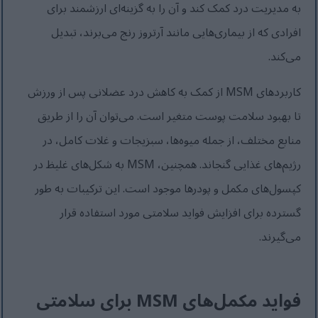
به مدیریت درد کمک کند و آن را به گزینه‌ای ارزشمند برای
افرادی که از بیماری‌هایی مانند آرتروز رنج می‌برند، تبدیل
می‌کند.
کاربردهای MSM از کمک به کاهش درد عضلانی پس از ورزش
تا بهبود سلامت پوست متغیر است. می‌توان آن را از طریق
منابع مختلف، از جمله میوه‌ها، سبزیجات و غلات کامل، در
رژیم‌های غذایی گنجاند. همچنین، MSM به شکل‌های غلیظ در
کپسول‌های مکمل و پودرها موجود است. این ترکیبات به طور
گسترده برای افزایش فواید سلامتی مورد استفاده قرار
می‌گیرند.
فواید مکمل‌های MSM برای سلامتی