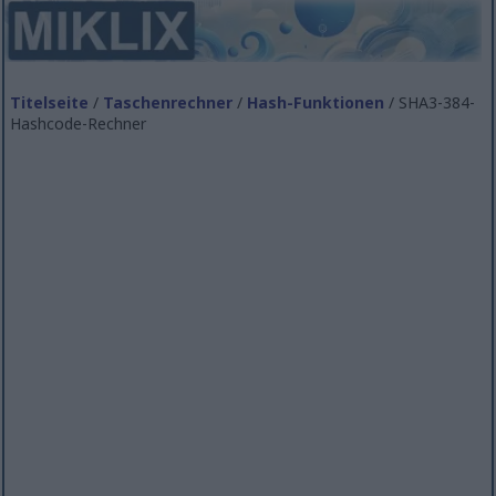
Titelseite
/
Taschenrechner
/
Hash-Funktionen
/ SHA3-384-
Hashcode-Rechner