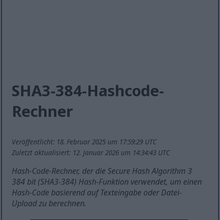
SHA3-384-Hashcode-
Rechner
Veröffentlicht: 18. Februar 2025 um 17:59:29 UTC
Zuletzt aktualisiert: 12. Januar 2026 um 14:34:43 UTC
Hash-Code-Rechner, der die Secure Hash Algorithm 3
384 bit (SHA3-384) Hash-Funktion verwendet, um einen
Hash-Code basierend auf Texteingabe oder Datei-
Upload zu berechnen.