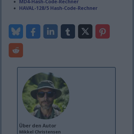
MD4-Hash-Code-Rechner
HAVAL-128/5 Hash-Code-Rechner
Über den Autor
Mikkel Christensen