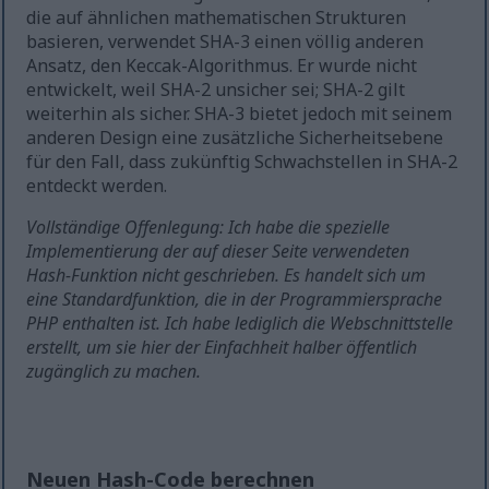
die auf ähnlichen mathematischen Strukturen
basieren, verwendet SHA-3 einen völlig anderen
Ansatz, den Keccak-Algorithmus. Er wurde nicht
entwickelt, weil SHA-2 unsicher sei; SHA-2 gilt
weiterhin als sicher. SHA-3 bietet jedoch mit seinem
anderen Design eine zusätzliche Sicherheitsebene
für den Fall, dass zukünftig Schwachstellen in SHA-2
entdeckt werden.
Vollständige Offenlegung: Ich habe die spezielle
Implementierung der auf dieser Seite verwendeten
Hash-Funktion nicht geschrieben. Es handelt sich um
eine Standardfunktion, die in der Programmiersprache
PHP enthalten ist. Ich habe lediglich die Webschnittstelle
erstellt, um sie hier der Einfachheit halber öffentlich
zugänglich zu machen.
Neuen Hash-Code berechnen