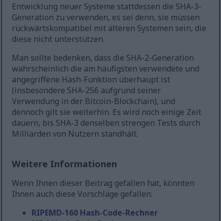
Entwicklung neuer Systeme stattdessen die SHA-3-
Generation zu verwenden, es sei denn, sie müssen
rückwärtskompatibel mit älteren Systemen sein, die
diese nicht unterstützen.
Man sollte bedenken, dass die SHA-2-Generation
wahrscheinlich die am häufigsten verwendete und
angegriffene Hash-Funktion überhaupt ist
(insbesondere SHA-256 aufgrund seiner
Verwendung in der Bitcoin-Blockchain), und
dennoch gilt sie weiterhin. Es wird noch einige Zeit
dauern, bis SHA-3 denselben strengen Tests durch
Milliarden von Nutzern standhält.
Weitere Informationen
Wenn Ihnen dieser Beitrag gefallen hat, könnten
Ihnen auch diese Vorschläge gefallen:
RIPEMD-160 Hash-Code-Rechner