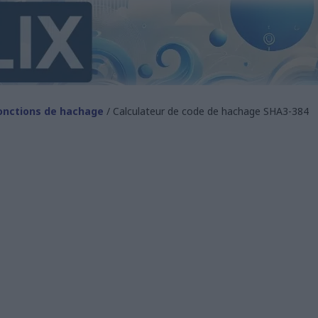
onctions de hachage
/ Calculateur de code de hachage SHA3-384