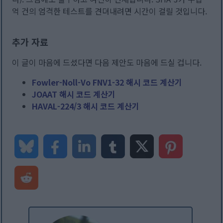
억 건의 엄격한 테스트를 견뎌내려면 시간이 걸릴 것입니다.
추가 자료
이 글이 마음에 드셨다면 다음 제안도 마음에 드실 겁니다.
Fowler-Noll-Vo FNV1-32 해시 코드 계산기
JOAAT 해시 코드 계산기
HAVAL-224/3 해시 코드 계산기