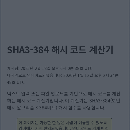
SHA3-384 해시 코드 계산기
게시됨: 2025년 2월 18일 오후 6시 0분 38초 UTC
마지막으로 업데이트되었습니다: 2026년 1월 12일 오후 2시 34분
48초 UTC
텍스트 입력 또는 파일 업로드를 기반으로 해시 코드를 계산
하는 해시 코드 계산기입니다. 이 계산기는 SHA3-384(보안
해시 알고리즘 3 384비트) 해시 함수를 사용합니다.
이 페이지는 가능한 한 많은 사람이 이용할 수 있도록
영어에서 기계 번역되었습니다. 안타깝게도 기계 번역