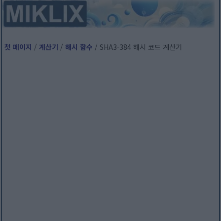
첫 페이지
/
계산기
/
해시 함수
/ SHA3-384 해시 코드 계산기