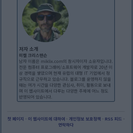
저자 소개
미켈 크리스텐슨
남자 이름은 miklix.com의 창시자이자 소유자입니다.
전문 컴퓨터 프로그래머/소프트웨어 개발자로 20년 이
상 경력을 쌓았으며 현재 유럽의 대형 IT 기업에서 정
규직으로 근무하고 있습니다. 블로그를 운영하지 않을
때는 여가 시간을 다양한 관심사, 취미, 활동으로 보내
며 이 웹사이트에서 다루는 다양한 주제에 어느 정도
반영되어 있습니다.
첫 페이지
-
이 웹사이트에 대하여
-
개인정보 보호정책
-
RSS 피드
-
연락하다