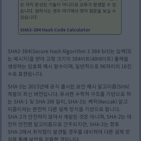
은 아직 완성된 기술이 아니므로 오류가 발생할 수 있
습니다. 원하시는 경우 여기에서 영어 원문을 보실 수
있습니다:
SHA3-384 Hash Code Calculator
SHA3-384(Secure Hash Algorithm 3 384-bit)는 입력(또
는 메시지)을 받아 고정 크기의 384비트(48바이트) 출력을
생성하는 암호화 해시 함수이며, 일반적으로 96자리의 16진
수로 표현됩니다.
SHA-3는 2015년에 공식 출시된 보안 해시 알고리즘(SHA)
계열의 최신 버전입니다. 유사한 수학적 구조를 기반으로 하
는 SHA-1 및 SHA-2와 달리, SHA-3는 케착(Keccak) 알고
리즘이라는 완전히 다른 설계 방식을 기반으로 합니다.
SHA-2가 안전하지 않아서 개발된 것은 아니며, SHA-2는 여
전히 안전한 알고리즘으로 간주되지만, SHA-3는 향후
SHA-2에서 취약점이 발견될 경우를 대비하여 다른 설계 방
식을 통해 보안을 강화한 것입니다.