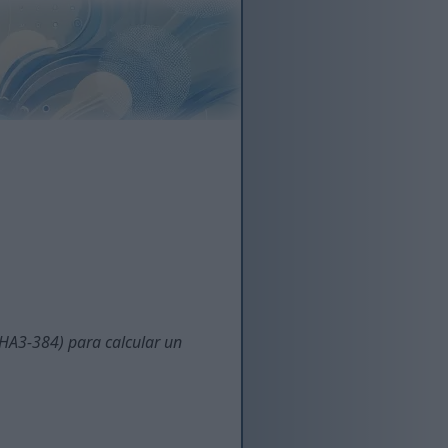
SHA3-384) para calcular un