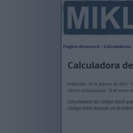
Página delantera
/
Calculadoras
Calculadora d
Publicado: 18 de febrero de 2025, 1
Última actualización: 12 de enero d
Calculadora de código hash que 
código hash basado en la entrad