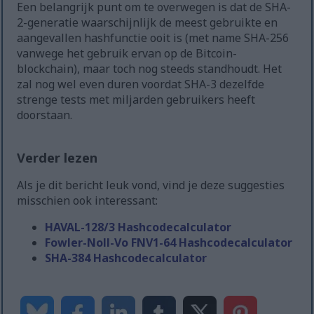
Een belangrijk punt om te overwegen is dat de SHA-
2-generatie waarschijnlijk de meest gebruikte en
aangevallen hashfunctie ooit is (met name SHA-256
vanwege het gebruik ervan op de Bitcoin-
blockchain), maar toch nog steeds standhoudt. Het
zal nog wel even duren voordat SHA-3 dezelfde
strenge tests met miljarden gebruikers heeft
doorstaan.
Verder lezen
Als je dit bericht leuk vond, vind je deze suggesties
misschien ook interessant:
HAVAL-128/3 Hashcodecalculator
Fowler-Noll-Vo FNV1-64 Hashcodecalculator
SHA-384 Hashcodecalculator