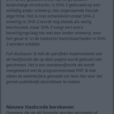
wiskundige structuren, is SHA-3 gebouwd op een
volledig ander ontwerp, het zogenaamde Keccak-
algoritme. Het is niet ontwikkeld omdat SHA-2
onveilig is; SHA-2 wordt nog steeds als veilig
beschouwd, maar SHA-3 voegt een extra
beveiligingslaag toe met een ander ontwerp, voor
het geval er in de toekomst kwetsbaarheden in SHA-
2 worden ontdekt.
Full disclosure: Ik heb de specifieke implementatie van
de hashfunctie die op deze pagina wordt gebruikt niet
geschreven. Het is een standaardfunctie die wordt
meegeleverd met de programmeertaal PHP. Ik heb
alleen de webinterface gemaakt om hem hier voor het
gemak publiekelijk beschikbaar te maken.
Nieuwe Hashcode berekenen
Gegevens die via dit formulier worden verzonden of