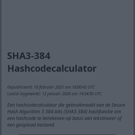
SHA3-384
Hashcodecalculator
Gepubliceerd: 18 februari 2025 om 18:00:43 UTC
Laatst bijgewerkt: 12 januari 2026 om 14:34:50 UTC
Een hashcodecalculator die gebruikmaakt van de Secure
Hash Algorithm 3 384-bits (SHA3-384) hashfunctie om
een hashcode te berekenen op basis van tekstinvoer of
een geüpload bestand.