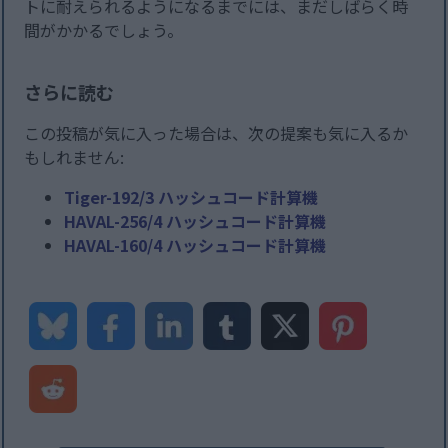
トに耐えられるようになるまでには、まだしばらく時
間がかかるでしょう。
さらに読む
この投稿が気に入った場合は、次の提案も気に入るか
もしれません:
Tiger-192/3 ハッシュコード計算機
HAVAL-256/4 ハッシュコード計算機
HAVAL-160/4 ハッシュコード計算機