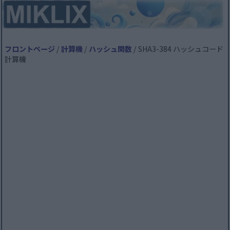
フロントページ
/
計算機
/
ハッシュ関数
/ SHA3-384 ハッシュコード
計算機