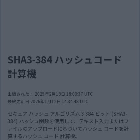
SHA3-384 ハッシュコード
計算機
出版された： 2025年2月18日 18:00:37 UTC
最終更新日 2026年1月12日 14:34:48 UTC
セキュア ハッシュ アルゴリズム 3 384 ビット (SHA3-
384) ハッシュ関数を使用して、テキスト入力またはフ
ァイルのアップロードに基づいてハッシュ コードを計
算するハッシュ コード 計算機。