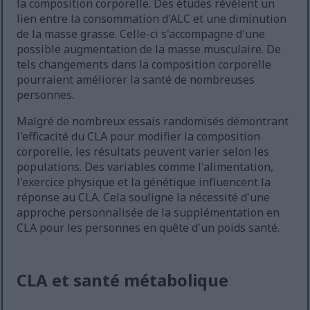
la composition corporelle. Des études révèlent un
lien entre la consommation d'ALC et une diminution
de la masse grasse. Celle-ci s'accompagne d'une
possible augmentation de la masse musculaire. De
tels changements dans la composition corporelle
pourraient améliorer la santé de nombreuses
personnes.
Malgré de nombreux essais randomisés démontrant
l'efficacité du CLA pour modifier la composition
corporelle, les résultats peuvent varier selon les
populations. Des variables comme l'alimentation,
l'exercice physique et la génétique influencent la
réponse au CLA. Cela souligne la nécessité d'une
approche personnalisée de la supplémentation en
CLA pour les personnes en quête d'un poids santé.
CLA et santé métabolique