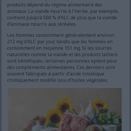
produits dépend du régime alimentaire des
animaux. La viande nourrie à l'herbe, par exemple,
contient jusqu'à 500 % d'ALC de plus que la viande
d'animaux nourris aux céréales.
Les hommes consomment généralement environ
212 mg d'ALC par jour, tandis que les femmes en
consomment en moyenne 151 mg. Si les sources
naturelles comme la viande et les produits laitiers
sont bénéfiques, certaines personnes optent pour
des compléments alimentaires. Ces derniers sont
souvent fabriqués à partir d'acide linoléique
chimiquement modifié issu d'huiles végétales.