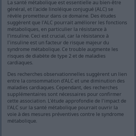
La santé métabolique est essentielle au bien-être
général, et l'acide linoléique conjugué (ALC) se
révèle prometteur dans ce domaine. Des études
suggèrent que l'ALC pourrait améliorer les fonctions
métaboliques, en particulier la résistance à
l'insuline. Ceci est crucial, car la résistance à
l'insuline est un facteur de risque majeur du
syndrome métabolique. Ce trouble augmente les
risques de diabète de type 2 et de maladies
cardiaques.
Des recherches observationnelles suggèrent un lien
entre la consommation d'ALC et une diminution des
maladies cardiaques. Cependant, des recherches
supplémentaires sont nécessaires pour confirmer
cette association. L'étude approfondie de l'impact de
l'ALC sur la santé métabolique pourrait ouvrir la
voie à des mesures préventives contre le syndrome
métabolique.