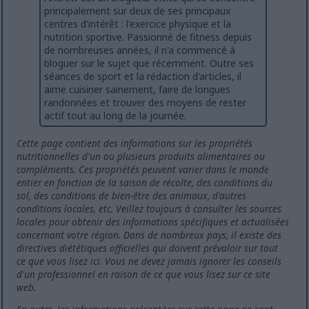
principalement sur deux de ses principaux
centres d'intérêt : l'exercice physique et la
nutrition sportive. Passionné de fitness depuis
de nombreuses années, il n'a commencé à
bloguer sur le sujet que récemment. Outre ses
séances de sport et la rédaction d'articles, il
aime cuisiner sainement, faire de longues
randonnées et trouver des moyens de rester
actif tout au long de la journée.
Cette page contient des informations sur les propriétés
nutritionnelles d'un ou plusieurs produits alimentaires ou
compléments. Ces propriétés peuvent varier dans le monde
entier en fonction de la saison de récolte, des conditions du
sol, des conditions de bien-être des animaux, d'autres
conditions locales, etc. Veillez toujours à consulter les sources
locales pour obtenir des informations spécifiques et actualisées
concernant votre région. Dans de nombreux pays, il existe des
directives diététiques officielles qui doivent prévaloir sur tout
ce que vous lisez ici. Vous ne devez jamais ignorer les conseils
d'un professionnel en raison de ce que vous lisez sur ce site
web.