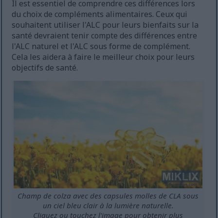
Il est essentiel de comprendre ces différences lors
du choix de compléments alimentaires. Ceux qui
souhaitent utiliser l'ALC pour leurs bienfaits sur la
santé devraient tenir compte des différences entre
l'ALC naturel et l'ALC sous forme de complément.
Cela les aidera à faire le meilleur choix pour leurs
objectifs de santé.
Champ de colza avec des capsules molles de CLA sous
un ciel bleu clair à la lumière naturelle.
Cliquez ou touchez l'image pour obtenir plus