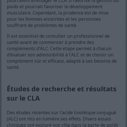
pourraient envisager le CLA. Il favorise la gestion du
poids et pourrait favoriser le développement
musculaire. Cependant, la prudence est de mise
pour les femmes enceintes et les personnes
souffrant de problèmes de santé.
Il est essentiel de consulter un professionnel de
santé avant de commencer à prendre des
compléments d'ALC. Cette étape permet à chacun
d'évaluer son admissibilité à l'ALC et de choisir un
complément sûr et efficace, adapté à ses besoins de
santé.
Études de recherche et résultats
sur le CLA
Des études récentes sur l'acide linoléique conjugué
(ALC) ont mis en lumière ses effets. Divers essais
cliniques ont exploré son rôle dans la perte de poids