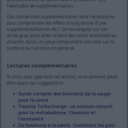
habitudes de supplémentation.
Des recherches supplémentaires sont nécessaires
pour comprendre les effets à long terme d'une
supplémentation en ALC. Se renseigner sur cet
acide gras peut aider à faire des choix alimentaires
éclairés. Ainsi, on peut comprendre son rôle sur la
santé et la nutrition en général.
Lectures complémentaires
Si vous avez apprécié cet article, vous aimerez peut-
être aussi ces suggestions :
Guide complet des bienfaits de la sauge
pour la santé
Taurine Turbocharge : un soutien naturel
pour le métabolisme, l'humeur et
l'immunité
Du houmous à la santé : Comment les pois