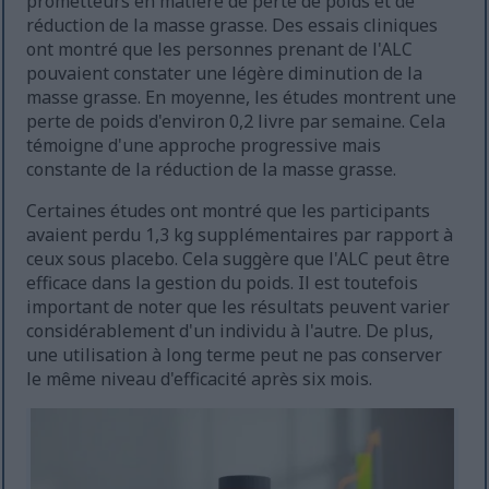
prometteurs en matière de perte de poids et de
réduction de la masse grasse. Des essais cliniques
ont montré que les personnes prenant de l'ALC
pouvaient constater une légère diminution de la
masse grasse. En moyenne, les études montrent une
perte de poids d'environ 0,2 livre par semaine. Cela
témoigne d'une approche progressive mais
constante de la réduction de la masse grasse.
Certaines études ont montré que les participants
avaient perdu 1,3 kg supplémentaires par rapport à
ceux sous placebo. Cela suggère que l'ALC peut être
efficace dans la gestion du poids. Il est toutefois
important de noter que les résultats peuvent varier
considérablement d'un individu à l'autre. De plus,
une utilisation à long terme peut ne pas conserver
le même niveau d'efficacité après six mois.