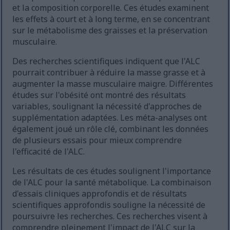
et la composition corporelle. Ces études examinent
les effets à court et à long terme, en se concentrant
sur le métabolisme des graisses et la préservation
musculaire.
Des recherches scientifiques indiquent que l'ALC
pourrait contribuer à réduire la masse grasse et à
augmenter la masse musculaire maigre. Différentes
études sur l'obésité ont montré des résultats
variables, soulignant la nécessité d'approches de
supplémentation adaptées. Les méta-analyses ont
également joué un rôle clé, combinant les données
de plusieurs essais pour mieux comprendre
l'efficacité de l'ALC.
Les résultats de ces études soulignent l'importance
de l'ALC pour la santé métabolique. La combinaison
d'essais cliniques approfondis et de résultats
scientifiques approfondis souligne la nécessité de
poursuivre les recherches. Ces recherches visent à
comprendre pleinement l'impact de l'ALC sur la