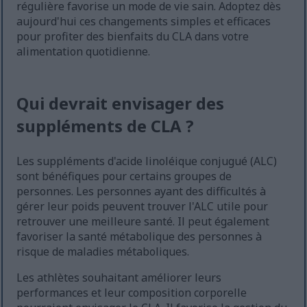
régulière favorise un mode de vie sain. Adoptez dès
aujourd'hui ces changements simples et efficaces
pour profiter des bienfaits du CLA dans votre
alimentation quotidienne.
Qui devrait envisager des
suppléments de CLA ?
Les suppléments d'acide linoléique conjugué (ALC)
sont bénéfiques pour certains groupes de
personnes. Les personnes ayant des difficultés à
gérer leur poids peuvent trouver l'ALC utile pour
retrouver une meilleure santé. Il peut également
favoriser la santé métabolique des personnes à
risque de maladies métaboliques.
Les athlètes souhaitant améliorer leurs
performances et leur composition corporelle