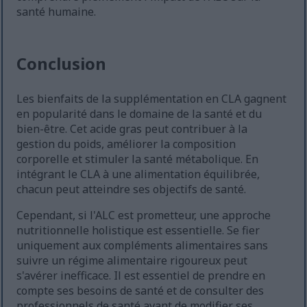
santé humaine.
Conclusion
Les bienfaits de la supplémentation en CLA gagnent
en popularité dans le domaine de la santé et du
bien-être. Cet acide gras peut contribuer à la
gestion du poids, améliorer la composition
corporelle et stimuler la santé métabolique. En
intégrant le CLA à une alimentation équilibrée,
chacun peut atteindre ses objectifs de santé.
Cependant, si l'ALC est prometteur, une approche
nutritionnelle holistique est essentielle. Se fier
uniquement aux compléments alimentaires sans
suivre un régime alimentaire rigoureux peut
s'avérer inefficace. Il est essentiel de prendre en
compte ses besoins de santé et de consulter des
professionnels de santé avant de modifier ses