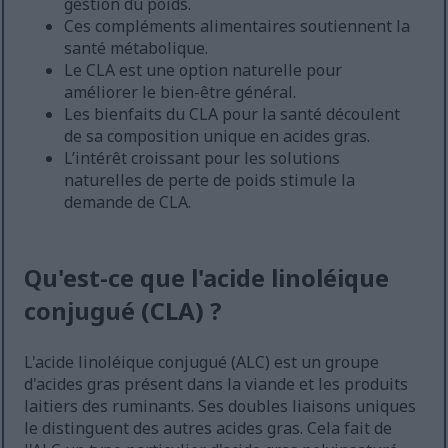
gestion du poids.
Ces compléments alimentaires soutiennent la
santé métabolique.
Le CLA est une option naturelle pour
améliorer le bien-être général.
Les bienfaits du CLA pour la santé découlent
de sa composition unique en acides gras.
L’intérêt croissant pour les solutions
naturelles de perte de poids stimule la
demande de CLA.
Qu'est-ce que l'acide linoléique
conjugué (CLA) ?
L'acide linoléique conjugué (ALC) est un groupe
d'acides gras présent dans la viande et les produits
laitiers des ruminants. Ses doubles liaisons uniques
le distinguent des autres acides gras. Cela fait de