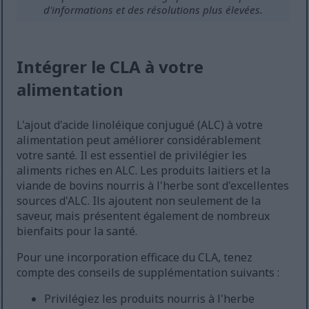
d'informations et des résolutions plus élevées.
Intégrer le CLA à votre
alimentation
L'ajout d'acide linoléique conjugué (ALC) à votre
alimentation peut améliorer considérablement
votre santé. Il est essentiel de privilégier les
aliments riches en ALC. Les produits laitiers et la
viande de bovins nourris à l'herbe sont d'excellentes
sources d'ALC. Ils ajoutent non seulement de la
saveur, mais présentent également de nombreux
bienfaits pour la santé.
Pour une incorporation efficace du CLA, tenez
compte des conseils de supplémentation suivants :
Privilégiez les produits nourris à l'herbe