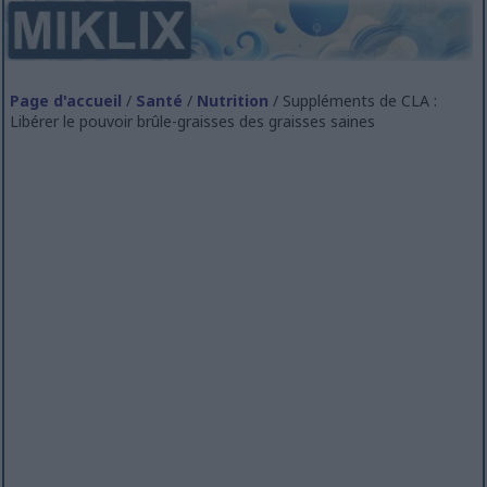
Page d'accueil
/
Santé
/
Nutrition
/ Suppléments de CLA :
Libérer le pouvoir brûle-graisses des graisses saines