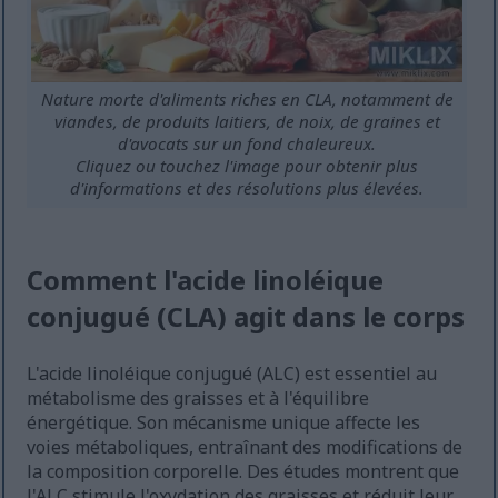
Nature morte d'aliments riches en CLA, notamment de
viandes, de produits laitiers, de noix, de graines et
d'avocats sur un fond chaleureux.
Cliquez ou touchez l'image pour obtenir plus
d'informations et des résolutions plus élevées.
Comment l'acide linoléique
conjugué (CLA) agit dans le corps
L'acide linoléique conjugué (ALC) est essentiel au
métabolisme des graisses et à l'équilibre
énergétique. Son mécanisme unique affecte les
voies métaboliques, entraînant des modifications de
la composition corporelle. Des études montrent que
l'ALC stimule l'oxydation des graisses et réduit leur