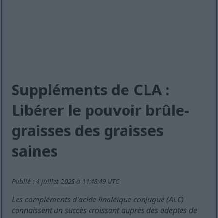
Suppléments de CLA :
Libérer le pouvoir brûle-
graisses des graisses
saines
Publié : 4 juillet 2025 à 11:48:49 UTC
Les compléments d'acide linoléique conjugué (ALC)
connaissent un succès croissant auprès des adeptes de