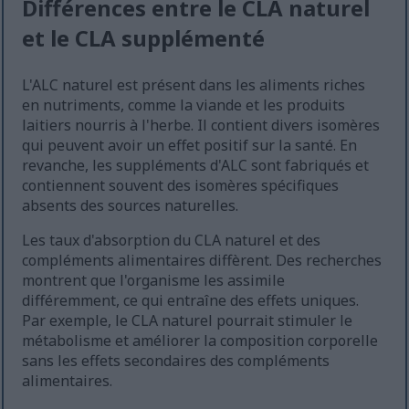
Différences entre le CLA naturel
et le CLA supplémenté
L'ALC naturel est présent dans les aliments riches
en nutriments, comme la viande et les produits
laitiers nourris à l'herbe. Il contient divers isomères
qui peuvent avoir un effet positif sur la santé. En
revanche, les suppléments d'ALC sont fabriqués et
contiennent souvent des isomères spécifiques
absents des sources naturelles.
Les taux d'absorption du CLA naturel et des
compléments alimentaires diffèrent. Des recherches
montrent que l'organisme les assimile
différemment, ce qui entraîne des effets uniques.
Par exemple, le CLA naturel pourrait stimuler le
métabolisme et améliorer la composition corporelle
sans les effets secondaires des compléments
alimentaires.