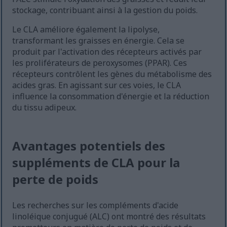
stockage, contribuant ainsi à la gestion du poids.
Le CLA améliore également la lipolyse,
transformant les graisses en énergie. Cela se
produit par l'activation des récepteurs activés par
les proliférateurs de peroxysomes (PPAR). Ces
récepteurs contrôlent les gènes du métabolisme des
acides gras. En agissant sur ces voies, le CLA
influence la consommation d'énergie et la réduction
du tissu adipeux.
Avantages potentiels des
suppléments de CLA pour la
perte de poids
Les recherches sur les compléments d'acide
linoléique conjugué (ALC) ont montré des résultats