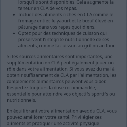
lorsqu'ils sont disponibles. Cela augmente la
teneur en CLA de vos repas.
Incluez des aliments riches en CLA comme le
fromage entier, le yaourt et le bœuf élevé en
pâturage dans vos repas quotidiens.
Optez pour des techniques de cuisson qui
préservent l’intégrité nutritionnelle de ces
aliments, comme la cuisson au gril ou au four.
Si les sources alimentaires sont importantes, une
supplémentation en CLA peut également jouer un
rôle dans votre alimentation. Si vous avez du mal à
obtenir suffisamment de CLA par l'alimentation, les
compléments alimentaires peuvent vous aider.
Respectez toujours la dose recommandée,
essentielle pour atteindre vos objectifs sportifs ou
nutritionnels.
En équilibrant votre alimentation avec du CLA, vous
pouvez améliorer votre santé. Privilégier ces
aliments et pratiquer une activité physique