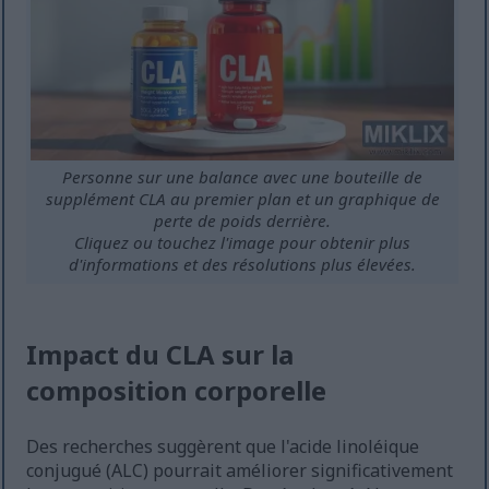
Personne sur une balance avec une bouteille de
supplément CLA au premier plan et un graphique de
perte de poids derrière.
Cliquez ou touchez l'image pour obtenir plus
d'informations et des résolutions plus élevées.
Impact du CLA sur la
composition corporelle
Des recherches suggèrent que l'acide linoléique
conjugué (ALC) pourrait améliorer significativement