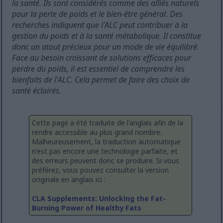
la santé. Ils sont considérés comme des alliés naturels
pour la perte de poids et le bien-être général. Des
recherches indiquent que l'ALC peut contribuer à la
gestion du poids et à la santé métabolique. Il constitue
donc un atout précieux pour un mode de vie équilibré.
Face au besoin croissant de solutions efficaces pour
perdre du poids, il est essentiel de comprendre les
bienfaits de l'ALC. Cela permet de faire des choix de
santé éclairés.
Cette page a été traduite de l'anglais afin de la
rendre accessible au plus grand nombre.
Malheureusement, la traduction automatique
n'est pas encore une technologie parfaite, et
des erreurs peuvent donc se produire. Si vous
préférez, vous pouvez consulter la version
originale en anglais ici :
CLA Supplements: Unlocking the Fat-
Burning Power of Healthy Fats