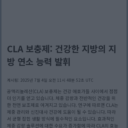
CLA 보충제: 건강한 지방의 지
방 연소 능력 발휘
게시됨: 2025년 7월 4일 오전 11시 48분 52초 UTC
공액리놀레산(CLA) 보충제는 건강 애호가들 사이에서 점점
더 인기를 얻고 있습니다. 체중 감량과 전반적인 건강을 위
한 천연 보조제로 여겨지고 있습니다. 연구에 따르면 CLA는
체중 관리와 신진대사 건강에 도움이 될 수 있습니다. 따라
서 균형 잡힌 생활 방식에 필수적인 요소입니다. 효과적인
체중 감량 솔루션에 대한 수요가 증가함에 따라 CLA의 효능