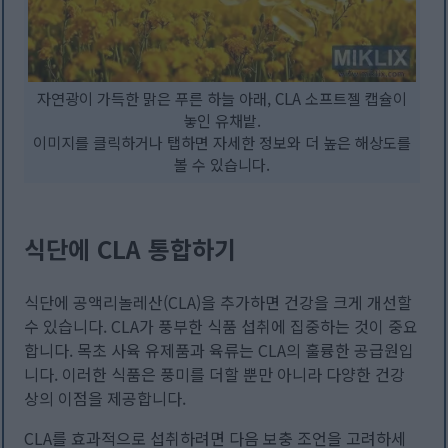
자연광이 가득한 맑은 푸른 하늘 아래, CLA 소프트젤 캡슐이
놓인 유채밭.
이미지를 클릭하거나 탭하면 자세한 정보와 더 높은 해상도를
볼 수 있습니다.
식단에 CLA 통합하기
식단에 공액리놀레산(CLA)을 추가하면 건강을 크게 개선할
수 있습니다. CLA가 풍부한 식품 섭취에 집중하는 것이 중요
합니다. 목초 사육 유제품과 육류는 CLA의 훌륭한 공급원입
니다. 이러한 식품은 풍미를 더할 뿐만 아니라 다양한 건강
상의 이점을 제공합니다.
CLA를 효과적으로 섭취하려면 다음 보충 조언을 고려하세