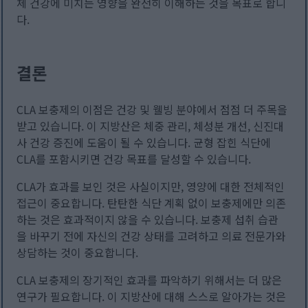
체 건강에 미치는 영향을 완전히 이해하는 것을 목표로 합니
다.
결론
CLA 보충제의 이점은 건강 및 웰빙 분야에서 점점 더 주목을
받고 있습니다. 이 지방산은 체중 관리, 체성분 개선, 신진대
사 건강 증진에 도움이 될 수 있습니다. 균형 잡힌 식단에
CLA를 포함시키면 건강 목표를 달성할 수 있습니다.
CLA가 효과를 보인 것은 사실이지만, 영양에 대한 전체적인
접근이 중요합니다. 탄탄한 식단 계획 없이 보충제에만 의존
하는 것은 효과적이지 않을 수 있습니다. 보충제 섭취 습관
을 바꾸기 전에 자신의 건강 상태를 고려하고 의료 전문가와
상담하는 것이 중요합니다.
CLA 보충제의 장기적인 효과를 파악하기 위해서는 더 많은
연구가 필요합니다. 이 지방산에 대해 스스로 알아가는 것은