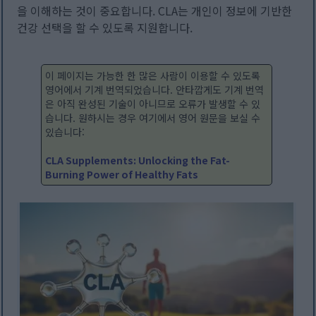
을 이해하는 것이 중요합니다. CLA는 개인이 정보에 기반한
건강 선택을 할 수 있도록 지원합니다.
이 페이지는 가능한 한 많은 사람이 이용할 수 있도록
영어에서 기계 번역되었습니다. 안타깝게도 기계 번역
은 아직 완성된 기술이 아니므로 오류가 발생할 수 있
습니다. 원하시는 경우 여기에서 영어 원문을 보실 수
있습니다:
CLA Supplements: Unlocking the Fat-
Burning Power of Healthy Fats