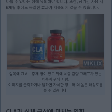
다를 수 있다는 점에 유의해야 합니다. 또한, 장기간 사용 시
6개월 후에도 동일한 효과가 지속되지 않을 수 있습니다.
앞쪽에 CLA 보충제 병이 있고 뒤에 체중 감량 그래프가 있는
체중계 위의 사람.
이미지를 클릭하거나 탭하면 자세한 정보와 더 높은 해상도를
볼 수 있습니다.
CLA가 신체 구성에 미치는 영향