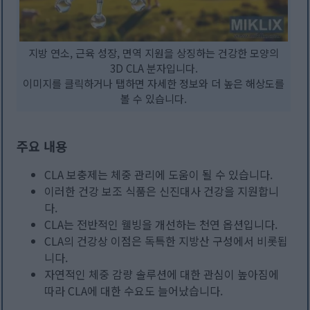
지방 연소, 근육 성장, 면역 지원을 상징하는 건강한 모양의
3D CLA 분자입니다.
이미지를 클릭하거나 탭하면 자세한 정보와 더 높은 해상도를
볼 수 있습니다.
주요 내용
CLA 보충제는 체중 관리에 도움이 될 수 있습니다.
이러한 건강 보조 식품은 신진대사 건강을 지원합니
다.
CLA는 전반적인 웰빙을 개선하는 천연 옵션입니다.
CLA의 건강상 이점은 독특한 지방산 구성에서 비롯됩
니다.
자연적인 체중 감량 솔루션에 대한 관심이 높아짐에
따라 CLA에 대한 수요도 늘어났습니다.