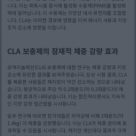
니다. 이는 퍼옥시좀 증식체 활성화 수용체(PPAR)를 활성화
하여 일어납니다. 이 수용체는 지방산 대사 유전자를 조절합
니다. CLA는 이러한 경로에 영향을 미쳐 에너지 사용과 지방
조직 감소에 영향을 미칩니다.
CLA 보충제의 잠재적 체중 감량 효과
공액리놀레산(CLA) 보충제에 대한 연구는 체중 감량과 지방
감소에 유망한 결과를 보여주었습니다. 임상 시험 결과, CLA
를 복용한 사람들은 체지방이 약간 감소하는 것으로 나타났
습니다. 평균적으로 주당 약 0.2파운드(약 0.2파운드)의 체
중 감량 효과가 나타났습니다. 이는 점진적이면서도 지속적
인 지방 감량 접근법을 시사합니다.
일부 연구에 따르면 참가자들은 위약군에 비해 3파운드(약
1.4kg) 더 체중을 감량했습니다. 이는 CLA가 체중 관리에 효
과적일 수 있음을 시사합니다. 하지만 개인마다 결과가 크게