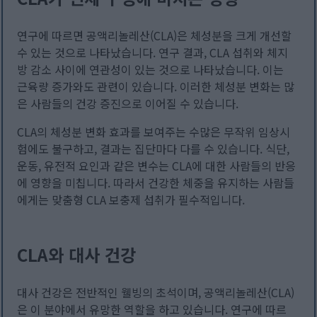
연구에 따르면 공액리놀레산(CLA)은 체성분을 크게 개선할
수 있는 것으로 나타났습니다. 연구 결과, CLA 섭취와 체지
방 감소 사이에 연관성이 있는 것으로 나타났습니다. 이는
근육량 증가와도 관련이 있습니다. 이러한 체성분 변화는 많
은 사람들의 건강 증진으로 이어질 수 있습니다.
CLA의 체성분 변화 효과를 보여주는 수많은 무작위 임상시
험에도 불구하고, 결과는 집단마다 다를 수 있습니다. 식단,
운동, 유전적 요인과 같은 변수는 CLA에 대한 사람들의 반응
에 영향을 미칩니다. 따라서 건강한 체중을 유지하는 사람들
에게는 맞춤형 CLA 보충제 섭취가 필수적입니다.
CLA와 대사 건강
대사 건강은 전반적인 웰빙의 초석이며, 공액리놀레산(CLA)
은 이 분야에서 유망한 역할을 하고 있습니다. 연구에 따르