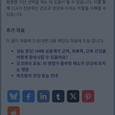
현명한 식단 선택을 하는 데 도움이 될 수 있습니다. 이를 통
해 CLA가 전반적인 건강과 영양에 미치는 역할을 이해할 수
있습니다.
추가 자료
이 글이 마음에 드셨다면 다음 제안도 마음에 드실 겁니다.
성능 향상: HMB 보충제가 근력, 회복력, 근육 건강을
어떻게 향상시킬 수 있을까요?
오크라의 효능: 이 영양가 풍부한 채소가 건강에 미치
는 영향
마조람의 건강 효능 안내