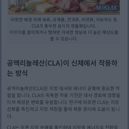
따뜻한 배경 위에 육류, 유제품, 견과류, 씨앗류, 아보카도 등
CLA가 풍부한 음식의 정물화입니다.
이미지를 클릭하거나 탭하면 자세한 정보와 더 높은 해상도를
볼 수 있습니다.
공액리놀레산(CLA)이 신체에서 작용하
는 방식
공액리놀레산(CLA)은 지방 대사와 에너지 균형에 중요한 역
할을 합니다. CLA의 독특한 작용 기전은 대사 경로에 영향을
미쳐 체성분 변화를 유발합니다. 연구에 따르면 CLA는 지방
산화를 촉진하고 지방 저장을 줄여 체중 관리에 도움이 됩니
다.
CLA는 또한 지방 분해를 촉진하여 지방을 에너지로 전환합