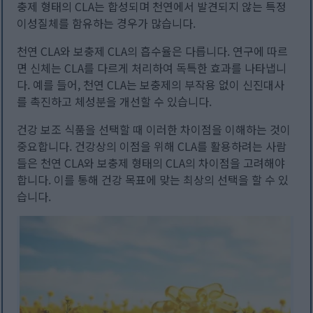
충제 형태의 CLA는 합성되며 천연에서 발견되지 않는 특정
이성질체를 함유하는 경우가 많습니다.
천연 CLA와 보충제 CLA의 흡수율은 다릅니다. 연구에 따르
면 신체는 CLA를 다르게 처리하여 독특한 효과를 나타냅니
다. 예를 들어, 천연 CLA는 보충제의 부작용 없이 신진대사
를 촉진하고 체성분을 개선할 수 있습니다.
건강 보조 식품을 선택할 때 이러한 차이점을 이해하는 것이
중요합니다. 건강상의 이점을 위해 CLA를 활용하려는 사람
들은 천연 CLA와 보충제 형태의 CLA의 차이점을 고려해야
합니다. 이를 통해 건강 목표에 맞는 최상의 선택을 할 수 있
습니다.