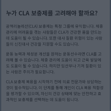
누가 CLA 보충제를 고려해야 할까요?
공액리놀레산(CLA) 보충제는 특정 그룹에 유익합니다. 체중
관리에 어려움을 겪는 사람들은 CLA가 건강한 몸을 만드는
데 도움이 될 수 있습니다. 또한 대사 질환 위험이 있는 사람
들의 신진대사 건강을 지원할 수도 있습니다.
운동 능력과 체성분 개선을 원하는 운동선수라면 CLA를 고
려해 볼 수 있습니다. 체중 관리에 도움이 되고 근육 발달에
도 도움이 될 수 있습니다. 하지만 임산부나 기저 질환이 있
는 사람은 주의가 필요합니다.
CLA 보충제 복용을 시작하기 전에 의료 전문가와 상담하는
것이 필수적입니다. 이 단계를 통해 개인이 CLA 복용 적합성
을 평가할 수 있으며, 자신의 건강 상태에 맞는 안전하고 효
과적인 보충제를 선택하는 데 도움이 됩니다.