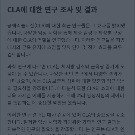
CLA에 대한 연구 조사 및 결과
공액리놀레산(CLA)에 대한 최근 연구들은 그 효과를 밝혀냈
습니다. 다양한 임상 시험을 통해 체중 감량과 체성분 구성
에 대한 CLA의 역할을 연구했습니다. 이러한 연구들은 지방
대사와 근육 유지에 초점을 맞춰 단기 및 장기 효과를 모두
검토합니다.
과학 연구에 따르면 CLA는 체지방 감소와 근육량 증가에 도
움이 될 수 있습니다. 다양한 비만 연구에서 다양한 결과가
나타났으며, 이는 CLA 보충제 섭취에 대한 맞춤형 접근 방식
의 필요성을 강조합니다. 메타분석 또한 CLA의 효과에 대한
더욱 자세한 이해를 제공하기 위해 여러 임상시험의 데이터
를 통합하는 데 중요한 역할을 했습니다.
이러한 연구 결과는 대사 건강에 있어 CLA의 중요성을 강조
합니다. 철저한 임상 시험과 광범위한 과학적 연구 결과는
지속적인 연구의 필요성을 강조합니다. 본 연구는 CLA가 인