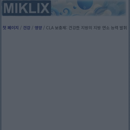
첫 페이지
/
건강
/
영양
/ CLA 보충제: 건강한 지방의 지방 연소 능력 발휘