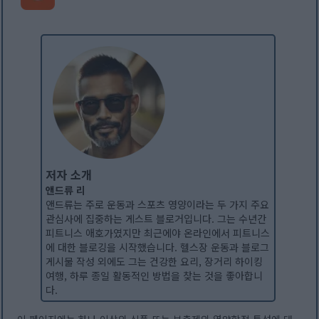
저자 소개
앤드류 리
앤드류는 주로 운동과 스포츠 영양이라는 두 가지 주요
관심사에 집중하는 게스트 블로거입니다. 그는 수년간
피트니스 애호가였지만 최근에야 온라인에서 피트니스
에 대한 블로깅을 시작했습니다. 헬스장 운동과 블로그
게시물 작성 외에도 그는 건강한 요리, 장거리 하이킹
여행, 하루 종일 활동적인 방법을 찾는 것을 좋아합니
다.
이 페이지에는 하나 이상의 식품 또는 보충제의 영양학적 특성에 대