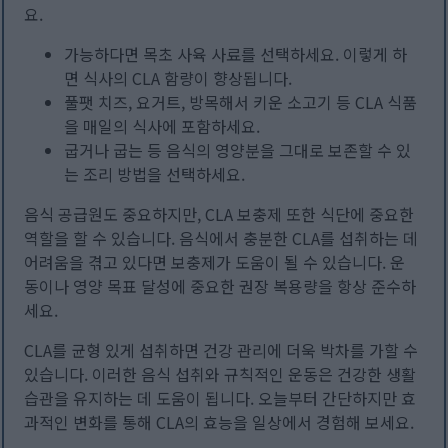
요.
가능하다면 목초 사육 사료를 선택하세요. 이렇게 하
면 식사의 CLA 함량이 향상됩니다.
풀팻 치즈, 요거트, 방목해서 키운 소고기 등 CLA 식품
을 매일의 식사에 포함하세요.
굽거나 굽는 등 음식의 영양분을 그대로 보존할 수 있
는 조리 방법을 선택하세요.
음식 공급원도 중요하지만, CLA 보충제 또한 식단에 중요한
역할을 할 수 있습니다. 음식에서 충분한 CLA를 섭취하는 데
어려움을 겪고 있다면 보충제가 도움이 될 수 있습니다. 운
동이나 영양 목표 달성에 중요한 권장 복용량을 항상 준수하
세요.
CLA를 균형 있게 섭취하면 건강 관리에 더욱 박차를 가할 수
있습니다. 이러한 음식 섭취와 규칙적인 운동은 건강한 생활
습관을 유지하는 데 도움이 됩니다. 오늘부터 간단하지만 효
과적인 변화를 통해 CLA의 효능을 일상에서 경험해 보세요.