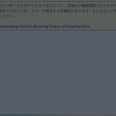
るだけ多くの人がアクセスできるように、英語から機械翻訳されたもの
技術ではないため、エラーが発生する可能性があります。もしよろしけ
ください：
Unlocking the Fat-Burning Power of Healthy Fats