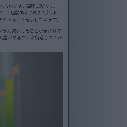
されています。臨床試験では、
、1週間あたり約0.2ポンド
ーチであることを示しています。
グラム減少したことが示されて
個人差があることに留意してくだ