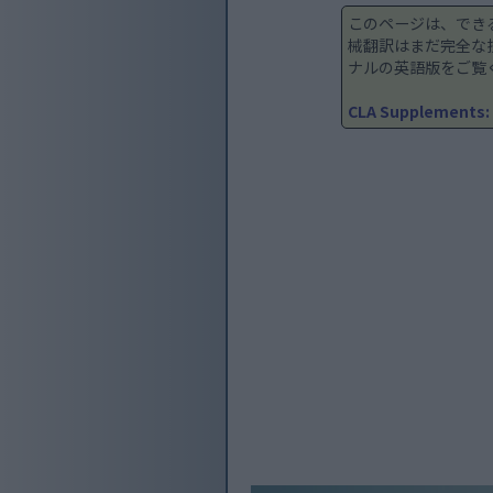
このページは、でき
械翻訳はまだ完全な
ナルの英語版をご覧
CLA Supplements: 