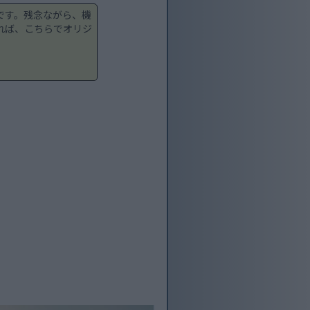
です。残念ながら、機
れば、こちらでオリジ