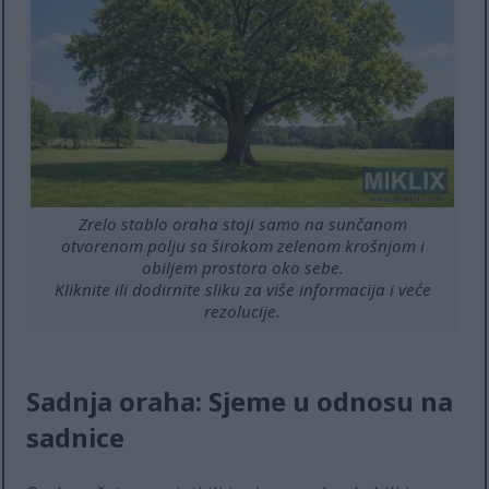
Zrelo stablo oraha stoji samo na sunčanom
otvorenom polju sa širokom zelenom krošnjom i
obiljem prostora oko sebe.
Kliknite ili dodirnite sliku za više informacija i veće
rezolucije.
Sadnja oraha: Sjeme u odnosu na
sadnice