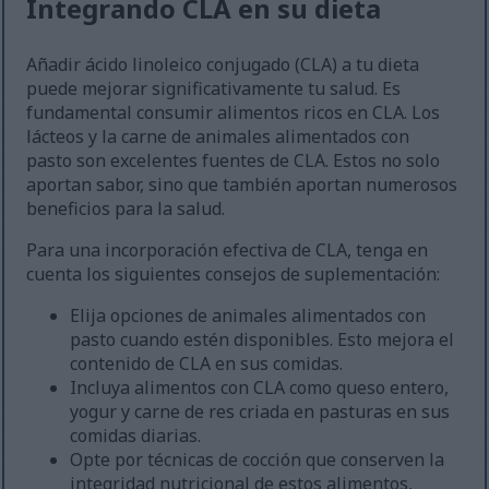
Integrando CLA en su dieta
Añadir ácido linoleico conjugado (CLA) a tu dieta
puede mejorar significativamente tu salud. Es
fundamental consumir alimentos ricos en CLA. Los
lácteos y la carne de animales alimentados con
pasto son excelentes fuentes de CLA. Estos no solo
aportan sabor, sino que también aportan numerosos
beneficios para la salud.
Para una incorporación efectiva de CLA, tenga en
cuenta los siguientes consejos de suplementación:
Elija opciones de animales alimentados con
pasto cuando estén disponibles. Esto mejora el
contenido de CLA en sus comidas.
Incluya alimentos con CLA como queso entero,
yogur y carne de res criada en pasturas en sus
comidas diarias.
Opte por técnicas de cocción que conserven la
integridad nutricional de estos alimentos,