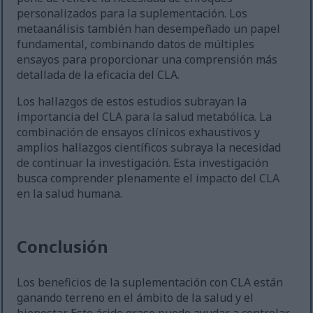
personalizados para la suplementación. Los
metaanálisis también han desempeñado un papel
fundamental, combinando datos de múltiples
ensayos para proporcionar una comprensión más
detallada de la eficacia del CLA.
Los hallazgos de estos estudios subrayan la
importancia del CLA para la salud metabólica. La
combinación de ensayos clínicos exhaustivos y
amplios hallazgos científicos subraya la necesidad
de continuar la investigación. Esta investigación
busca comprender plenamente el impacto del CLA
en la salud humana.
Conclusión
Los beneficios de la suplementación con CLA están
ganando terreno en el ámbito de la salud y el