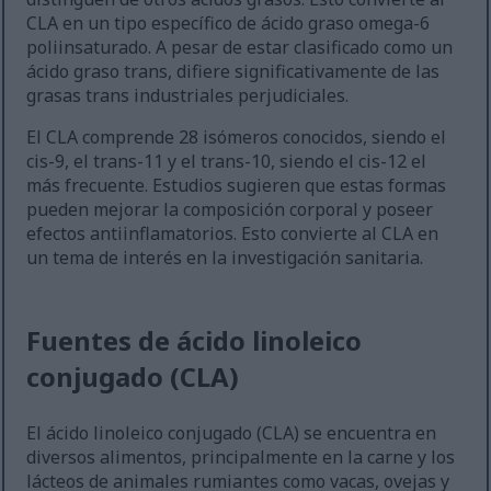
CLA en un tipo específico de ácido graso omega-6
poliinsaturado. A pesar de estar clasificado como un
ácido graso trans, difiere significativamente de las
grasas trans industriales perjudiciales.
El CLA comprende 28 isómeros conocidos, siendo el
cis-9, el trans-11 y el trans-10, siendo el cis-12 el
más frecuente. Estudios sugieren que estas formas
pueden mejorar la composición corporal y poseer
efectos antiinflamatorios. Esto convierte al CLA en
un tema de interés en la investigación sanitaria.
Fuentes de ácido linoleico
conjugado (CLA)
El ácido linoleico conjugado (CLA) se encuentra en
diversos alimentos, principalmente en la carne y los
lácteos de animales rumiantes como vacas, ovejas y