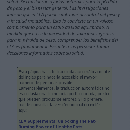
salud. Se consideran ayudas naturales para la pérdida
de peso y el bienestar general. Las investigaciones
indican que el CLA puede contribuir al control del peso y
a la salud metabólica. Esto lo convierte en un valioso
complemento para un estilo de vida equilibrado. A
medida que crece la necesidad de soluciones eficaces
para la pérdida de peso, comprender los beneficios del
CLA es fundamental. Permite a las personas tomar
decisiones informadas sobre su salud.
Esta página ha sido traducida automáticamente
del inglés para hacerla accesible al mayor
número de personas posible.
Lamentablemente, la traducción automática no
es todavía una tecnología perfeccionada, por lo
que pueden producirse errores. Si lo prefiere,
puede consultar la versión original en inglés
aquí:
CLA Supplements: Unlocking the Fat-
Burning Power of Healthy Fats