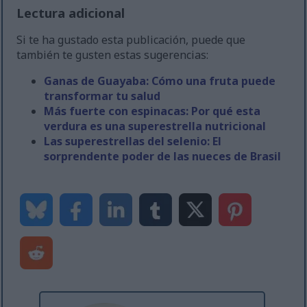
Lectura adicional
Si te ha gustado esta publicación, puede que
también te gusten estas sugerencias:
Ganas de Guayaba: Cómo una fruta puede
transformar tu salud
Más fuerte con espinacas: Por qué esta
verdura es una superestrella nutricional
Las superestrellas del selenio: El
sorprendente poder de las nueces de Brasil