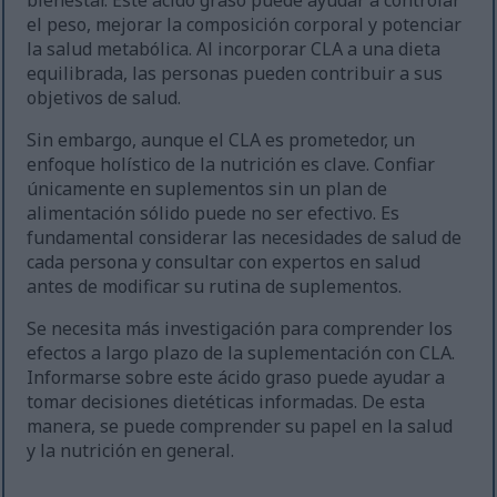
bienestar. Este ácido graso puede ayudar a controlar
el peso, mejorar la composición corporal y potenciar
la salud metabólica. Al incorporar CLA a una dieta
equilibrada, las personas pueden contribuir a sus
objetivos de salud.
Sin embargo, aunque el CLA es prometedor, un
enfoque holístico de la nutrición es clave. Confiar
únicamente en suplementos sin un plan de
alimentación sólido puede no ser efectivo. Es
fundamental considerar las necesidades de salud de
cada persona y consultar con expertos en salud
antes de modificar su rutina de suplementos.
Se necesita más investigación para comprender los
efectos a largo plazo de la suplementación con CLA.
Informarse sobre este ácido graso puede ayudar a
tomar decisiones dietéticas informadas. De esta
manera, se puede comprender su papel en la salud
y la nutrición en general.