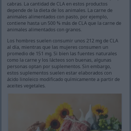
cabras. La cantidad de CLA en estos productos
depende de la dieta de los animales. La carne de
animales alimentados con pasto, por ejemplo,
contiene hasta un 500 % más de CLA que la carne de
animales alimentados con granos.
Los hombres suelen consumir unos 212 mg de CLA
al día, mientras que las mujeres consumen un
promedio de 151 mg. Si bien las fuentes naturales
como la carne y los lácteos son buenas, algunas
personas optan por suplementos. Sin embargo,
estos suplementos suelen estar elaborados con
ácido linoleico modificado químicamente a partir de
aceites vegetales.