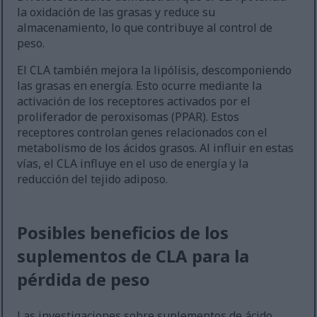
la oxidación de las grasas y reduce su
almacenamiento, lo que contribuye al control de
peso.
El CLA también mejora la lipólisis, descomponiendo
las grasas en energía. Esto ocurre mediante la
activación de los receptores activados por el
proliferador de peroxisomas (PPAR). Estos
receptores controlan genes relacionados con el
metabolismo de los ácidos grasos. Al influir en estas
vías, el CLA influye en el uso de energía y la
reducción del tejido adiposo.
Posibles beneficios de los
suplementos de CLA para la
pérdida de peso
Las investigaciones sobre suplementos de ácido