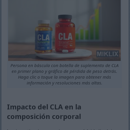
Persona en báscula con botella de suplemento de CLA
en primer plano y gráfico de pérdida de peso detrás.
Haga clic o toque la imagen para obtener más
información y resoluciones más altas.
Impacto del CLA en la
composición corporal