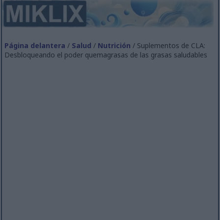
Página delantera
/
Salud
/
Nutrición
/ Suplementos de CLA:
Desbloqueando el poder quemagrasas de las grasas saludables