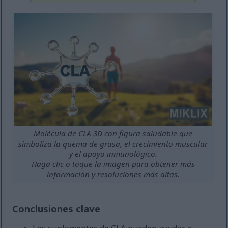
Molécula de CLA 3D con figura saludable que
simboliza la quema de grasa, el crecimiento muscular
y el apoyo inmunológico.
Haga clic o toque la imagen para obtener más
información y resoluciones más altas.
Conclusiones clave