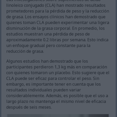
linoleico conjugado (CLA) han mostrado resultados
prometedores para la pérdida de peso y la reducción
de grasa. Los ensayos clínicos han demostrado que
quienes toman CLA pueden experimentar una ligera
disminución de la grasa corporal. En promedio, los
estudios muestran una pérdida de peso de
aproximadamente 0.2 libras por semana. Esto indica
un enfoque gradual pero constante para la
reducción de grasa.
Algunos estudios han demostrado que los
participantes perdieron 1,3 kg más en comparación
con quienes tomaron un placebo. Esto sugiere que el
CLA puede ser eficaz para controlar el peso. Sin
embargo, es importante tener en cuenta que los
resultados individuales pueden variar
considerablemente. Además, es posible que el uso a
largo plazo no mantenga el mismo nivel de eficacia
después de seis meses.