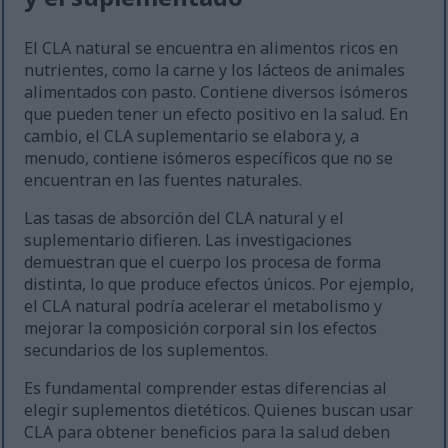
El CLA natural se encuentra en alimentos ricos en
nutrientes, como la carne y los lácteos de animales
alimentados con pasto. Contiene diversos isómeros
que pueden tener un efecto positivo en la salud. En
cambio, el CLA suplementario se elabora y, a
menudo, contiene isómeros específicos que no se
encuentran en las fuentes naturales.
Las tasas de absorción del CLA natural y el
suplementario difieren. Las investigaciones
demuestran que el cuerpo los procesa de forma
distinta, lo que produce efectos únicos. Por ejemplo,
el CLA natural podría acelerar el metabolismo y
mejorar la composición corporal sin los efectos
secundarios de los suplementos.
Es fundamental comprender estas diferencias al
elegir suplementos dietéticos. Quienes buscan usar
CLA para obtener beneficios para la salud deben