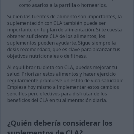
como asarlos a la parrilla o hornearlos.
Si bien las fuentes de alimento son importantes, la
suplementación con CLA también puede ser
importante en tu plan de alimentación. Si te cuesta
obtener suficiente CLA de los alimentos, los
suplementos pueden ayudarte. Sigue siempre la
dosis recomendada, que es clave para alcanzar tus
objetivos nutricionales o de fitness.
Al equilibrar tu dieta con CLA, puedes mejorar tu
salud. Priorizar estos alimentos y hacer ejercicio
regularmente promueve un estilo de vida saludable.
Empieza hoy mismo a implementar estos cambios
sencillos pero efectivos para disfrutar de los
beneficios del CLA en tu alimentación diaria.
¿Quién debería considerar los
suplementos de CLA?