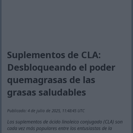
Suplementos de CLA:
Desbloqueando el poder
quemagrasas de las
grasas saludables
Publicado: 4 de julio de 2025, 11:48:45 UTC
Los suplementos de ácido linoleico conjugado (CLA) son
cada vez más populares entre los entusiastas de la