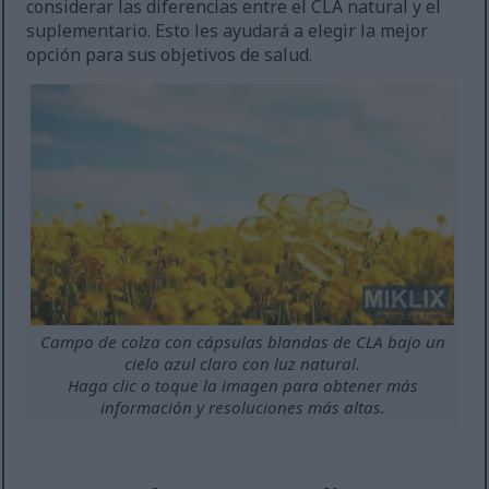
considerar las diferencias entre el CLA natural y el
suplementario. Esto les ayudará a elegir la mejor
opción para sus objetivos de salud.
Campo de colza con cápsulas blandas de CLA bajo un
cielo azul claro con luz natural.
Haga clic o toque la imagen para obtener más
información y resoluciones más altas.