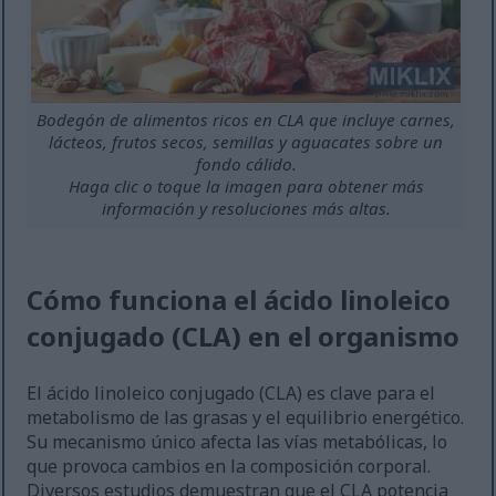
Bodegón de alimentos ricos en CLA que incluye carnes,
lácteos, frutos secos, semillas y aguacates sobre un
fondo cálido.
Haga clic o toque la imagen para obtener más
información y resoluciones más altas.
Cómo funciona el ácido linoleico
conjugado (CLA) en el organismo
El ácido linoleico conjugado (CLA) es clave para el
metabolismo de las grasas y el equilibrio energético.
Su mecanismo único afecta las vías metabólicas, lo
que provoca cambios en la composición corporal.
Diversos estudios demuestran que el CLA potencia