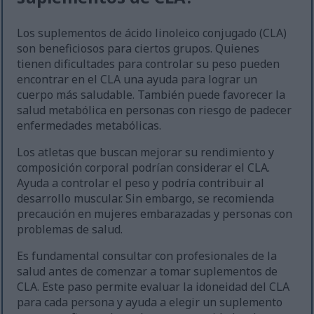
Los suplementos de ácido linoleico conjugado (CLA)
son beneficiosos para ciertos grupos. Quienes
tienen dificultades para controlar su peso pueden
encontrar en el CLA una ayuda para lograr un
cuerpo más saludable. También puede favorecer la
salud metabólica en personas con riesgo de padecer
enfermedades metabólicas.
Los atletas que buscan mejorar su rendimiento y
composición corporal podrían considerar el CLA.
Ayuda a controlar el peso y podría contribuir al
desarrollo muscular. Sin embargo, se recomienda
precaución en mujeres embarazadas y personas con
problemas de salud.
Es fundamental consultar con profesionales de la
salud antes de comenzar a tomar suplementos de
CLA. Este paso permite evaluar la idoneidad del CLA
para cada persona y ayuda a elegir un suplemento