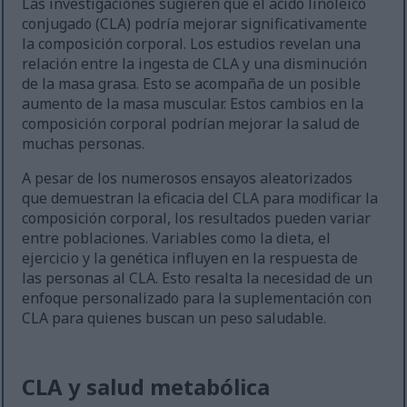
Las investigaciones sugieren que el ácido linoleico
conjugado (CLA) podría mejorar significativamente
la composición corporal. Los estudios revelan una
relación entre la ingesta de CLA y una disminución
de la masa grasa. Esto se acompaña de un posible
aumento de la masa muscular. Estos cambios en la
composición corporal podrían mejorar la salud de
muchas personas.
A pesar de los numerosos ensayos aleatorizados
que demuestran la eficacia del CLA para modificar la
composición corporal, los resultados pueden variar
entre poblaciones. Variables como la dieta, el
ejercicio y la genética influyen en la respuesta de
las personas al CLA. Esto resalta la necesidad de un
enfoque personalizado para la suplementación con
CLA para quienes buscan un peso saludable.
CLA y salud metabólica