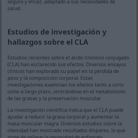
seguro y eficaz, adaptado a sus necesidades de
salud.
Estudios de investigación y
hallazgos sobre el CLA
Estudios recientes sobre el ácido linoleico conjugado
(CLA) han esclarecido sus efectos. Diversos ensayos
clínicos han explorado su papel en la pérdida de
peso y la composición corporal. Estas
investigaciones examinan los efectos tanto a corto
como a largo plazo, centrándose en el metabolismo
de las grasas y la preservación muscular.
La investigación científica indica que el CLA puede
ayudar a reducir la grasa corporal y aumentar la
masa muscular magra. Diversos estudios sobre la
obesidad han mostrado resultados dispares, lo que
pone de relieve la necesidad de enfoques