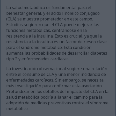
La salud metabólica es fundamental para el
bienestar general, y el ácido linoleico conjugado
(CLA) se muestra prometedor en este campo.
Estudios sugieren que el CLA puede mejorar las
funciones metabólicas, centrándose en la
resistencia a la insulina. Esto es crucial, ya que la
resistencia a la insulina es un factor de riesgo clave
para el síndrome metabólico. Esta condición
aumenta las probabilidades de desarrollar diabetes
tipo 2 y enfermedades cardíacas.
La investigación observacional sugiere una relación
entre el consumo de CLA y una menor incidencia de
enfermedades cardíacas. Sin embargo, se necesita
más investigación para confirmar esta asociación.
Profundizar en los detalles del impacto del CLA en la
salud metabólica podría allanar el camino para la
adopción de medidas preventivas contra el síndrome
metabólico.