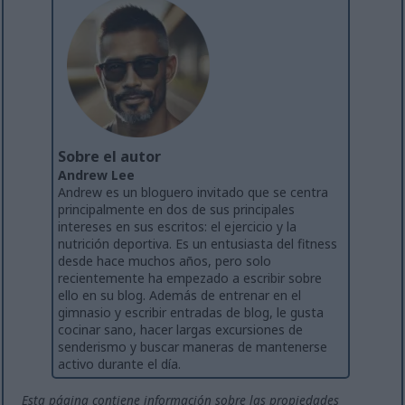
Sobre el autor
Andrew Lee
Andrew es un bloguero invitado que se centra
principalmente en dos de sus principales
intereses en sus escritos: el ejercicio y la
nutrición deportiva. Es un entusiasta del fitness
desde hace muchos años, pero solo
recientemente ha empezado a escribir sobre
ello en su blog. Además de entrenar en el
gimnasio y escribir entradas de blog, le gusta
cocinar sano, hacer largas excursiones de
senderismo y buscar maneras de mantenerse
activo durante el día.
Esta página contiene información sobre las propiedades