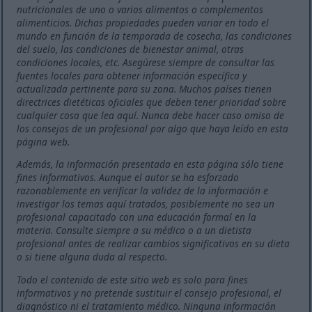
nutricionales de uno o varios alimentos o complementos
alimenticios. Dichas propiedades pueden variar en todo el
mundo en función de la temporada de cosecha, las condiciones
del suelo, las condiciones de bienestar animal, otras
condiciones locales, etc. Asegúrese siempre de consultar las
fuentes locales para obtener información específica y
actualizada pertinente para su zona. Muchos países tienen
directrices dietéticas oficiales que deben tener prioridad sobre
cualquier cosa que lea aquí. Nunca debe hacer caso omiso de
los consejos de un profesional por algo que haya leído en esta
página web.
Además, la información presentada en esta página sólo tiene
fines informativos. Aunque el autor se ha esforzado
razonablemente en verificar la validez de la información e
investigar los temas aquí tratados, posiblemente no sea un
profesional capacitado con una educación formal en la
materia. Consulte siempre a su médico o a un dietista
profesional antes de realizar cambios significativos en su dieta
o si tiene alguna duda al respecto.
Todo el contenido de este sitio web es solo para fines
informativos y no pretende sustituir el consejo profesional, el
diagnóstico ni el tratamiento médico. Ninguna información