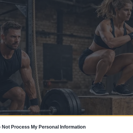
 Not Process My Personal Information