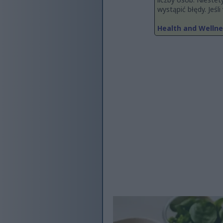
wystąpić błędy. Jeśl
Health and Wellne