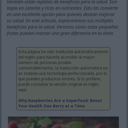
también están repletas de beneficios para la salud. Son
bajas en calorías y ricas en nutrientes. Esto las convierte
en una excelente opción para quienes desean mejorar
su salud. En este artículo, exploraremos sus múltiples
beneficios para la salud. Veremos cómo estas pequeñas
frutas pueden marcar una gran diferencia en tu dieta.
Esta página ha sido traducida automáticamente
del inglés para hacerla accesible al mayor
número de personas posible.
Lamentablemente, la traducción automática no
es todavía una tecnología perfeccionada, por lo
que pueden producirse errores. Si lo prefiere,
puede consultar la versión original en inglés
aquí:
Why Raspberries Are a Superfood: Boost
Your Health One Berry at a Time