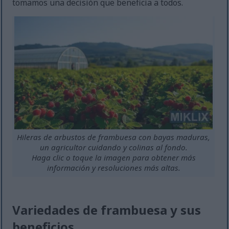
tomamos una decisión que beneficia a todos.
Hileras de arbustos de frambuesa con bayas maduras,
un agricultor cuidando y colinas al fondo.
Haga clic o toque la imagen para obtener más
información y resoluciones más altas.
Variedades de frambuesa y sus
beneficios