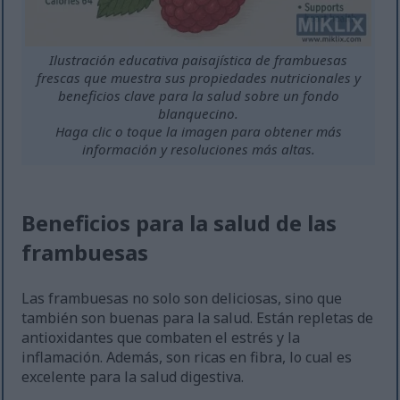
Ilustración educativa paisajística de frambuesas
frescas que muestra sus propiedades nutricionales y
beneficios clave para la salud sobre un fondo
blanquecino.
Haga clic o toque la imagen para obtener más
información y resoluciones más altas.
Beneficios para la salud de las
frambuesas
Las frambuesas no solo son deliciosas, sino que
también son buenas para la salud. Están repletas de
antioxidantes que combaten el estrés y la
inflamación. Además, son ricas en fibra, lo cual es
excelente para la salud digestiva.