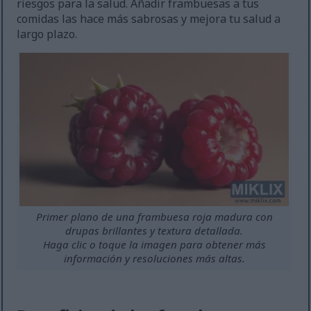
riesgos para la salud. Añadir frambuesas a tus
comidas las hace más sabrosas y mejora tu salud a
largo plazo.
Primer plano de una frambuesa roja madura con
drupas brillantes y textura detallada.
Haga clic o toque la imagen para obtener más
información y resoluciones más altas.