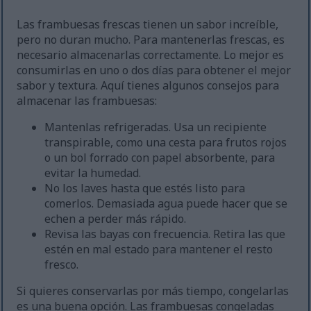
Las frambuesas frescas tienen un sabor increíble,
pero no duran mucho. Para mantenerlas frescas, es
necesario almacenarlas correctamente. Lo mejor es
consumirlas en uno o dos días para obtener el mejor
sabor y textura. Aquí tienes algunos consejos para
almacenar las frambuesas:
Mantenlas refrigeradas. Usa un recipiente
transpirable, como una cesta para frutos rojos
o un bol forrado con papel absorbente, para
evitar la humedad.
No los laves hasta que estés listo para
comerlos. Demasiada agua puede hacer que se
echen a perder más rápido.
Revisa las bayas con frecuencia. Retira las que
estén en mal estado para mantener el resto
fresco.
Si quieres conservarlas por más tiempo, congelarlas
es una buena opción. Las frambuesas congeladas