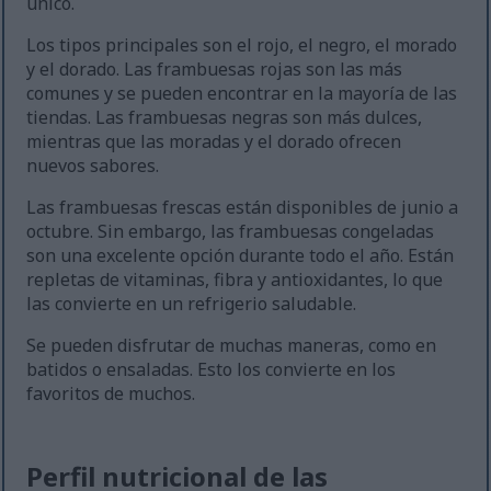
único.
Los tipos principales son el rojo, el negro, el morado
y el dorado. Las frambuesas rojas son las más
comunes y se pueden encontrar en la mayoría de las
tiendas. Las frambuesas negras son más dulces,
mientras que las moradas y el dorado ofrecen
nuevos sabores.
Las frambuesas frescas están disponibles de junio a
octubre. Sin embargo, las frambuesas congeladas
son una excelente opción durante todo el año. Están
repletas de vitaminas, fibra y antioxidantes, lo que
las convierte en un refrigerio saludable.
Se pueden disfrutar de muchas maneras, como en
batidos o ensaladas. Esto los convierte en los
favoritos de muchos.
Perfil nutricional de las