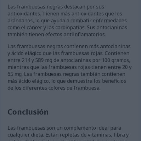
Las frambuesas negras destacan por sus
antioxidantes. Tienen más antioxidantes que los
arándanos, lo que ayuda a combatir enfermedades
como el cáncer y las cardiopatías. Sus antocianinas
también tienen efectos antiinflamatorios.
Las frambuesas negras contienen más antocianinas
y ácido elágico que las frambuesas rojas. Contienen
entre 214 y 589 mg de antocianinas por 100 gramos,
mientras que las frambuesas rojas tienen entre 20 y
65 mg. Las frambuesas negras también contienen
más ácido elágico, lo que demuestra los beneficios
de los diferentes colores de frambuesa.
Conclusión
Las frambuesas son un complemento ideal para
cualquier dieta. Están repletas de vitaminas, fibra y