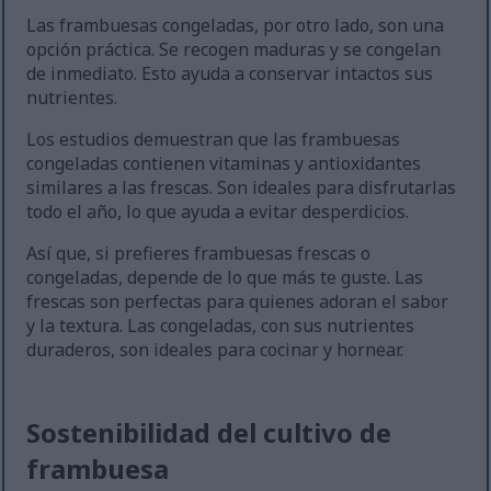
Las frambuesas congeladas, por otro lado, son una
opción práctica. Se recogen maduras y se congelan
de inmediato. Esto ayuda a conservar intactos sus
nutrientes.
Los estudios demuestran que las frambuesas
congeladas contienen vitaminas y antioxidantes
similares a las frescas. Son ideales para disfrutarlas
todo el año, lo que ayuda a evitar desperdicios.
Así que, si prefieres frambuesas frescas o
congeladas, depende de lo que más te guste. Las
frescas son perfectas para quienes adoran el sabor
y la textura. Las congeladas, con sus nutrientes
duraderos, son ideales para cocinar y hornear.
Sostenibilidad del cultivo de
frambuesa