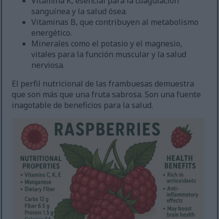
Vitamina K, esencial para la coagulación
sanguínea y la salud ósea.
Vitaminas B, que contribuyen al metabolismo
energético.
Minerales como el potasio y el magnesio,
vitales para la función muscular y la salud
nerviosa.
El perfil nutricional de las frambuesas demuestra
que son más que una fruta sabrosa. Son una fuente
inagotable de beneficios para la salud.