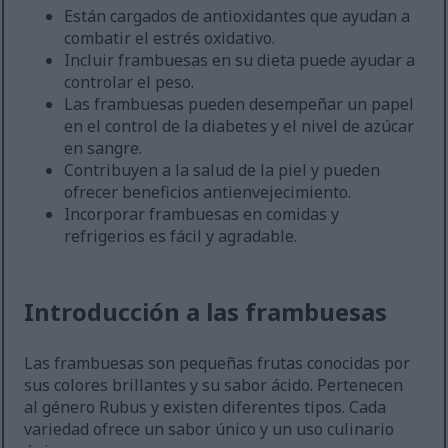
Están cargados de antioxidantes que ayudan a
combatir el estrés oxidativo.
Incluir frambuesas en su dieta puede ayudar a
controlar el peso.
Las frambuesas pueden desempeñar un papel
en el control de la diabetes y el nivel de azúcar
en sangre.
Contribuyen a la salud de la piel y pueden
ofrecer beneficios antienvejecimiento.
Incorporar frambuesas en comidas y
refrigerios es fácil y agradable.
Introducción a las frambuesas
Las frambuesas son pequeñas frutas conocidas por
sus colores brillantes y su sabor ácido. Pertenecen
al género Rubus y existen diferentes tipos. Cada
variedad ofrece un sabor único y un uso culinario