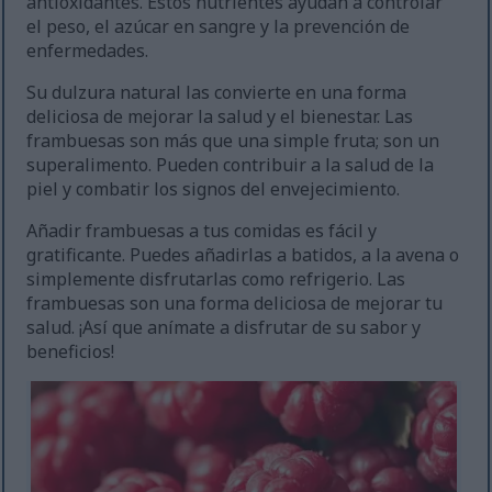
antioxidantes. Estos nutrientes ayudan a controlar
el peso, el azúcar en sangre y la prevención de
enfermedades.
Su dulzura natural las convierte en una forma
deliciosa de mejorar la salud y el bienestar. Las
frambuesas son más que una simple fruta; son un
superalimento. Pueden contribuir a la salud de la
piel y combatir los signos del envejecimiento.
Añadir frambuesas a tus comidas es fácil y
gratificante. Puedes añadirlas a batidos, a la avena o
simplemente disfrutarlas como refrigerio. Las
frambuesas son una forma deliciosa de mejorar tu
salud. ¡Así que anímate a disfrutar de su sabor y
beneficios!