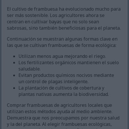
El cultivo de frambuesa ha evolucionado mucho para
ser más sostenible. Los agricultores ahora se
centran en cultivar bayas que no solo sean
sabrosas, sino también beneficiosas para el planeta.
Continuación se muestran algunas formas clave en
las que se cultivan frambuesas de forma ecológica:
Utilizan menos agua mejorando el riego.
Los fertilizantes orgánicos mantienen el suelo
saludable.
Evitan productos químicos nocivos mediante
un control de plagas inteligente.
La plantación de cultivos de cobertura y
plantas nativas aumenta la biodiversidad.
Comprar frambuesas de agricultores locales que
utilizan estos métodos ayuda al medio ambiente.
Demuestra que nos preocupamos por nuestra salud
y la del planeta. Al elegir frambuesas ecológicas,