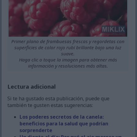
Primer plano de frambuesas frescas y regordetas con
superficies de color rojo rubí brillante bajo una luz
suave.
Haga clic o toque la imagen para obtener más
información y resoluciones más altas.
Lectura adicional
Si te ha gustado esta publicación, puede que
también te gusten estas sugerencias:
Los poderes secretos de la canela:
beneficios para la salud que podrían
sorprenderte