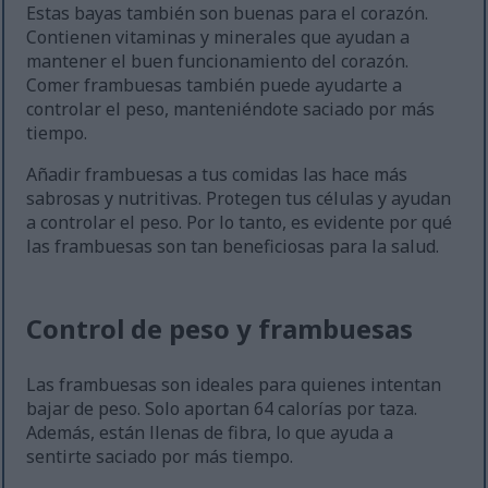
Estas bayas también son buenas para el corazón.
Contienen vitaminas y minerales que ayudan a
mantener el buen funcionamiento del corazón.
Comer frambuesas también puede ayudarte a
controlar el peso, manteniéndote saciado por más
tiempo.
Añadir frambuesas a tus comidas las hace más
sabrosas y nutritivas. Protegen tus células y ayudan
a controlar el peso. Por lo tanto, es evidente por qué
las frambuesas son tan beneficiosas para la salud.
Control de peso y frambuesas
Las frambuesas son ideales para quienes intentan
bajar de peso. Solo aportan 64 calorías por taza.
Además, están llenas de fibra, lo que ayuda a
sentirte saciado por más tiempo.