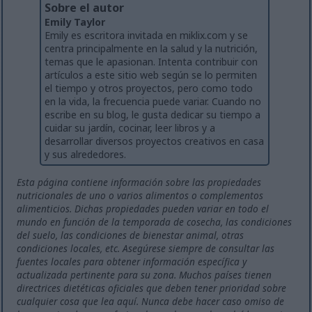
Sobre el autor
Emily Taylor
Emily es escritora invitada en miklix.com y se
centra principalmente en la salud y la nutrición,
temas que le apasionan. Intenta contribuir con
artículos a este sitio web según se lo permiten
el tiempo y otros proyectos, pero como todo
en la vida, la frecuencia puede variar. Cuando no
escribe en su blog, le gusta dedicar su tiempo a
cuidar su jardín, cocinar, leer libros y a
desarrollar diversos proyectos creativos en casa
y sus alrededores.
Esta página contiene información sobre las propiedades
nutricionales de uno o varios alimentos o complementos
alimenticios. Dichas propiedades pueden variar en todo el
mundo en función de la temporada de cosecha, las condiciones
del suelo, las condiciones de bienestar animal, otras
condiciones locales, etc. Asegúrese siempre de consultar las
fuentes locales para obtener información específica y
actualizada pertinente para su zona. Muchos países tienen
directrices dietéticas oficiales que deben tener prioridad sobre
cualquier cosa que lea aquí. Nunca debe hacer caso omiso de