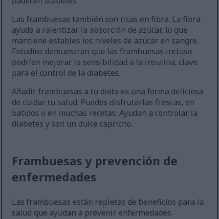
padecen diabetes.
Las frambuesas también son ricas en fibra. La fibra
ayuda a ralentizar la absorción de azúcar, lo que
mantiene estables los niveles de azúcar en sangre.
Estudios demuestran que las frambuesas incluso
podrían mejorar la sensibilidad a la insulina, clave
para el control de la diabetes.
Añadir frambuesas a tu dieta es una forma deliciosa
de cuidar tu salud. Puedes disfrutarlas frescas, en
batidos o en muchas recetas. Ayudan a controlar la
diabetes y son un dulce capricho.
Frambuesas y prevención de
enfermedades
Las frambuesas están repletas de beneficios para la
salud que ayudan a prevenir enfermedades.