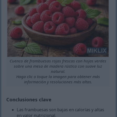
Cuenco de frambuesas rojas frescas con hojas verdes
sobre una mesa de madera rústica con suave luz
natural.
Haga clic o toque la imagen para obtener más
información y resoluciones más altas.
Conclusiones clave
Las frambuesas son bajas en calorías y altas
en valor nutricional.