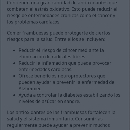
Contienen una gran cantidad de antioxidantes que
combaten el estrés oxidativo. Esto puede reducir el
riesgo de enfermedades crónicas como el cáncer y
los problemas cardíacos.
Comer frambuesas puede protegerte de ciertos
riesgos para la salud. Entre ellos se incluyen:
Reducir el riesgo de cáncer mediante la
eliminación de radicales libres.
Reducir la inflamación que puede provocar
enfermedades cardíacas.
Ofrece beneficios neuroprotectores que
pueden ayudar a prevenir la enfermedad de
Alzheimer.
Ayuda a controlar la diabetes estabilizando los
niveles de azúcar en sangre.
Los antioxidantes de las frambuesas fortalecen la
salud y el sistema inmunitario. Consumirlas
regularmente puede ayudar a prevenir muchos