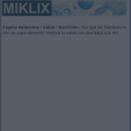
Página delantera
/
Salud
/
Nutrición
/ Por qué las frambuesas
son un superalimento: mejora tu salud con una baya a la vez