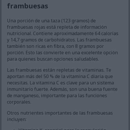
frambuesas
Una porción de una taza (123 gramos) de
frambuesas rojas está repleta de información
nutricional. Contiene aproximadamente 64 calorías
y 14,7 gramos de carbohidratos. Las frambuesas
también son ricas en fibra, con 8 gramos por
porción. Esto las convierte en una excelente opción
para quienes buscan opciones saludables.
Las frambuesas están repletas de vitaminas. Te
aportan más del 50 % de la vitamina C diaria que
necesitas. La vitamina C es clave para un sistema
inmunitario fuerte. Además, son una buena fuente
de manganeso, importante para las funciones
corporales.
Otros nutrientes importantes de las frambuesas
incluyen: