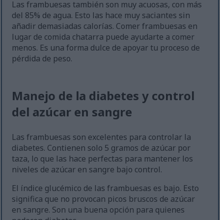
Las frambuesas también son muy acuosas, con más
del 85% de agua. Esto las hace muy saciantes sin
añadir demasiadas calorías. Comer frambuesas en
lugar de comida chatarra puede ayudarte a comer
menos. Es una forma dulce de apoyar tu proceso de
pérdida de peso.
Manejo de la diabetes y control
del azúcar en sangre
Las frambuesas son excelentes para controlar la
diabetes. Contienen solo 5 gramos de azúcar por
taza, lo que las hace perfectas para mantener los
niveles de azúcar en sangre bajo control.
El índice glucémico de las frambuesas es bajo. Esto
significa que no provocan picos bruscos de azúcar
en sangre. Son una buena opción para quienes