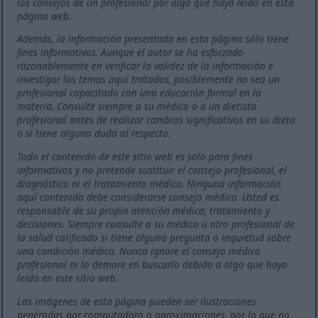
los consejos de un profesional por algo que haya leído en esta
página web.
Además, la información presentada en esta página sólo tiene
fines informativos. Aunque el autor se ha esforzado
razonablemente en verificar la validez de la información e
investigar los temas aquí tratados, posiblemente no sea un
profesional capacitado con una educación formal en la
materia. Consulte siempre a su médico o a un dietista
profesional antes de realizar cambios significativos en su dieta
o si tiene alguna duda al respecto.
Todo el contenido de este sitio web es solo para fines
informativos y no pretende sustituir el consejo profesional, el
diagnóstico ni el tratamiento médico. Ninguna información
aquí contenida debe considerarse consejo médico. Usted es
responsable de su propia atención médica, tratamiento y
decisiones. Siempre consulte a su médico u otro profesional de
la salud calificado si tiene alguna pregunta o inquietud sobre
una condición médica. Nunca ignore el consejo médico
profesional ni lo demore en buscarlo debido a algo que haya
leído en este sitio web.
Las imágenes de esta página pueden ser ilustraciones
generadas por computadora o aproximaciones, por lo que no