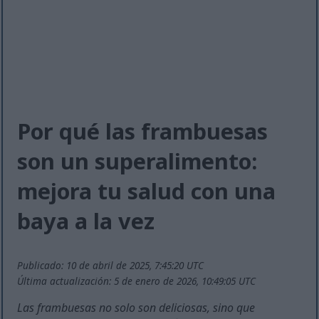
Por qué las frambuesas
son un superalimento:
mejora tu salud con una
baya a la vez
Publicado: 10 de abril de 2025, 7:45:20 UTC
Última actualización: 5 de enero de 2026, 10:49:05 UTC
Las frambuesas no solo son deliciosas, sino que