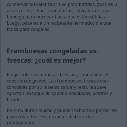
conservan su valor nutritivo para batidos, postres u
otras recetas. Para congelarlas, colócalas en una
bandeja para hornear hasta que estén sólidas.
Luego, pásalas a un recipiente hermético o a una
bolsa para congelar.
Frambuesas congeladas vs.
frescas: ¿cuál es mejor?
Elegir entre frambuesas frescas y congeladas es
cuestión de gustos. Las frambuesas frescas son
conocidas por su intenso sabor y textura suave.
Aportan un toque de sabor a ensaladas, postres y
batidos.
Pero no duran mucho y pueden echarse a perder en
pocos días. Por eso, es mejor disfrutarlos
rápidamente.