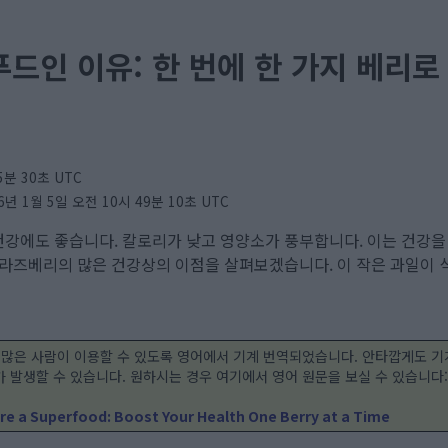
드인 이유: 한 번에 한 가지 베리로
5분 30초 UTC
1월 5일 오전 10시 49분 10초 UTC
건강에도 좋습니다. 칼로리가 낮고 영양소가 풍부합니다. 이는 건강을
 라즈베리의 많은 건강상의 이점을 살펴보겠습니다. 이 작은 과일이 
 많은 사람이 이용할 수 있도록 영어에서 기계 번역되었습니다. 안타깝게도 기
 발생할 수 있습니다. 원하시는 경우 여기에서 영어 원문을 보실 수 있습니다
re a Superfood: Boost Your Health One Berry at a Time