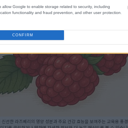
o allow Google to enable storage related to security, including
cation functionality and fraud prevention, and other user protection.
CONFIRM
에 신선한 라즈베리의 영양 성분과 주요 건강 효능을 보여주는 교육용 풍
미지를 클릭하거나 탭하면 자세한 정보와 더 높은 해상도를 볼 수 있습니