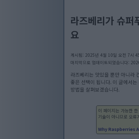
라즈베리가 슈퍼푸
요
게시됨: 2025년 4월 10일 오전 7시 4
마지막으로 업데이트되었습니다: 2026년 
라즈베리는 맛있을 뿐만 아니라 
좋은 선택이 됩니다. 이 글에서는
방법을 살펴보겠습니다.
이 페이지는 가능한 한
기술이 아니므로 오류가
Why Raspberries A