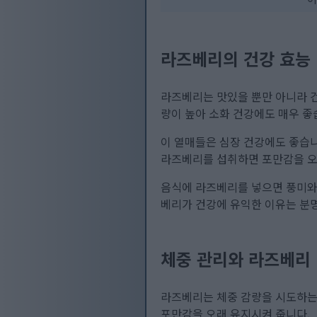
라즈베리의 건강 효능
라즈베리는 맛있을 뿐만 아니라 
량이 높아 소화 건강에도 매우 좋
이 열매들은 심장 건강에도 좋습니
라즈베리를 섭취하면 포만감을 오
음식에 라즈베리를 넣으면 풍미와
베리가 건강에 유익한 이유는 분
체중 관리와 라즈베리
라즈베리는 체중 감량을 시도하는 
포만감을 오래 유지시켜 줍니다.