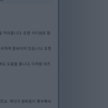
 막아줍니다. 또한 식이섬유 함
풍부하게 함유되어 있습니다. 또한
도 도움을 줍니다. 이처럼 라즈
거든요. 게다가 섬유질이 풍부해서