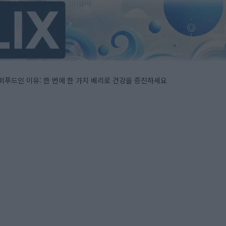
퍼푸드인 이유: 한 번에 한 가지 베리로 건강을 증진하세요