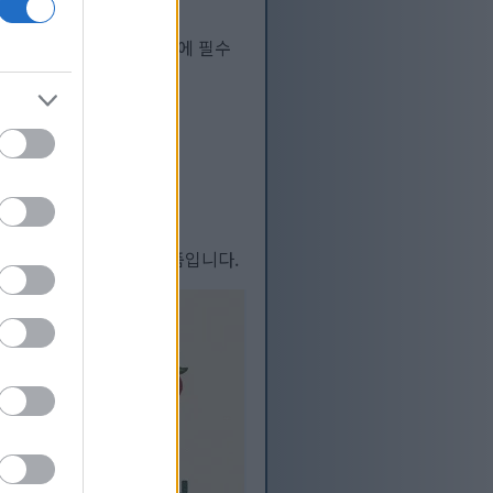
 비타민 C는 면역력 강화에 필수
 건강에 매우 유익한 식품입니다.