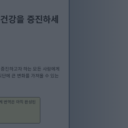
 건강을 증진하세
 증진하고자 하는 모든 사람에게
식단에 큰 변화를 가져올 수 있는
계 번역은 아직 완성된
: