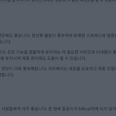
건강에도 좋습니다. 항산화 물질이 풍부하여 유해한 스트레스와 염증을
습니다.
다. 심장 기능을 원활하게 유지하는 데 필요한 비타민과 미네랄이 
래 유지시켜 체중 관리에도 도움이 될 수 있습니다.
 영양이 더욱 풍부해집니다. 라즈베리는 세포를 보호하고 체중 조절에
명합니다.
사람들에게 아주 좋습니다. 한 컵에 칼로리가 64kcal밖에 되지 않