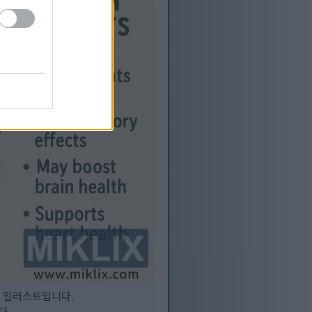
경 일러스트입니다.
다.