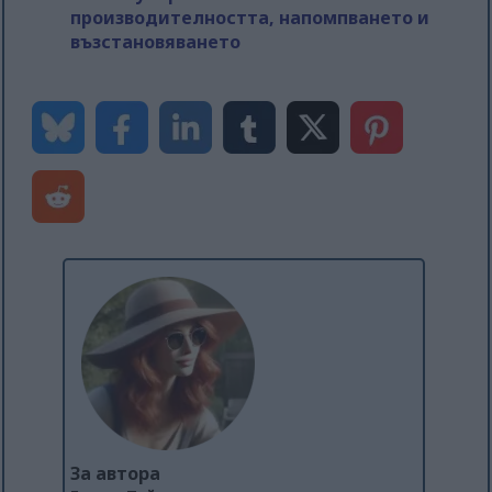
производителността, напомпването и
възстановяването
За автора