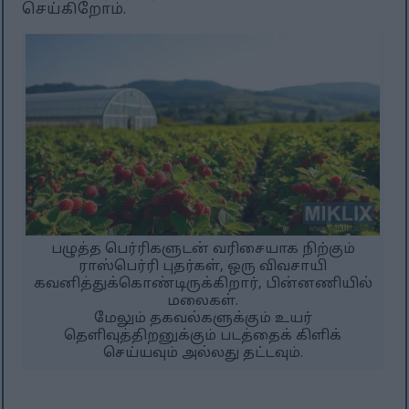
செய்கிறோம்.
பழுத்த பெர்ரிகளுடன் வரிசையாக நிற்கும்
ராஸ்பெர்ரி புதர்கள், ஒரு விவசாயி
கவனித்துக்கொண்டிருக்கிறார், பின்னணியில்
மலைகள்.
மேலும் தகவல்களுக்கும் உயர்
தெளிவுத்திறனுக்கும் படத்தைக் கிளிக்
செய்யவும் அல்லது தட்டவும்.