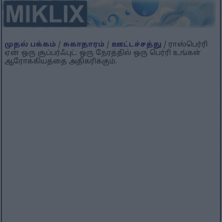
முதல் பக்கம்
/
சுகாதாரம்
/
ஊட்டச்சத்து
/ ராஸ்பெர்ரி
ஏன் ஒரு சூப்பர்ஃபுட்: ஒரு நேரத்தில் ஒரு பெர்ரி உங்கள்
ஆரோக்கியத்தை அதிகரிக்கும்.