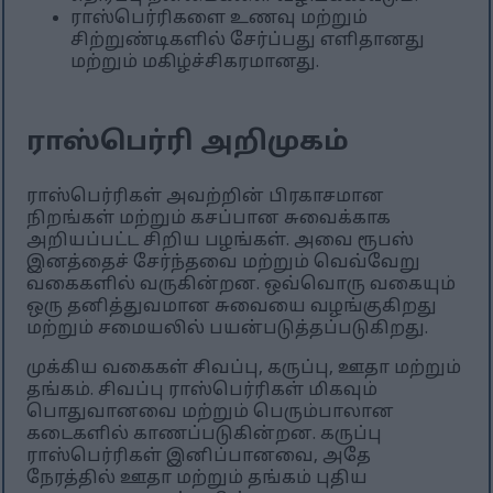
ராஸ்பெர்ரிகளை உணவு மற்றும்
சிற்றுண்டிகளில் சேர்ப்பது எளிதானது
மற்றும் மகிழ்ச்சிகரமானது.
ராஸ்பெர்ரி அறிமுகம்
ராஸ்பெர்ரிகள் அவற்றின் பிரகாசமான
நிறங்கள் மற்றும் கசப்பான சுவைக்காக
அறியப்பட்ட சிறிய பழங்கள். அவை ரூபஸ்
இனத்தைச் சேர்ந்தவை மற்றும் வெவ்வேறு
வகைகளில் வருகின்றன. ஒவ்வொரு வகையும்
ஒரு தனித்துவமான சுவையை வழங்குகிறது
மற்றும் சமையலில் பயன்படுத்தப்படுகிறது.
முக்கிய வகைகள் சிவப்பு, கருப்பு, ஊதா மற்றும்
தங்கம். சிவப்பு ராஸ்பெர்ரிகள் மிகவும்
பொதுவானவை மற்றும் பெரும்பாலான
கடைகளில் காணப்படுகின்றன. கருப்பு
ராஸ்பெர்ரிகள் இனிப்பானவை, அதே
நேரத்தில் ஊதா மற்றும் தங்கம் புதிய