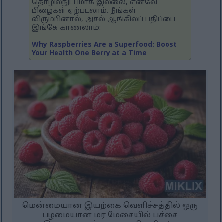
தொழில்நுட்பமாக இல்லை, எனவே
பிழைகள் ஏற்படலாம். நீங்கள்
விரும்பினால், அசல் ஆங்கிலப் பதிப்பை
இங்கே காணலாம்:
Why Raspberries Are a Superfood: Boost
Your Health One Berry at a Time
மென்மையான இயற்கை வெளிச்சத்தில் ஒரு
பழமையான மர மேசையில் பச்சை