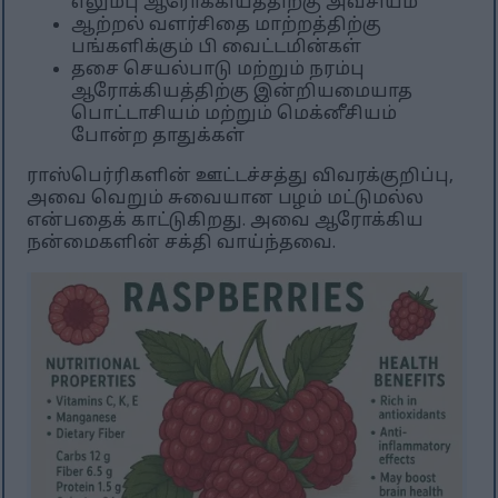
எலும்பு ஆரோக்கியத்திற்கு அவசியம்
ஆற்றல் வளர்சிதை மாற்றத்திற்கு
பங்களிக்கும் பி வைட்டமின்கள்
தசை செயல்பாடு மற்றும் நரம்பு
ஆரோக்கியத்திற்கு இன்றியமையாத
பொட்டாசியம் மற்றும் மெக்னீசியம்
போன்ற தாதுக்கள்
ராஸ்பெர்ரிகளின் ஊட்டச்சத்து விவரக்குறிப்பு,
அவை வெறும் சுவையான பழம் மட்டுமல்ல
என்பதைக் காட்டுகிறது. அவை ஆரோக்கிய
நன்மைகளின் சக்தி வாய்ந்தவை.