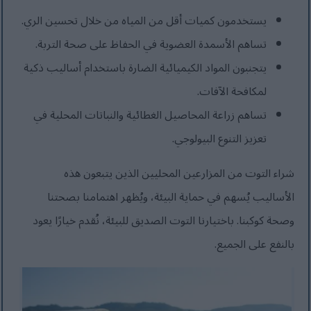
يستخدمون كميات أقل من المياه من خلال تحسين الري.
تساهم الأسمدة العضوية في الحفاظ على صحة التربة.
يتجنبون المواد الكيميائية الضارة باستخدام أساليب ذكية
لمكافحة الآفات.
تساهم زراعة المحاصيل الغطائية والنباتات المحلية في
تعزيز التنوع البيولوجي.
شراء التوت من المزارعين المحليين الذين يتبعون هذه
الأساليب يُسهم في حماية البيئة، ويُظهر اهتمامنا بصحتنا
وصحة كوكبنا. باختيارنا التوت الصديق للبيئة، نُقدم خيارًا يعود
بالنفع على الجميع.