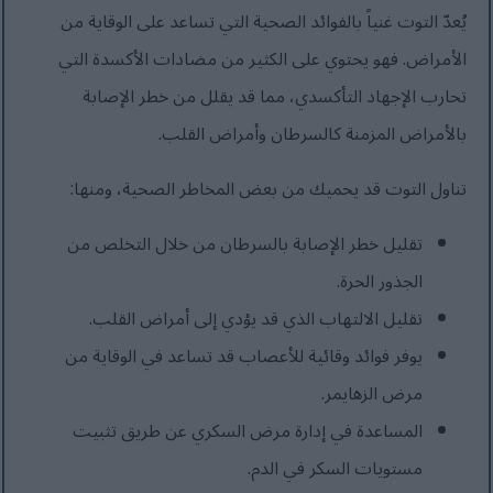
يُعدّ التوت غنياً بالفوائد الصحية التي تساعد على الوقاية من
الأمراض. فهو يحتوي على الكثير من مضادات الأكسدة التي
تحارب الإجهاد التأكسدي، مما قد يقلل من خطر الإصابة
بالأمراض المزمنة كالسرطان وأمراض القلب.
تناول التوت قد يحميك من بعض المخاطر الصحية، ومنها:
تقليل خطر الإصابة بالسرطان من خلال التخلص من
الجذور الحرة.
تقليل الالتهاب الذي قد يؤدي إلى أمراض القلب.
يوفر فوائد وقائية للأعصاب قد تساعد في الوقاية من
مرض الزهايمر.
المساعدة في إدارة مرض السكري عن طريق تثبيت
مستويات السكر في الدم.