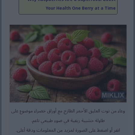
Your Health One Berry at a Time
وعاء من توت العليق الأحمر الطازج مع أوراق خضراء موضوع على
طاولة خشبية ريفية في ضوء طبيعي ناعم.
انقر أو اضغط على الصورة لمزيد من المعلومات ودقة أعلى.