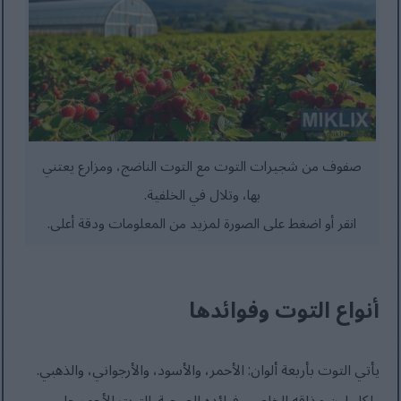
صفوف من شجيرات التوت مع التوت الناضج، ومزارع يعتني
بها، وتلال في الخلفية.
انقر أو اضغط على الصورة لمزيد من المعلومات ودقة أعلى.
أنواع التوت وفوائدها
يأتي التوت بأربعة ألوان: الأحمر، والأسود، والأرجواني، والذهبي.