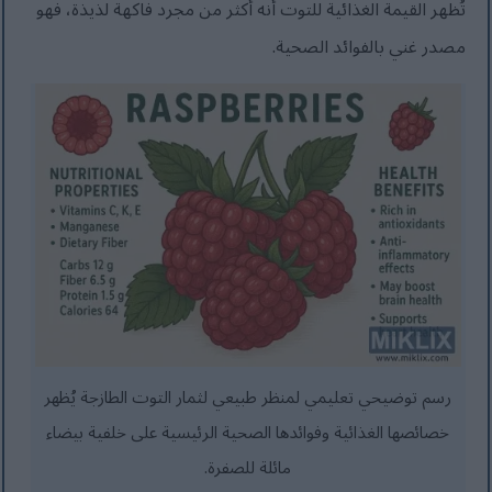
تُظهر القيمة الغذائية للتوت أنه أكثر من مجرد فاكهة لذيذة، فهو
مصدر غني بالفوائد الصحية.
رسم توضيحي تعليمي لمنظر طبيعي لثمار التوت الطازجة يُظهر
خصائصها الغذائية وفوائدها الصحية الرئيسية على خلفية بيضاء
مائلة للصفرة.