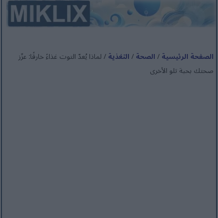
الصفحة الرئيسية
/
الصحة
/
التغذية
/ لماذا يُعدّ التوت غذاءً خارقًا: عزّز
صحتك بحبة تلو الأخرى