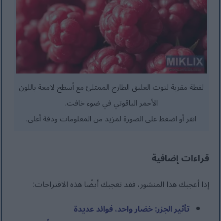
لقطة مقربة لتوت العليق الطازج الممتلئ مع أسطح لامعة باللون
الأحمر الياقوتي في ضوء خافت.
انقر أو اضغط على الصورة لمزيد من المعلومات ودقة أعلى.
قراءات إضافية
إذا أعجبك هذا المنشور، فقد تعجبك أيضًا هذه الاقتراحات:
تأثير الجزر: خضار واحد، فوائد عديدة