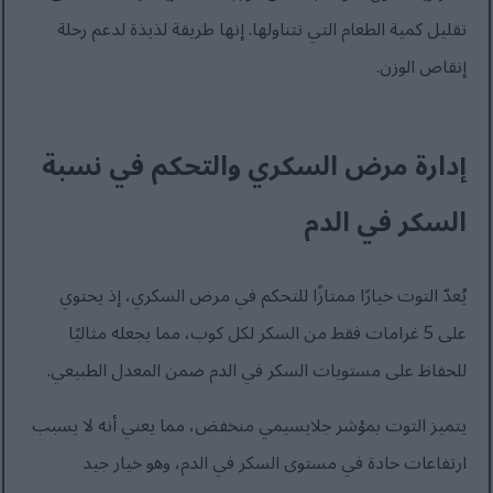
تقليل كمية الطعام التي تتناولها. إنها طريقة لذيذة لدعم رحلة
إنقاص الوزن.
إدارة مرض السكري والتحكم في نسبة
السكر في الدم
يُعدّ التوت خيارًا ممتازًا للتحكم في مرض السكري، إذ يحتوي
على 5 غرامات فقط من السكر لكل كوب، مما يجعله مثاليًا
للحفاظ على مستويات السكر في الدم ضمن المعدل الطبيعي.
يتميز التوت بمؤشر جلايسيمي منخفض، مما يعني أنه لا يسبب
ارتفاعات حادة في مستوى السكر في الدم، وهو خيار جيد