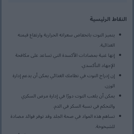
النقاط الرئيسية
يتميز التوت بانخفاض سعراته الحرارية وارتفاع قيمته
الغذائية.
إنها غنية بمضادات الأكسدة التي تساعد على مكافحة
الإجهاد التأكسدي.
إن إدراج التوت في نظامك الغذائي يمكن أن يدعم إدارة
الوزن.
يمكن أن يلعب التوت دورًا في إدارة مرض السكري
والتحكم في نسبة السكر في الدم.
تساهم هذه المواد في صحة الجلد وقد توفر فوائد مضادة
للشيخوخة.