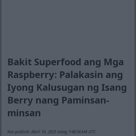
Bakit Superfood ang Mga
Raspberry: Palakasin ang
Iyong Kalusugan ng Isang
Berry nang Paminsan-
minsan
Nai-publish: Abril 10, 2025 nang 7:48:56 AM UTC