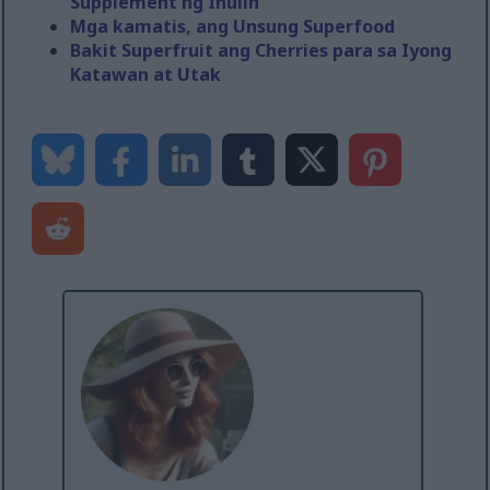
Supplement ng Inulin
Mga kamatis, ang Unsung Superfood
Bakit Superfruit ang Cherries para sa Iyong
Katawan at Utak