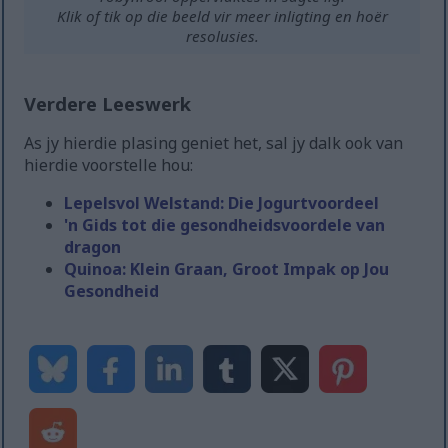
Klik of tik op die beeld vir meer inligting en hoër
resolusies.
Verdere Leeswerk
As jy hierdie plasing geniet het, sal jy dalk ook van
hierdie voorstelle hou:
Lepelsvol Welstand: Die Jogurtvoordeel
'n Gids tot die gesondheidsvoordele van
dragon
Quinoa: Klein Graan, Groot Impak op Jou
Gesondheid