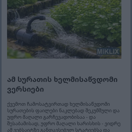
ამ სურათის ხელმისაწვდომი
ვერსიები
ქვემოთ ჩამოსატვირთად ხელმისაწვდომი
სურათების ფაილები ნაკლებად შეკუმშული და
უფრო მაღალი გარჩევადობისაა - და
შესაბამისად, უფრო მაღალი ხარისხის - ვიდრე
ამ ვებსაიტზე განთავსებულ სტატიებსა და