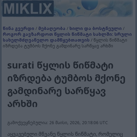
წინა გვერდი
/
მებაღეობა
/
ხილი და ბოსტნეული
/
როგორ გავზარდოთ წყლის წიწმატი სახლში: სრული
სახელმძღვანელო დამწყებთათვის
/ წყლის წიწმატი
იზრდება ტუმბოს მქონე გამდინარე სარწყავ არხში
surati წყლის წიწმატი
იზრდება ტუმბოს მქონე
გამდინარე სარწყავ
არხში
გამოქვეყნებულია: 26 მაისი, 2026, 20:18:06 UTC
აყვავებული მწვანე წყლის წიწმატი, რომელიც