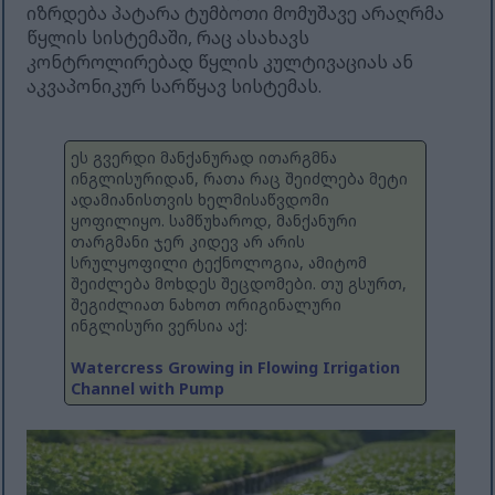
იზრდება პატარა ტუმბოთი მომუშავე არაღრმა
წყლის სისტემაში, რაც ასახავს
კონტროლირებად წყლის კულტივაციას ან
აკვაპონიკურ სარწყავ სისტემას.
ეს გვერდი მანქანურად ითარგმნა
ინგლისურიდან, რათა რაც შეიძლება მეტი
ადამიანისთვის ხელმისაწვდომი
ყოფილიყო. სამწუხაროდ, მანქანური
თარგმანი ჯერ კიდევ არ არის
სრულყოფილი ტექნოლოგია, ამიტომ
შეიძლება მოხდეს შეცდომები. თუ გსურთ,
შეგიძლიათ ნახოთ ორიგინალური
ინგლისური ვერსია აქ:
Watercress Growing in Flowing Irrigation
Channel with Pump