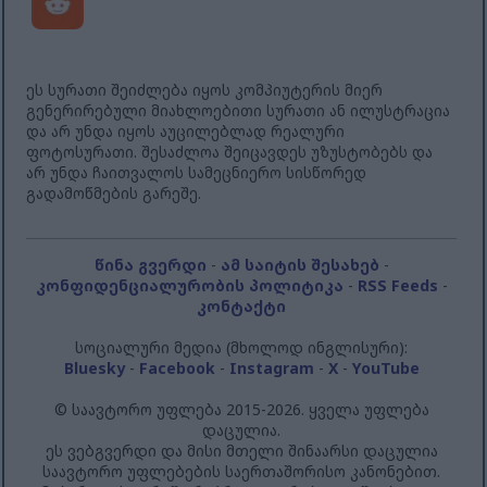
ეს სურათი შეიძლება იყოს კომპიუტერის მიერ
გენერირებული მიახლოებითი სურათი ან ილუსტრაცია
და არ უნდა იყოს აუცილებლად რეალური
ფოტოსურათი. შესაძლოა შეიცავდეს უზუსტობებს და
არ უნდა ჩაითვალოს სამეცნიერო სისწორედ
გადამოწმების გარეშე.
წინა გვერდი
-
ამ საიტის შესახებ
-
კონფიდენციალურობის პოლიტიკა
-
RSS Feeds
-
კონტაქტი
სოციალური მედია (მხოლოდ ინგლისური):
Bluesky
-
Facebook
-
Instagram
-
X
-
YouTube
© საავტორო უფლება 2015-2026. ყველა უფლება
დაცულია.
ეს ვებგვერდი და მისი მთელი შინაარსი დაცულია
საავტორო უფლებების საერთაშორისო კანონებით.