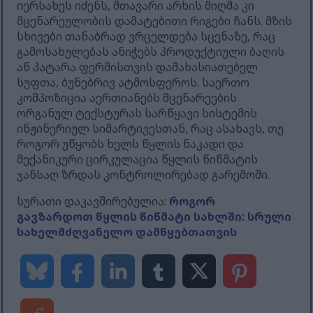
იერსახეს იძენს, მთავარი არხის მიღმა კი
მცენარეულობის დამატებითი რიგები ჩანს. მზის
სხივები თანაბრად ვრცელდება სცენაზე, რაც
გამოსახულებას ანიჭებს პროდუქტიული ბაღის
ან პატარა ფერმისთვის დამახასიათებელ
სუფთა, ბუნებრივ ატმოსფეროს. საერთო
კომპოზიცია აერთიანებს მცენარეების
ორგანულ ტექსტურას სარწყავი სისტემის
ინჟინერიულ სიმარტივესთან, რაც ასახავს, თუ
როგორ უწყობს ხელს წყლის ნაკადი და
მექანიკური ცირკულაცია წყლის წიწმატის
ჯანსაღ ზრდას კონტროლირებად გარემოში.
სურათი დაკავშირებულია:
როგორ
გავზარდოთ წყლის წიწმატი სახლში: სრული
სახელმძღვანელო დამწყებთათვის