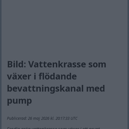
Bild: Vattenkrasse som
växer i flödande
bevattningskanal med
pump
Publicerad: 26 maj 2026 kl. 20:17:33 UTC