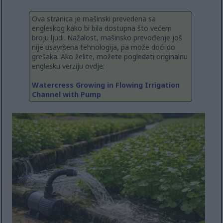
Ova stranica je mašinski prevedena sa
engleskog kako bi bila dostupna što većem
broju ljudi. Nažalost, mašinsko prevođenje još
nije usavršena tehnologija, pa može doći do
grešaka. Ako želite, možete pogledati originalnu
englesku verziju ovdje:
Watercress Growing in Flowing Irrigation
Channel with Pump