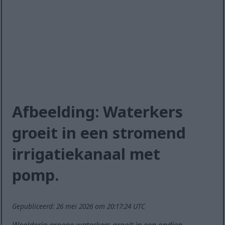
Afbeelding: Waterkers
groeit in een stromend
irrigatiekanaal met
pomp.
Gepubliceerd: 26 mei 2026 om 20:17:24 UTC