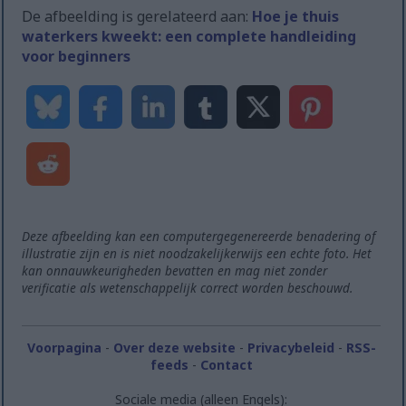
De afbeelding is gerelateerd aan:
Hoe je thuis
waterkers kweekt: een complete handleiding
voor beginners
Deze afbeelding kan een computergegenereerde benadering of
illustratie zijn en is niet noodzakelijkerwijs een echte foto. Het
kan onnauwkeurigheden bevatten en mag niet zonder
verificatie als wetenschappelijk correct worden beschouwd.
Voorpagina
-
Over deze website
-
Privacybeleid
-
RSS-
feeds
-
Contact
Sociale media (alleen Engels):