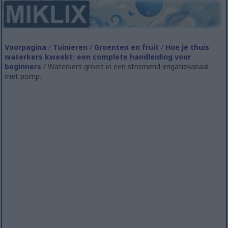
Voorpagina
/
Tuinieren
/
Groenten en fruit
/
Hoe je thuis
waterkers kweekt: een complete handleiding voor
beginners
/ Waterkers groeit in een stromend irrigatiekanaal
met pomp.