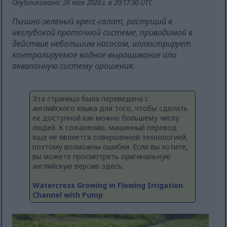
Опубликовано: 26 мая 2026 г. в 20:17:30 UTC
Пышно-зеленый кресс-салат, растущий в
неглубокой проточной системе, приводимой в
действие небольшим насосом, иллюстрирует
контролируемое водное выращивание или
аквапонную систему орошения.
Эта страница была переведена с
английского языка для того, чтобы сделать
ее доступной как можно большему числу
людей. К сожалению, машинный перевод
еще не является совершенной технологией,
поэтому возможны ошибки. Если вы хотите,
вы можете просмотреть оригинальную
английскую версию здесь:
Watercress Growing in Flowing Irrigation
Channel with Pump