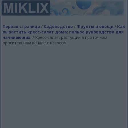
Первая страница
/
Садоводство
/
Фрукты и овощи
/
Как
вырастить кресс-салат дома: полное руководство для
начинающих.
/ Кресс-салат, растущий в проточном
оросительном канале с насосом.