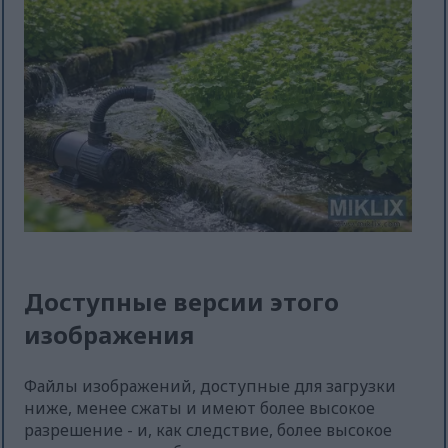
Доступные версии этого
изображения
Файлы изображений, доступные для загрузки
ниже, менее сжаты и имеют более высокое
разрешение - и, как следствие, более высокое