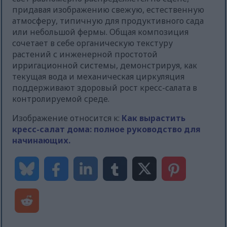
придавая изображению свежую, естественную
атмосферу, типичную для продуктивного сада
или небольшой фермы. Общая композиция
сочетает в себе органическую текстуру
растений с инженерной простотой
ирригационной системы, демонстрируя, как
текущая вода и механическая циркуляция
поддерживают здоровый рост кресс-салата в
контролируемой среде.
Изображение относится к:
Как вырастить
кресс-салат дома: полное руководство для
начинающих.