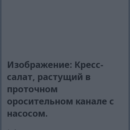
Изображение: Кресс-
салат, растущий в
проточном
оросительном канале с
насосом.