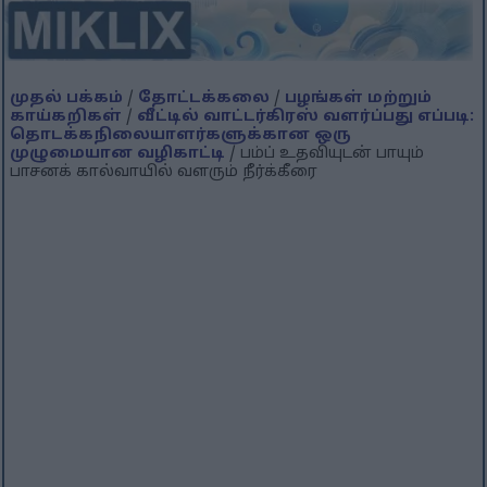
முதல் பக்கம்
/
தோட்டக்கலை
/
பழங்கள் மற்றும்
காய்கறிகள்
/
வீட்டில் வாட்டர்கிரஸ் வளர்ப்பது எப்படி:
தொடக்கநிலையாளர்களுக்கான ஒரு
முழுமையான வழிகாட்டி
/ பம்ப் உதவியுடன் பாயும்
பாசனக் கால்வாயில் வளரும் நீர்க்கீரை