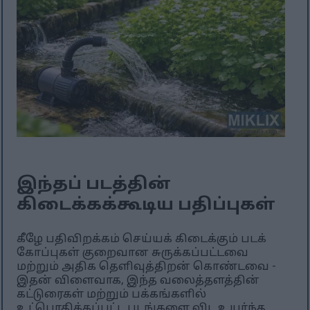
இந்தப் படத்தின்
கிடைக்கக்கூடிய பதிப்புகள்
கீழே பதிவிறக்கம் செய்யக் கிடைக்கும் படக்
கோப்புகள் குறைவான சுருக்கப்பட்டவை
மற்றும் அதிக தெளிவுத்திறன் கொண்டவை -
இதன் விளைவாக, இந்த வலைத்தளத்தின்
கட்டுரைகள் மற்றும் பக்கங்களில்
உட்பொதிக்கப்பட்ட படங்களை விட உயர்ந்த