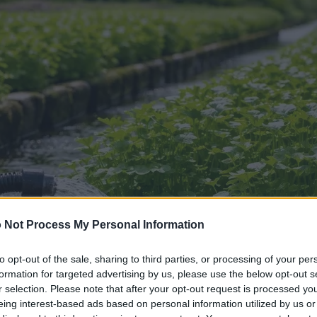
 Not Process My Personal Information
to opt-out of the sale, sharing to third parties, or processing of your per
formation for targeted advertising by us, please use the below opt-out s
r selection. Please note that after your opt-out request is processed y
eing interest-based ads based on personal information utilized by us or