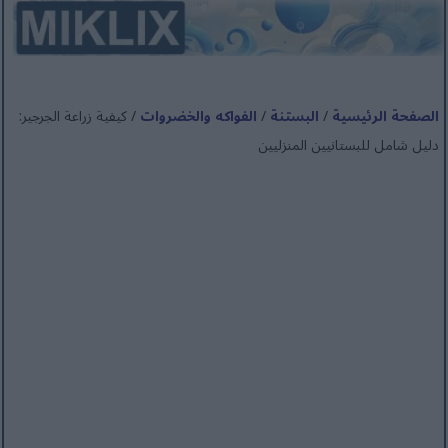
الصفحة الرئيسية
/
البستنة
/
الفواكه والخضروات
/ كيفية زراعة الجرجير:
دليل شامل للبستانيين المنزليين