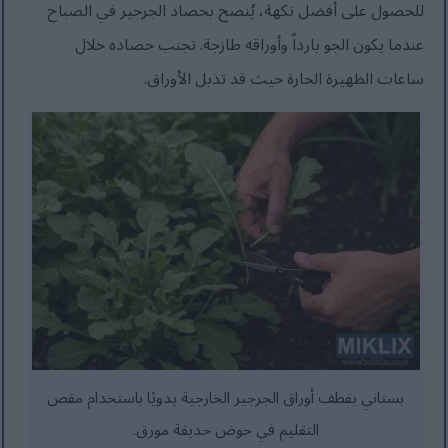
للحصول على أفضل نكهة، يُنصح بحصاد الجرجير في الصباح
عندما يكون الجو بارداً وأوراقه طازجة. تجنب حصاده خلال
ساعات الظهيرة الحارة حيث قد تذبل الأوراق.
بستاني يقطف أوراق الجرجير الخارجية يدويًا باستخدام مقص
التقليم في حوض حديقة مورق.