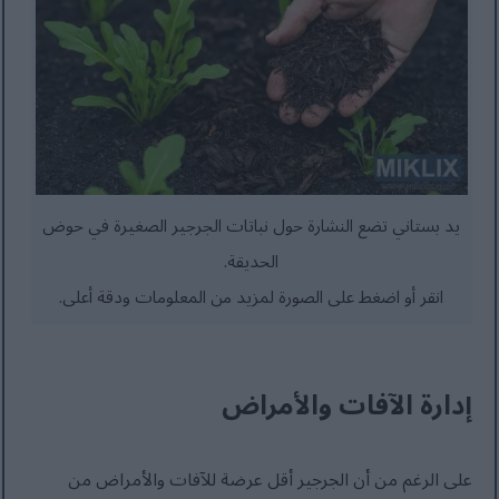
يد بستاني تضع النشارة حول نباتات الجرجير الصغيرة في حوض
الحديقة.
انقر أو اضغط على الصورة لمزيد من المعلومات ودقة أعلى.
إدارة الآفات والأمراض
على الرغم من أن الجرجير أقل عرضة للآفات والأمراض من