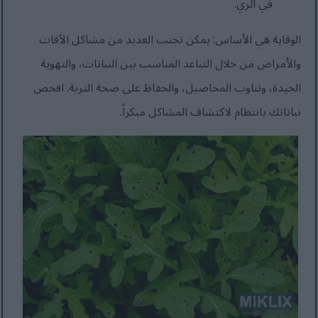
في الري.
الوقاية هي الأساس: يمكن تجنب العديد من مشاكل الآفات
والأمراض من خلال التباعد المناسب بين النباتات، والتهوية
الجيدة، وتناوب المحاصيل، والحفاظ على صحة التربة. افحص
نباتاتك بانتظام لاكتشاف المشاكل مبكراً.