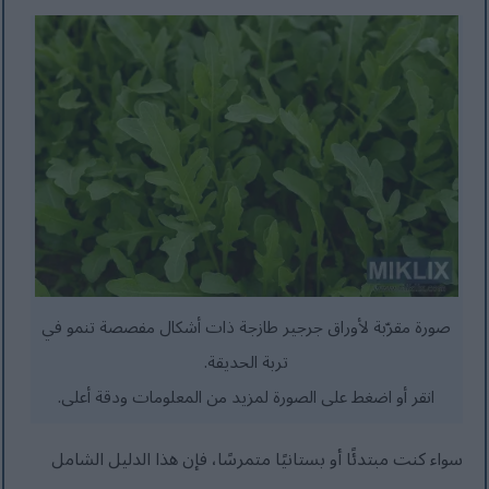
صورة مقرّبة لأوراق جرجير طازجة ذات أشكال مفصصة تنمو في
تربة الحديقة.
انقر أو اضغط على الصورة لمزيد من المعلومات ودقة أعلى.
سواء كنت مبتدئًا أو بستانيًا متمرسًا، فإن هذا الدليل الشامل