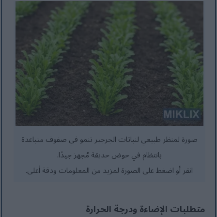
صورة لمنظر طبيعي لنباتات الجرجير تنمو في صفوف متباعدة
بانتظام في حوض حديقة مُجهز جيدًا.
انقر أو اضغط على الصورة لمزيد من المعلومات ودقة أعلى.
متطلبات الإضاءة ودرجة الحرارة