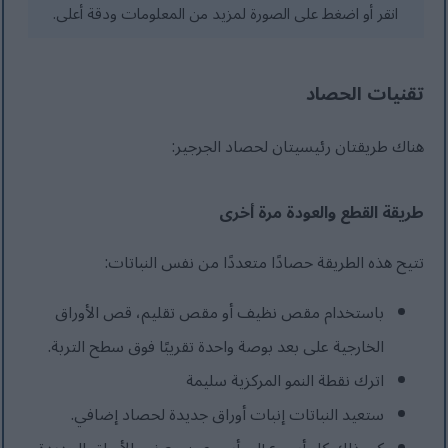
انقر أو اضغط على الصورة لمزيد من المعلومات ودقة أعلى.
تقنيات الحصاد
هناك طريقتان رئيسيتان لحصاد الجرجير:
طريقة القطع والعودة مرة أخرى
تتيح هذه الطريقة حصادًا متعددًا من نفس النباتات:
باستخدام مقص نظيف أو مقص تقليم، قص الأوراق
الخارجية على بعد بوصة واحدة تقريبًا فوق سطح التربة.
اترك نقطة النمو المركزية سليمة
ستعيد النباتات إنبات أوراق جديدة لحصاد إضافي.