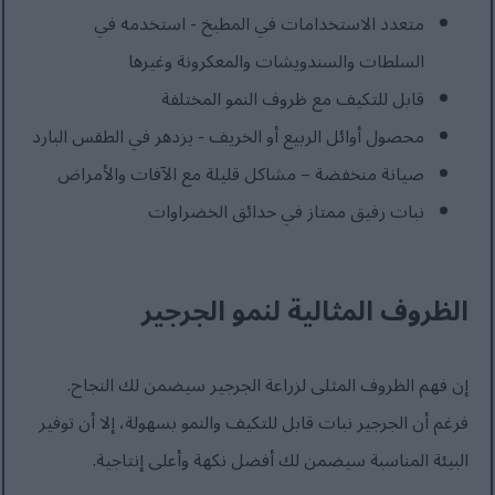
متعدد الاستخدامات في المطبخ - استخدمه في
السلطات والسندويشات والمعكرونة وغيرها
قابل للتكيف مع ظروف النمو المختلفة
محصول أوائل الربيع أو الخريف - يزدهر في الطقس البارد
صيانة منخفضة – مشاكل قليلة مع الآفات والأمراض
نبات رفيق ممتاز في حدائق الخضراوات
الظروف المثالية لنمو الجرجير
إن فهم الظروف المثلى لزراعة الجرجير سيضمن لك النجاح.
فرغم أن الجرجير نبات قابل للتكيف والنمو بسهولة، إلا أن توفير
البيئة المناسبة سيضمن لك أفضل نكهة وأعلى إنتاجية.