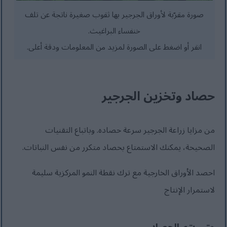
صورة مقرّبة لأوراق الجرجير بها ثقوب صغيرة ناتجة عن تلف
خنفساء البراغيث.
انقر أو اضغط على الصورة لمزيد من المعلومات ودقة أعلى.
حصاد وتخزين الجرجير
من مزايا زراعة الجرجير سرعة حصاده. وباتباع التقنيات
الصحيحة، يمكنك الاستمتاع بحصاد متكرر من نفس النباتات.
احصد الأوراق الخارجية مع ترك نقطة النمو المركزية سليمة
لاستمرار الإنتاج