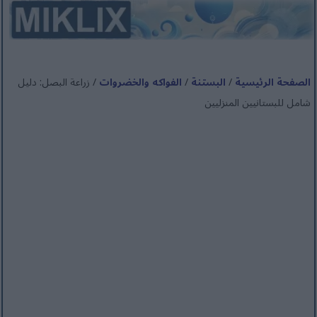
الصفحة الرئيسية
/
البستنة
/
الفواكه والخضروات
/ زراعة البصل: دليل
شامل للبستانيين المنزليين