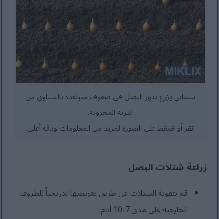
بستاني يزرع بذور البصل في صفوف متباعدة بالتساوي من
التربة المحروثة.
انقر أو اضغط على الصورة لمزيد من المعلومات ودقة أعلى.
زراعة شتلات البصل
قم بتقوية الشتلات عن طريق تعريضها تدريجياً للظروف
الخارجية على مدى 7-10 أيام.