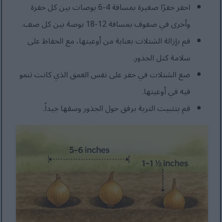
احفر حفرًا صغيرة بمسافة 4-6 بوصات بين كل حفرة
وأخرى في صفوف بمسافة 12-18 بوصة بين كل صف.
قم بإزالة الشتلات بعناية من أوعيتها، مع الحفاظ على
سلامة كتل الجذور.
ضع الشتلات في حفر على نفس العمق الذي كانت تنمو
فيه في أوعيتها.
قم بتثبيت التربة برفق حول الجذور وسقها جيداً.