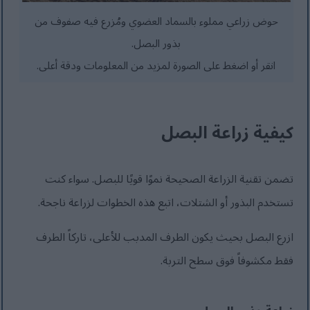
حوض زراعي مملوء بالسماد العضوي ومُزرع فيه صفوف من
بذور البصل.
انقر أو اضغط على الصورة لمزيد من المعلومات ودقة أعلى.
كيفية زراعة البصل
تضمن تقنية الزراعة الصحيحة نموًا قويًا للبصل. سواء كنت
تستخدم البذور أو الشتلات، اتبع هذه الخطوات لزراعة ناجحة.
ازرع البصل بحيث يكون الطرف المدبب للأعلى، تاركاً الطرف
فقط مكشوفاً فوق سطح التربة.