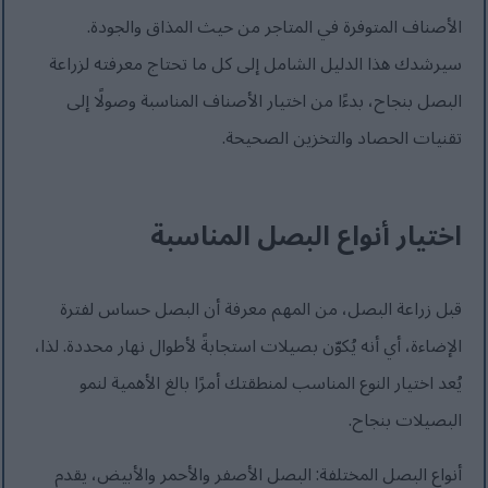
الأصناف المتوفرة في المتاجر من حيث المذاق والجودة.
سيرشدك هذا الدليل الشامل إلى كل ما تحتاج معرفته لزراعة
البصل بنجاح، بدءًا من اختيار الأصناف المناسبة وصولًا إلى
تقنيات الحصاد والتخزين الصحيحة.
اختيار أنواع البصل المناسبة
قبل زراعة البصل، من المهم معرفة أن البصل حساس لفترة
الإضاءة، أي أنه يُكوّن بصيلات استجابةً لأطوال نهار محددة. لذا،
يُعد اختيار النوع المناسب لمنطقتك أمرًا بالغ الأهمية لنمو
البصيلات بنجاح.
أنواع البصل المختلفة: البصل الأصفر والأحمر والأبيض، يقدم