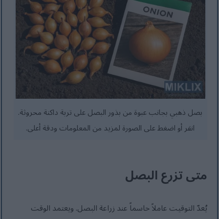
بصل ذهبي بجانب عبوة من بذور البصل على تربة داكنة محروثة.
انقر أو اضغط على الصورة لمزيد من المعلومات ودقة أعلى.
متى تزرع البصل
يُعدّ التوقيت عاملاً حاسماً عند زراعة البصل. ويعتمد الوقت