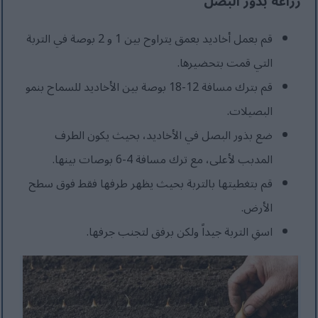
زراعة بذور البصل
قم بعمل أخاديد بعمق يتراوح بين 1 و 2 بوصة في التربة
التي قمت بتحضيرها.
قم بترك مسافة 12-18 بوصة بين الأخاديد للسماح بنمو
البصيلات.
ضع بذور البصل في الأخاديد، بحيث يكون الطرف
المدبب لأعلى، مع ترك مسافة 4-6 بوصات بينها.
قم بتغطيتها بالتربة بحيث يظهر طرفها فقط فوق سطح
الأرض.
اسقِ التربة جيداً ولكن برفق لتجنب جرفها.