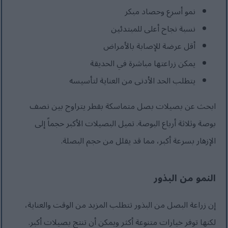
نمو أسرع وحصاد مبكر
نسبة نجاح أعلى للمبتدئين
أقل عرضة للإصابة بالأمراض
يمكن زراعتها مباشرة في الحديقة
يتطلب الحد الأدنى من العناية لتأسيسه
ابحث عن بصيلات بصل متماسكة بقطر يتراوح بين نصف
بوصة وثلاثة أرباع البوصة. تميل البصيلات الأكبر حجماً إلى
الإزهار بسرعة أكبر، مما قد يقلل من حجم البصلة.
النمو من البذور
إن زراعة البصل من البذور تتطلب المزيد من الوقت والعناية،
لكنها توفر خيارات متنوعة أكثر ويمكن أن تنتج بصيلات أكبر.