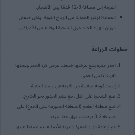
القزمة إلى مسافة 8-12 قدمًا بين الأشجار.
الحماية: توفير الحماية من الرياح القوية، ولكن ضمان
دوران الهواء الجيد حول الشجرة للوقاية من الأمراض.
خطوات الزراعة
احفر حفرة يبلغ عرضها ضعف عرض كرة الجذر وعمقها
تقريبًا نفس العمق.
إنشاء كومة صغيرة من التربة في وسط الحفرة.
ضع الشجرة على التل، مع نشر الجذور نحو الخارج.
ضع منطقة الطعم (المنطقة المتورمة على الجذع) على
مسافة 2-3 بوصات فوق خط التربة.
قم بإعادة ملء الحفرة بالتربة الأصلية، ثم اضغط عليها