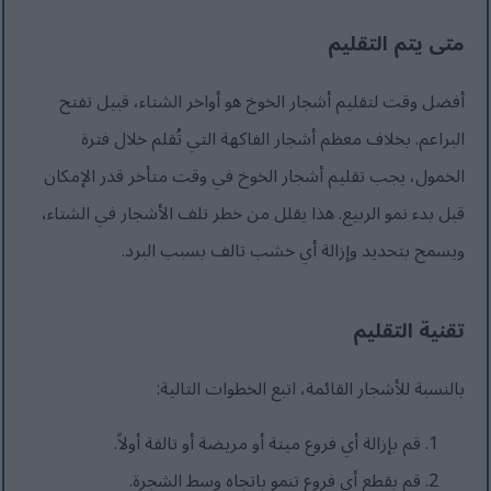
متى يتم التقليم
أفضل وقت لتقليم أشجار الخوخ هو أواخر الشتاء، قبيل تفتح
البراعم. بخلاف معظم أشجار الفاكهة التي تُقلم خلال فترة
الخمول، يجب تقليم أشجار الخوخ في وقت متأخر قدر الإمكان
قبل بدء نمو الربيع. هذا يقلل من خطر تلف الأشجار في الشتاء،
ويسمح بتحديد وإزالة أي خشب تالف بسبب البرد.
تقنية التقليم
بالنسبة للأشجار القائمة، اتبع الخطوات التالية:
قم بإزالة أي فروع ميتة أو مريضة أو تالفة أولاً.
قم بقطع أي فروع تنمو باتجاه وسط الشجرة.