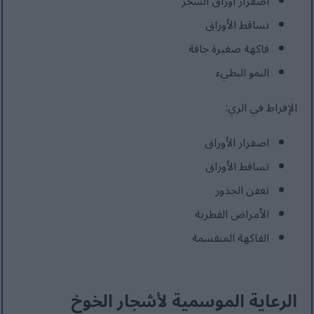
اصفرار أوراق الشجر
تساقط الأوراق
فاكهة صغيرة جافة
النمو البطيء
الإفراط في الري:
اصفرار الأوراق
تساقط الأوراق
تعفن الجذور
الأمراض الفطرية
الفاكهة المنقسمة
الرعاية الموسمية لأشجار الخوخ