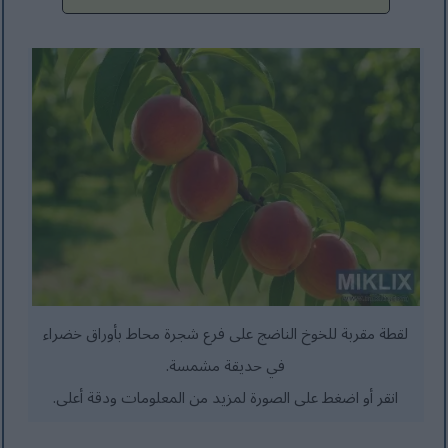
لقطة مقربة للخوخ الناضج على فرع شجرة محاط بأوراق خضراء
في حديقة مشمسة.
انقر أو اضغط على الصورة لمزيد من المعلومات ودقة أعلى.