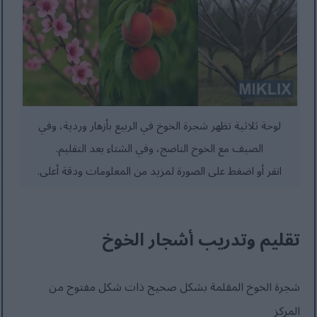
لوحة ثلاثية تظهر شجرة الخوخ في الربيع بأزهار وردية، وفي
الصيف مع الخوخ الناضج، وفي الشتاء بعد التقليم.
انقر أو اضغط على الصورة لمزيد من المعلومات ودقة أعلى.
تقليم وتدريب أشجار الخوخ
شجرة الخوخ المقلمة بشكل صحيح ذات شكل مفتوح من
المركز