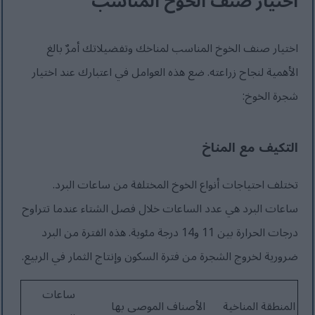
اختيار صنف الخوخ المناسب
اختيار صنف الخوخ المناسب لمناخك وتفضيلاتك أمرٌ بالغ
الأهمية لنجاح زراعته. ضع هذه العوامل في اعتبارك عند اختيار
شجرة الخوخ:
التكيف مع المناخ
تختلف احتياجات أنواع الخوخ المختلفة من ساعات البرد.
ساعات البرد هي عدد الساعات خلال فصل الشتاء عندما تتراوح
درجات الحرارة بين 11 و14 درجة مئوية. هذه الفترة من البرد
ضرورية لخروج الشجرة من فترة السكون وإنتاج الثمار في الربيع.
ساعات
المنطقة المناخية
الأصناف الموصى بها