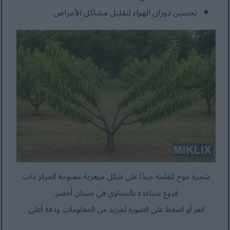
تحسين دوران الهواء لتقليل مشاكل الأمراض
شجرة خوخ مُقلمة جيدًا على شكل مزهرية مفتوحة المركز ذات
فروع متباعدة بالتساوي في بستان أخضر.
انقر أو اضغط على الصورة لمزيد من المعلومات ودقة أعلى.