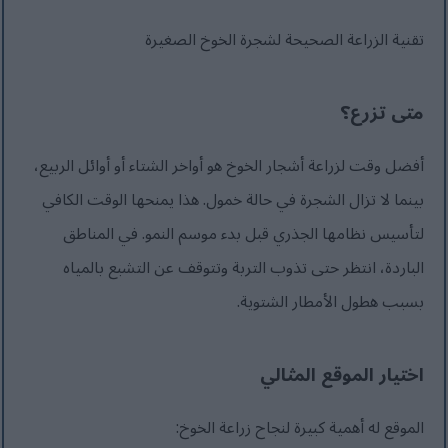
تقنية الزراعة الصحيحة لشجرة الخوخ الصغيرة
متى تزرع؟
أفضل وقت لزراعة أشجار الخوخ هو أواخر الشتاء أو أوائل الربيع،
بينما لا تزال الشجرة في حالة خمول. هذا يمنحها الوقت الكافي
لتأسيس نظامها الجذري قبل بدء موسم النمو. في المناطق
الباردة، انتظر حتى تذوب التربة وتتوقف عن التشبع بالمياه
بسبب هطول الأمطار الشتوية.
اختيار الموقع المثالي
الموقع له أهمية كبيرة لنجاح زراعة الخوخ: