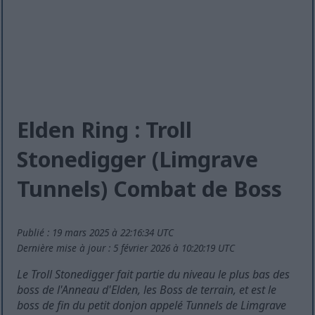
Elden Ring : Troll
Stonedigger (Limgrave
Tunnels) Combat de Boss
Publié : 19 mars 2025 à 22:16:34 UTC
Dernière mise à jour : 5 février 2026 à 10:20:19 UTC
Le Troll Stonedigger fait partie du niveau le plus bas des
boss de l'Anneau d'Elden, les Boss de terrain, et est le
boss de fin du petit donjon appelé Tunnels de Limgrave