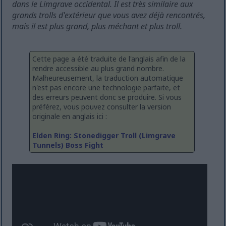
dans le Limgrave occidental. Il est très similaire aux
grands trolls d'extérieur que vous avez déjà rencontrés,
mais il est plus grand, plus méchant et plus troll.
Cette page a été traduite de l'anglais afin de la
rendre accessible au plus grand nombre.
Malheureusement, la traduction automatique
n'est pas encore une technologie parfaite, et
des erreurs peuvent donc se produire. Si vous
préférez, vous pouvez consulter la version
originale en anglais ici :
Elden Ring: Stonedigger Troll (Limgrave
Tunnels) Boss Fight