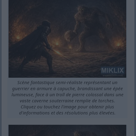
Scène fantastique semi-réaliste représentant un
guerrier en armure à capuche, brandissant une épée
lumineuse, face à un troll de pierre colossal dans une
vaste caverne souterraine remplie de torches.
Cliquez ou touchez l'image pour obtenir plus
d'informations et des résolutions plus élevées.