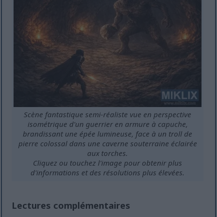
Scène fantastique semi-réaliste vue en perspective
isométrique d'un guerrier en armure à capuche,
brandissant une épée lumineuse, face à un troll de
pierre colossal dans une caverne souterraine éclairée
aux torches.
Cliquez ou touchez l'image pour obtenir plus
d'informations et des résolutions plus élevées.
Lectures complémentaires