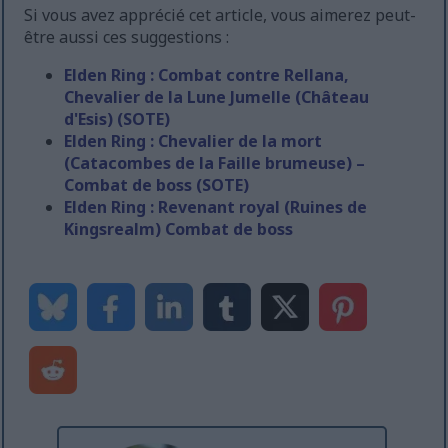
Si vous avez apprécié cet article, vous aimerez peut-
être aussi ces suggestions :
Elden Ring : Combat contre Rellana,
Chevalier de la Lune Jumelle (Château
d'Esis) (SOTE)
Elden Ring : Chevalier de la mort
(Catacombes de la Faille brumeuse) –
Combat de boss (SOTE)
Elden Ring : Revenant royal (Ruines de
Kingsrealm) Combat de boss