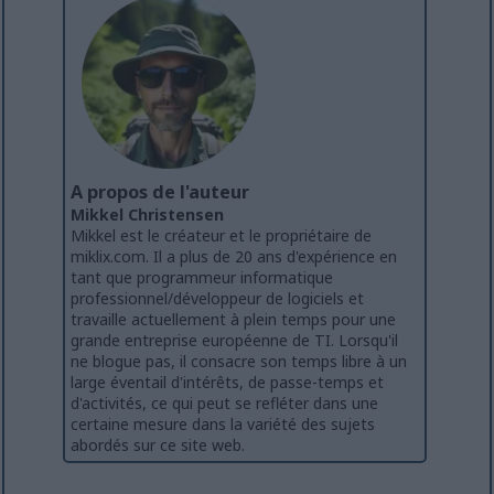
A propos de l'auteur
Mikkel Christensen
Mikkel est le créateur et le propriétaire de
miklix.com. Il a plus de 20 ans d'expérience en
tant que programmeur informatique
professionnel/développeur de logiciels et
travaille actuellement à plein temps pour une
grande entreprise européenne de TI. Lorsqu'il
ne blogue pas, il consacre son temps libre à un
large éventail d'intérêts, de passe-temps et
d'activités, ce qui peut se refléter dans une
certaine mesure dans la variété des sujets
abordés sur ce site web.