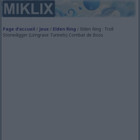
Page d'accueil
/
Jeux
/
Elden Ring
/ Elden Ring : Troll
Stonedigger (Limgrave Tunnels) Combat de Boss