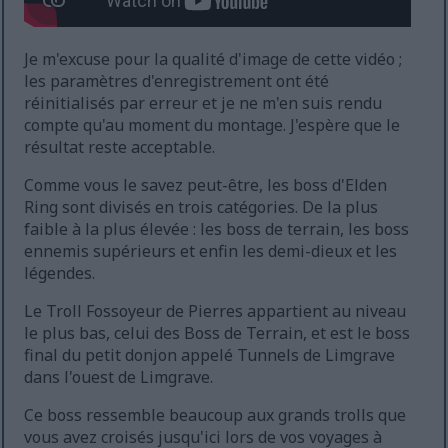
Je m'excuse pour la qualité d'image de cette vidéo ;
les paramètres d'enregistrement ont été
réinitialisés par erreur et je ne m'en suis rendu
compte qu'au moment du montage. J'espère que le
résultat reste acceptable.
Comme vous le savez peut-être, les boss d'Elden
Ring sont divisés en trois catégories. De la plus
faible à la plus élevée : les boss de terrain, les boss
ennemis supérieurs et enfin les demi-dieux et les
légendes.
Le Troll Fossoyeur de Pierres appartient au niveau
le plus bas, celui des Boss de Terrain, et est le boss
final du petit donjon appelé Tunnels de Limgrave
dans l'ouest de Limgrave.
Ce boss ressemble beaucoup aux grands trolls que
vous avez croisés jusqu'ici lors de vos voyages à