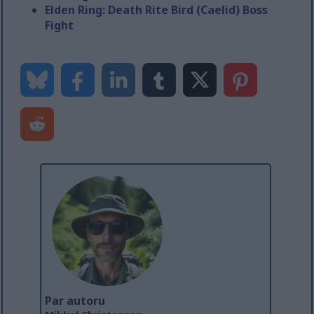
Elden Ring: Death Rite Bird (Caelid) Boss
Fight
Par autoru