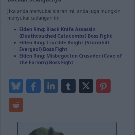
Jika anda menyukai siaran ini, anda juga mungkin
menyukai cadangan ini:
Elden Ring: Black Knife Assassin
(Deathtouched Catacombs) Boss Fight
Elden Ring: Crucible Knight (Stormhill
Evergaol) Boss Fight
Elden Ring: Misbegotten Crusader (Cave of
the Forlorn) Boss Fight