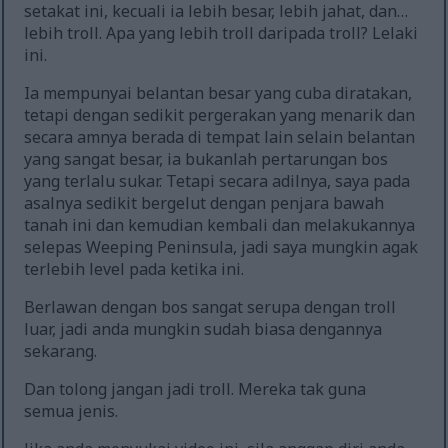
setakat ini, kecuali ia lebih besar, lebih jahat, dan…
lebih troll. Apa yang lebih troll daripada troll? Lelaki
ini.
Ia mempunyai belantan besar yang cuba diratakan,
tetapi dengan sedikit pergerakan yang menarik dan
secara amnya berada di tempat lain selain belantan
yang sangat besar, ia bukanlah pertarungan bos
yang terlalu sukar. Tetapi secara adilnya, saya pada
asalnya sedikit bergelut dengan penjara bawah
tanah ini dan kemudian kembali dan melakukannya
selepas Weeping Peninsula, jadi saya mungkin agak
terlebih level pada ketika ini.
Berlawan dengan bos sangat serupa dengan troll
luar, jadi anda mungkin sudah biasa dengannya
sekarang.
Dan tolong jangan jadi troll. Mereka tak guna
semua jenis.