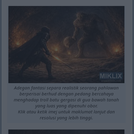
Adegan fantasi separa realistik seorang pahlawan
berperisai berhud dengan pedang bercahaya
menghadap troll batu gergasi di gua bawah tanah
yang luas yang dipenuhi obor.
Klik atau ketik imej untuk maklumat lanjut dan
resolusi yang lebih tinggi.