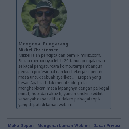
Mengenai Pengarang
Mikkel Christensen
Mikkel ialah pencipta dan pemilik miklix.com.
Beliau mempunyai lebih 20 tahun pengalaman
sebagai pengaturcara komputer/pembangun
perisian profesional dan kini bekerja sepenuh
masa untuk sebuah syarikat IT Eropah yang
besar. Apabila tidak menulis blog, dia
menghabiskan masa lapangnya dengan pelbagai
minat, hobi dan aktiviti, yang mungkin sedikit
sebanyak dapat dilihat dalam pelbagai topik
yang diliputi di laman web ini.
Muka Depan
-
Mengenai Laman Web ini
-
Dasar Privasi