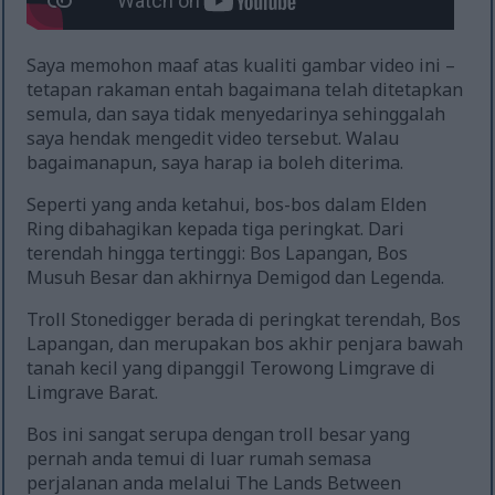
Saya memohon maaf atas kualiti gambar video ini –
tetapan rakaman entah bagaimana telah ditetapkan
semula, dan saya tidak menyedarinya sehinggalah
saya hendak mengedit video tersebut. Walau
bagaimanapun, saya harap ia boleh diterima.
Seperti yang anda ketahui, bos-bos dalam Elden
Ring dibahagikan kepada tiga peringkat. Dari
terendah hingga tertinggi: Bos Lapangan, Bos
Musuh Besar dan akhirnya Demigod dan Legenda.
Troll Stonedigger berada di peringkat terendah, Bos
Lapangan, dan merupakan bos akhir penjara bawah
tanah kecil yang dipanggil Terowong Limgrave di
Limgrave Barat.
Bos ini sangat serupa dengan troll besar yang
pernah anda temui di luar rumah semasa
perjalanan anda melalui The Lands Between