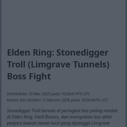
Elden Ring: Stonedigger
Troll (Limgrave Tunnels)
Boss Fight
Diterbitkan: 19 Mac 2025 pada 10:20:41 PTG UTC
Kemas kini terakhir: 5 Februari 2026 pada 10:20:49 PG UTC
Stonedigger Troll berada di peringkat bos paling rendah
di Elden Ring, Field Bosses, dan merupakan bos akhir
penjara bawah tanah kecil yang dipanggil Limgrave