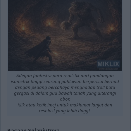
Adegan fantasi separa realistik dari pandangan
isometrik tinggi seorang pahlawan berperisai berhud
dengan pedang bercahaya menghadap troll batu
gergasi di dalam gua bawah tanah yang diterangi
obor.
Klik atau ketik imej untuk maklumat lanjut dan
resolusi yang lebih tinggi.
Bacaan Selanjutnya