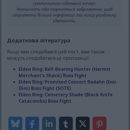
смолоскипом підземній печері.
Натисніть або торкніться зображення, щоб
отримати більше інформації та вищу роздільну
здатність.
Додаткова література
Якщо вам сподобався цей пост, вам також
можуть сподобатися ці пропозиції:
Elden Ring: Bell-Bearing Hunter (Hermit
Merchant's Shack) Boss Fight
Elden Ring: Promised Consort Radahn (Enir-
Ilim) Boss Fight (SOTE)
Elden Ring: Cemetery Shade (Black Knife
Catacombs) Boss Fight