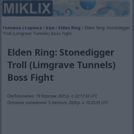
Головна сторінка
/
Ігри
/
Elden Ring
/ Elden Ring: Stonedigger
Troll (Limgrave Tunnels) Boss Fight
Elden Ring: Stonedigger
Troll (Limgrave Tunnels)
Boss Fight
Опубліковано: 19 березня 2025 р. о 22:17:34 UTC
Останнє оновлення: 5 лютого 2026 р. о 10:20:29 UTC