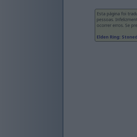
Esta página foi tra
pessoas. Infelizmen
ocorrer erros. Se pre
Elden Ring: Stoned