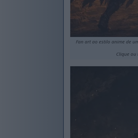
Fan art ao estilo anime de 
Clique ou