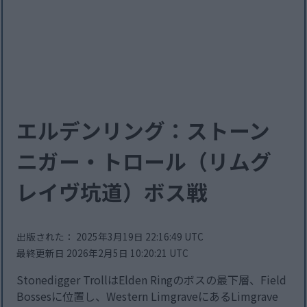
エルデンリング：ストーン
ニガー・トロール（リムグ
レイヴ坑道）ボス戦
出版された： 2025年3月19日 22:16:49 UTC
最終更新日 2026年2月5日 10:20:21 UTC
Stonedigger TrollはElden Ringのボスの最下層、Field
Bossesに位置し、Western LimgraveにあるLimgrave