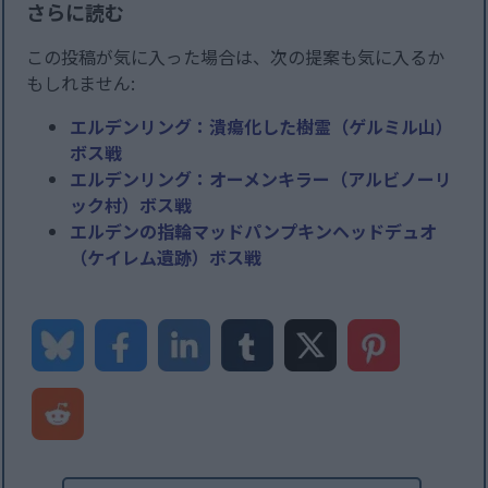
さらに読む
この投稿が気に入った場合は、次の提案も気に入るか
もしれません:
エルデンリング：潰瘍化した樹霊（ゲルミル山）
ボス戦
エルデンリング：オーメンキラー（アルビノーリ
ック村）ボス戦
エルデンの指輪マッドパンプキンヘッドデュオ
（ケイレム遺跡）ボス戦