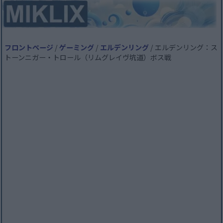
フロントページ
/
ゲーミング
/
エルデンリング
/ エルデンリング：ス
トーンニガー・トロール（リムグレイヴ坑道）ボス戦