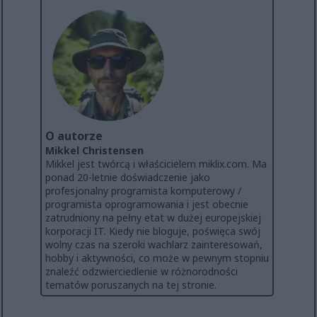
O autorze
Mikkel Christensen
Mikkel jest twórcą i właścicielem miklix.com. Ma
ponad 20-letnie doświadczenie jako
profesjonalny programista komputerowy /
programista oprogramowania i jest obecnie
zatrudniony na pełny etat w dużej europejskiej
korporacji IT. Kiedy nie bloguje, poświęca swój
wolny czas na szeroki wachlarz zainteresowań,
hobby i aktywności, co może w pewnym stopniu
znaleźć odzwierciedlenie w różnorodności
tematów poruszanych na tej stronie.