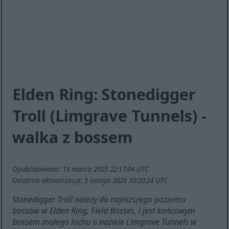
Elden Ring: Stonedigger
Troll (Limgrave Tunnels) -
walka z bossem
Opublikowano: 19 marca 2025 22:17:04 UTC
Ostatnia aktualizacja: 5 lutego 2026 10:20:24 UTC
Stonedigger Troll należy do najniższego poziomu
bossów w Elden Ring, Field Bosses, i jest końcowym
bossem małego lochu o nazwie Limgrave Tunnels w