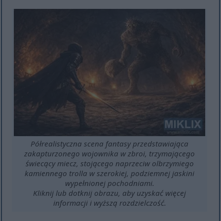
Półrealistyczna scena fantasy przedstawiająca
zakapturzonego wojownika w zbroi, trzymającego
świecący miecz, stojącego naprzeciw olbrzymiego
kamiennego trolla w szerokiej, podziemnej jaskini
wypełnionej pochodniami.
Kliknij lub dotknij obrazu, aby uzyskać więcej
informacji i wyższą rozdzielczość.