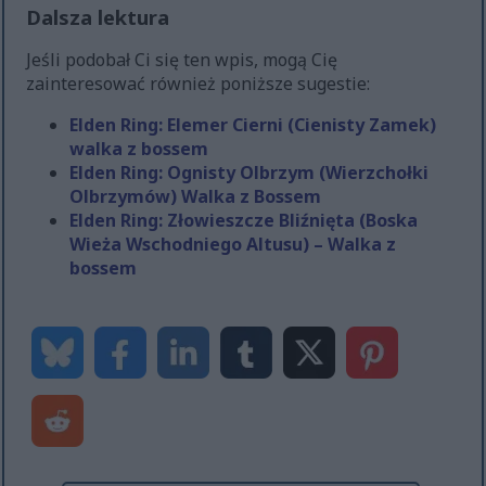
Dalsza lektura
Jeśli podobał Ci się ten wpis, mogą Cię
zainteresować również poniższe sugestie:
Elden Ring: Elemer Cierni (Cienisty Zamek)
walka z bossem
Elden Ring: Ognisty Olbrzym (Wierzchołki
Olbrzymów) Walka z Bossem
Elden Ring: Złowieszcze Bliźnięta (Boska
Wieża Wschodniego Altusu) – Walka z
bossem