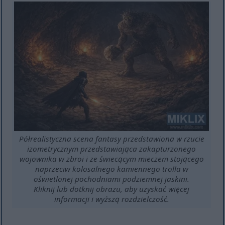
Półrealistyczna scena fantasy przedstawiona w rzucie
izometrycznym przedstawiająca zakapturzonego
wojownika w zbroi i ze świecącym mieczem stojącego
naprzeciw kolosalnego kamiennego trolla w
oświetlonej pochodniami podziemnej jaskini.
Kliknij lub dotknij obrazu, aby uzyskać więcej
informacji i wyższą rozdzielczość.