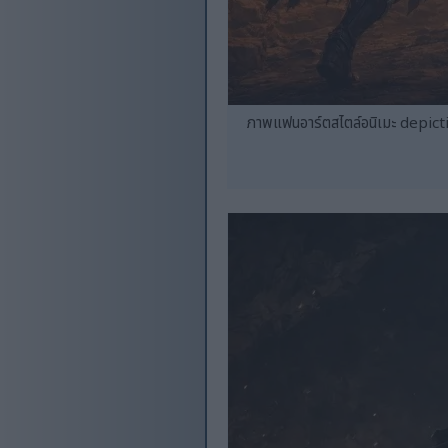
ภาพแฟนอาร์ตสไตล์อนิเมะ depict