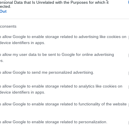
ersonal Data that Is Unrelated with the Purposes for which it
lected.
Out
consents
o allow Google to enable storage related to advertising like cookies on
evice identifiers in apps.
o allow my user data to be sent to Google for online advertising
s.
to allow Google to send me personalized advertising.
o allow Google to enable storage related to analytics like cookies on
g ตัวละคร Tarnished สวมเกราะ Black Knife กำลังเผชิญหน้ากับ Stonedigg
evice identifiers in apps.
ที่เต็มไปด้วยเปลวไฟ ก่อนการต่อสู้.
o allow Google to enable storage related to functionality of the website
คลิกหรือแตะที่ภาพเพื่อดูข้อมูลเพิ่มเติมและภาพความละเอียดสูงขึ้น
o allow Google to enable storage related to personalization.