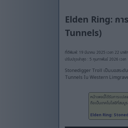
Elden Ring: การ
Tunnels)
ที่ตีพิมพ์: 19 มีนาคม 2025 เวลา 22 นาฬิ
ปรับปรุงล่าสุด : 5 กุมภาพันธ์ 2026 เวลา
Stonedigger Troll เป็นบอสระดับล
Tunnels ใน Western Limgrave มัน
หน้าเพจนี้ได้รับการแปลจ
ถือเป็นเทคโนโลยีที่สมบู
Elden Ring: Stoned