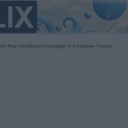
lden Ring: การต่อสู้กับบอส Stonedigger Troll (Limgrave Tunnels)