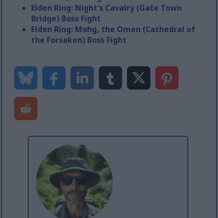
Elden Ring: Night's Cavalry (Gate Town
Bridge) Boss Fight
Elden Ring: Mohg, the Omen (Cathedral of
the Forsaken) Boss Fight