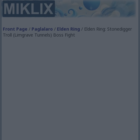
Front Page
/
Paglalaro
/
Elden Ring
/ Elden Ring: Stonedigger
Troll (Limgrave Tunnels) Boss Fight