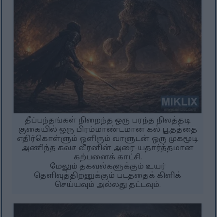
தீப்பந்தங்கள் நிறைந்த ஒரு பரந்த நிலத்தடி
குகையில் ஒரு பிரம்மாண்டமான கல் பூதத்தை
எதிர்கொள்ளும் ஒளிரும் வாளுடன் ஒரு முகமூடி
அணிந்த கவச வீரனின் அரை-யதார்த்தமான
கற்பனைக் காட்சி.
மேலும் தகவல்களுக்கும் உயர்
தெளிவுத்திறனுக்கும் படத்தைக் கிளிக்
செய்யவும் அல்லது தட்டவும்.