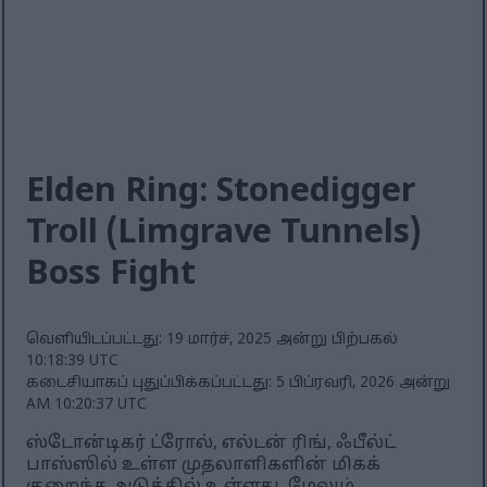
Elden Ring: Stonedigger
Troll (Limgrave Tunnels)
Boss Fight
வெளியிடப்பட்டது: 19 மார்ச், 2025 அன்று பிற்பகல்
10:18:39 UTC
கடைசியாகப் புதுப்பிக்கப்பட்டது: 5 பிப்ரவரி, 2026 அன்று
AM 10:20:37 UTC
ஸ்டோன்டிகர் ட்ரோல், எல்டன் ரிங், ஃபீல்ட்
பாஸ்ஸில் உள்ள முதலாளிகளின் மிகக்