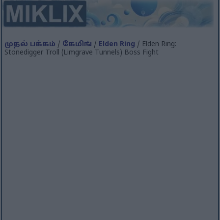
முதல் பக்கம்
/
கேமிங்
/
Elden Ring
/ Elden Ring:
Stonedigger Troll (Limgrave Tunnels) Boss Fight