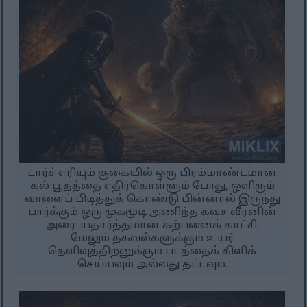
டார்ச் எரியும் குகையில் ஒரு பிரம்மாண்டமான
கல் பூதத்தை எதிர்கொள்ளும் போது, ஒளிரும்
வாளைப் பிடித்துக் கொண்டு பின்னால் இருந்து
பார்க்கும் ஒரு முகமூடி அணிந்த கவச வீரனின்
அரை-யதார்த்தமான கற்பனைக் காட்சி.
மேலும் தகவல்களுக்கும் உயர்
தெளிவுத்திறனுக்கும் படத்தைக் கிளிக்
செய்யவும் அல்லது தட்டவும்.