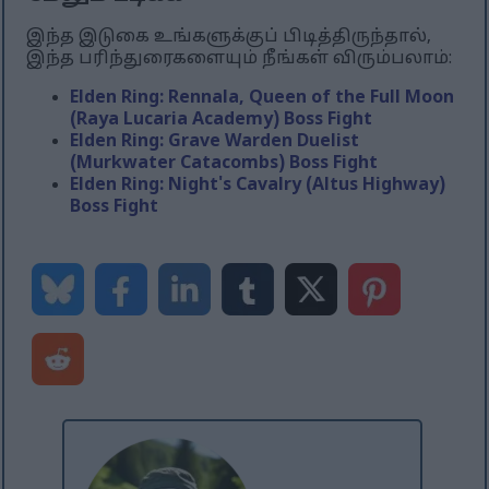
இந்த இடுகை உங்களுக்குப் பிடித்திருந்தால்,
இந்த பரிந்துரைகளையும் நீங்கள் விரும்பலாம்:
Elden Ring: Rennala, Queen of the Full Moon
(Raya Lucaria Academy) Boss Fight
Elden Ring: Grave Warden Duelist
(Murkwater Catacombs) Boss Fight
Elden Ring: Night's Cavalry (Altus Highway)
Boss Fight