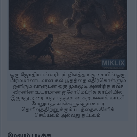
ஒரு ஜோதியால் எரியும் நிலத்தடி குகையில் ஒரு
பிரம்மாண்டமான கல் பூதத்தை எதிர்கொள்ளும்
ஒளிரும் வாளுடன் ஒரு முகமூடி அணிந்த கவச
வீரனின் உயரமான ஐசோமெட்ரிக் காட்சியில்
இருந்து அரை-யதார்த்தமான கற்பனைக் காட்சி.
மேலும் தகவல்களுக்கும் உயர்
தெளிவுத்திறனுக்கும் படத்தைக் கிளிக்
செய்யவும் அல்லது தட்டவும்.
மேலும் படிக்க