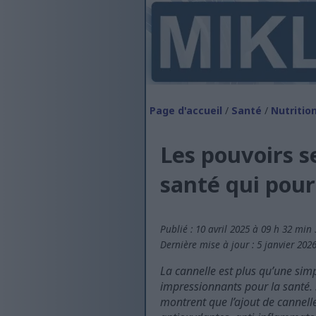
Page d'accueil
/
Santé
/
Nutritio
Les pouvoirs se
santé qui pour
Publié : 10 avril 2025 à 09 h 32 min
Dernière mise à jour : 5 janvier 202
La cannelle est plus qu’une simp
impressionnants pour la santé. S
montrent que l’ajout de cannelle