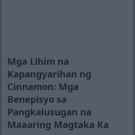
Mga Lihim na
Kapangyarihan ng
Cinnamon: Mga
Benepisyo sa
Pangkalusugan na
Maaaring Magtaka Ka