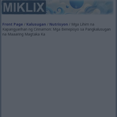
Front Page
/
Kalusugan
/
Nutrisyon
/ Mga Lihim na
Kapangyarihan ng Cinnamon: Mga Benepisyo sa Pangkalusugan
na Maaaring Magtaka Ka