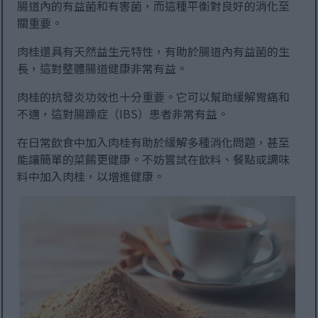
腸道內的有益菌和有害菌，而這種平衡對良好的消化至
關重要。
肉桂還具有天然益生元特性，有助於腸道內有益菌的生
長，這對整體腸道健康非常有益。
肉桂的抗發炎功效也十分重要。它可以幫助緩解胃痛和
不適，這對腸躁症（IBS）患者非常有益。
在日常飲食中加入肉桂有助於緩解多種消化問題，甚至
能讓簡單的菜餚更健康。不妨嘗試在飲料、餐點或調味
料中加入肉桂，以增進健康。