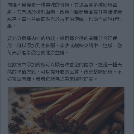
肉桂不僅僅是一種美味的香料，它還富含多種健康益
處。它有助於控制血糖、改善心臟健康並提升整體健康
水平。這些益處既源自於古老的傳統，也源自於現代科
學。
要充分發揮肉桂的功效，請選擇合適的品種並合理使
用。可以添加到燕麥粥、冰沙或鹹味菜餚中。這樣，您
每天都能享受它的健康益處。
在飲食中添加肉桂可以顯著改善您的健康。這是一種天
然的增值方式，可以提升膳食品質，改善整體健康。不
妨嘗試肉桂，看看它能為您帶來哪些好處。