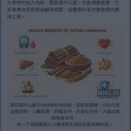
在食物中加入肉桂，既能提升口感，也能增進健康。它
非常適合燕麥粥或鹹味菜餚。這種香料是改善健康的美
味之選。
資訊圖中心顯示肉桂棒和肉桂粉，並配有圖標，分別代表
血糖控制、心臟健康、肝臟支持、抗發炎作用、大腦功能
和免疫支持。.
按一下或點擊圖片以獲得更多資訊和更高解析度。