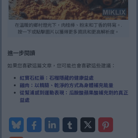
在溫暖的鄉村燈光下，肉桂棒、粉末和丁香的特寫。.
按一下或點擊圖片以獲得更多資訊和更高解析度。
進一步閱讀
如果您喜歡這篇文章，您可能也會喜歡這些建議：
紅寶石紅藥：石榴隱藏的健康益處
雞肉：以精簡、乾淨的方式為身體補充能量
從幫浦感到運動表現：瓜胺酸蘋果酸補充劑的真正
益處