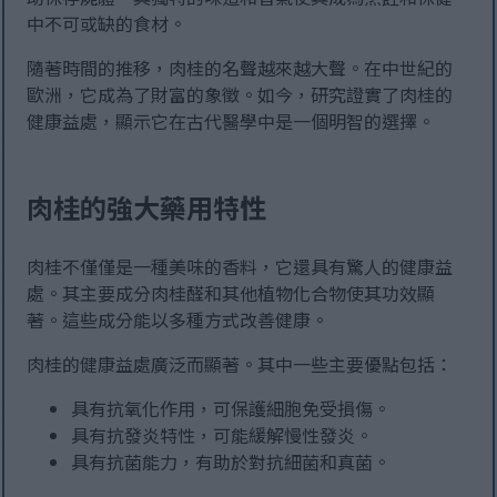
中不可或缺的食材。
隨著時間的推移，肉桂的名聲越來越大聲。在中世紀的
歐洲，它成為了財富的象徵。如今，研究證實了肉桂的
健康益處，顯示它在古代醫學中是一個明智的選擇。
肉桂的強大藥用特性
肉桂不僅僅是一種美味的香料，它還具有驚人的健康益
處。其主要成分肉桂醛和其他植物化合物使其功效顯
著。這些成分能以多種方式改善健康。
肉桂的健康益處廣泛而顯著。其中一些主要優點包括：
具有抗氧化作用，可保護細胞免受損傷。
具有抗發炎特性，可能緩解慢性發炎。
具有抗菌能力，有助於對抗細菌和真菌。