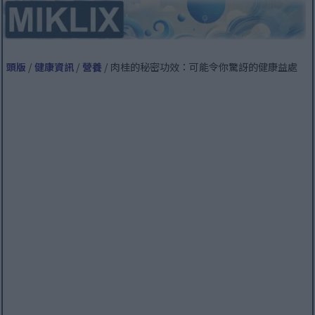
頭版
/
健康資訊
/
營養
/ 肉桂的秘密功效：可能令你驚訝的健康益處