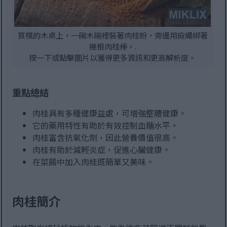
質樸的木桌上，一碗木碗裡裝著肉桂粉，旁邊用麻繩綁著
幾根肉桂棒。.
按一下或點擊圖片以獲得更多資訊和更高解析度。
重點總結
肉桂具有多種健康益處，可增強整體健康。
它的藥用特性有助於有效控制血糖水平。
肉桂富含抗氧化劑，因此營養價值很高。
肉桂有助於減輕炎症，促進心臟健康。
在菜餚中加入肉桂既簡單又美味。
肉桂簡介