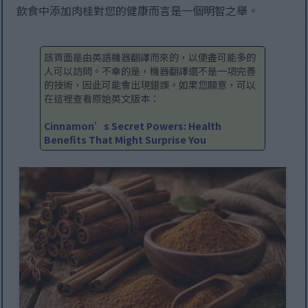
飲食中添加肉桂對您的健康而言是一個明智之舉。
該頁面是由英語機器翻譯而來的，以便盡可能多的
人可以訪問。不幸的是，機器翻譯還不是一項完善
的技術，因此可能會出現錯誤。如果您願意，可以
在這裡查看原始英文版本：
Cinnamon’s Secret Powers: Health
Benefits That Might Surprise You