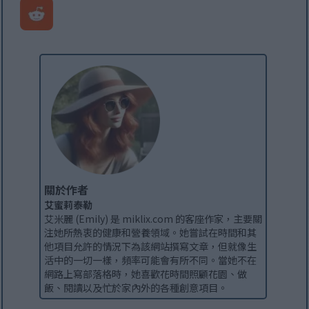
關於作者
艾蜜莉泰勒
艾米麗 (Emily) 是 miklix.com 的客座作家，主要關
注她所熱衷的健康和營養領域。她嘗試在時間和其
他項目允許的情況下為該網站撰寫文章，但就像生
活中的一切一樣，頻率可能會有所不同。當她不在
網路上寫部落格時，她喜歡花時間照顧花園、做
飯、閱讀以及忙於家內外的各種創意項目。