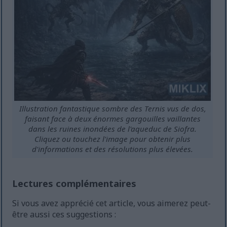
Illustration fantastique sombre des Ternis vus de dos,
faisant face à deux énormes gargouilles vaillantes
dans les ruines inondées de l'aqueduc de Siofra.
Cliquez ou touchez l'image pour obtenir plus
d'informations et des résolutions plus élevées.
Lectures complémentaires
Si vous avez apprécié cet article, vous aimerez peut-
être aussi ces suggestions :