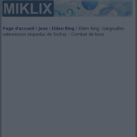
Page d'accueil
/
Jeux
/
Elden Ring
/ Elden Ring : Gargouilles
valeureuses (Aqueduc de Siofra) – Combat de boss