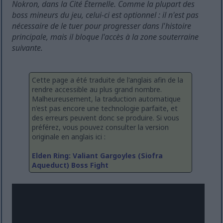
Nokron, dans la Cité Éternelle. Comme la plupart des
boss mineurs du jeu, celui-ci est optionnel : il n'est pas
nécessaire de le tuer pour progresser dans l'histoire
principale, mais il bloque l'accès à la zone souterraine
suivante.
Cette page a été traduite de l'anglais afin de la
rendre accessible au plus grand nombre.
Malheureusement, la traduction automatique
n'est pas encore une technologie parfaite, et
des erreurs peuvent donc se produire. Si vous
préférez, vous pouvez consulter la version
originale en anglais ici :
Elden Ring: Valiant Gargoyles (Siofra
Aqueduct) Boss Fight