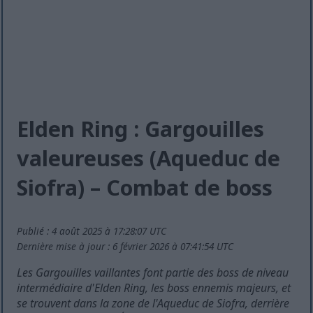
Elden Ring : Gargouilles
valeureuses (Aqueduc de
Siofra) – Combat de boss
Publié : 4 août 2025 à 17:28:07 UTC
Dernière mise à jour : 6 février 2026 à 07:41:54 UTC
Les Gargouilles vaillantes font partie des boss de niveau
intermédiaire d'Elden Ring, les boss ennemis majeurs, et
se trouvent dans la zone de l'Aqueduc de Siofra, derrière