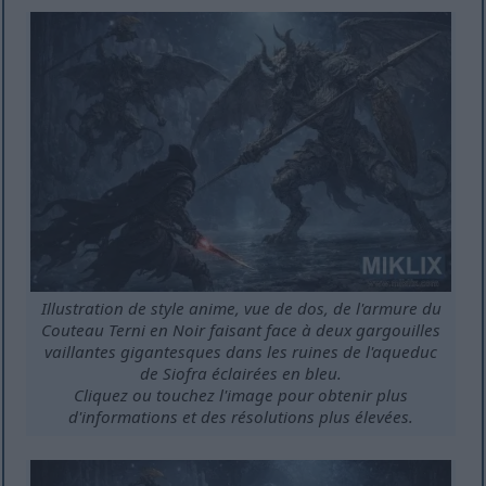
Illustration de style anime, vue de dos, de l'armure du
Couteau Terni en Noir faisant face à deux gargouilles
vaillantes gigantesques dans les ruines de l'aqueduc
de Siofra éclairées en bleu.
Cliquez ou touchez l'image pour obtenir plus
d'informations et des résolutions plus élevées.