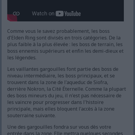
Comme vous le savez probablement, les boss
d'Elden Ring sont divisés en trois catégories. De la
plus faible à la plus élevée : les boss de terrain, les
boss ennemis supérieurs et enfin les demi-dieux et
les légendes.
Les vaillantes gargouilles font partie des boss de
niveau intermédiaire, les boss principaux, et se
trouvent dans la zone de l'aqueduc de Siofra,
derrière Nokron, la Cité Éternelle. Comme la plupart
des boss mineurs du jeu, il n'est pas nécessaire de
les vaincre pour progresser dans l'histoire
principale, mais elles bloquent l'accès à la zone
souterraine suivante.
Une des gargouilles fondra sur vous dès votre
entrée dans la zone. Elle mettra quelques secondes