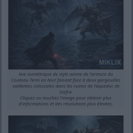
Vue isométrique de style anime de l'armure du
Couteau Terni en Noir faisant face à deux gargouilles
vaillantes colossales dans les ruines de l'aqueduc de
Siofra.
Cliquez ou touchez l'image pour obtenir plus
d'informations et des résolutions plus élevées.