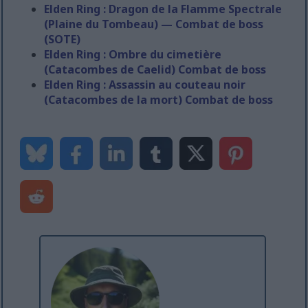
Elden Ring : Dragon de la Flamme Spectrale
(Plaine du Tombeau) — Combat de boss
(SOTE)
Elden Ring : Ombre du cimetière
(Catacombes de Caelid) Combat de boss
Elden Ring : Assassin au couteau noir
(Catacombes de la mort) Combat de boss