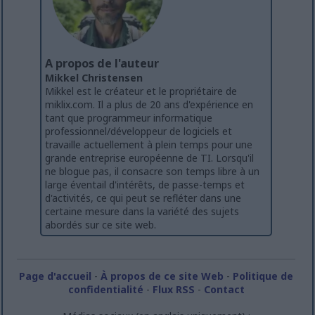
A propos de l'auteur
Mikkel Christensen
Mikkel est le créateur et le propriétaire de
miklix.com. Il a plus de 20 ans d'expérience en
tant que programmeur informatique
professionnel/développeur de logiciels et
travaille actuellement à plein temps pour une
grande entreprise européenne de TI. Lorsqu'il
ne blogue pas, il consacre son temps libre à un
large éventail d'intérêts, de passe-temps et
d'activités, ce qui peut se refléter dans une
certaine mesure dans la variété des sujets
abordés sur ce site web.
Page d'accueil
-
À propos de ce site Web
-
Politique de
confidentialité
-
Flux RSS
-
Contact