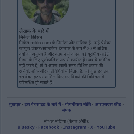
लेखक के बारे में
मिकेल क्रिस्टेंसन
मिकेल miklix.com के निर्माता और मालिक हैं। उन्हें पेशेवर
कंप्यूटर प्रोग्रामर/सॉफ्टवेयर डेवलपर के रूप में 20 से अधिक
वर्षों का अनुभव है और वर्तमान में वे एक बड़े यूरोपीय आईटी
निगम के लिए पूर्णकालिक रूप से कार्यरत हैं। जब वे ब्लॉगिंग
नहीं करते हैं, तो वे अपना खाली समय विभिन्न प्रकार की
रुचियों, शौक और गतिविधियों में बिताते हैं, जो कुछ हद तक
इस वेबसाइट पर शामिल किए गए विषयों की विविधता में
परिलक्षित हो सकते हैं।
मुखपृष्ठ
-
इस वेबसाइट के बारे में
-
गोपनीयता नीति
-
आरएसएस फ़ीड
-
संपर्क
सोशल मीडिया (केवल अंग्रेजी):
Bluesky
-
Facebook
-
Instagram
-
X
-
YouTube