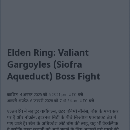
Elden Ring: Valiant
Gargoyles (Siofra
Aqueduct) Boss Fight
प्रकाशित: 4 अगस्त 2025 को 5:28:21 pm UTC बजे
आखरी अपडेट: 6 फ़रवरी 2026 को 7:41:54 am UTC बजे
एल्डन रिंग में बहादुर गार्गॉयल्स, ग्रेटर एनिमी बॉसेस, बॉस के मध्य स्तर
पर हैं और नोक्रॉन, इटरनल सिटी के पीछे सिओफ्रा एक्वाडक्ट क्षेत्र में
पाए जाते हैं। खेल के अधिकांश छोटे बॉस की तरह, यह भी वैकल्पिक