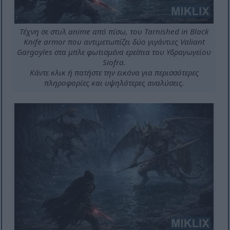
Τέχνη σε στυλ anime από πίσω, του Tarnished in Black
Knife armor που αντιμετωπίζει δύο γιγάντιες Valiant
Gargoyles στα μπλε φωτισμένα ερείπια του Υδραγωγείου
Siofra.
Κάντε κλικ ή πατήστε την εικόνα για περισσότερες
πληροφορίες και υψηλότερες αναλύσεις.