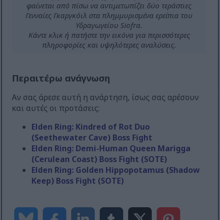
φαίνεται από πίσω να αντιμετωπίζει δύο τεράστιες
Γενναίες Γκαργκόιλ στα πλημμυρισμένα ερείπια του
Υδραγωγείου Siofra.
Κάντε κλικ ή πατήστε την εικόνα για περισσότερες
πληροφορίες και υψηλότερες αναλύσεις.
Περαιτέρω ανάγνωση
Αν σας άρεσε αυτή η ανάρτηση, ίσως σας αρέσουν
και αυτές οι προτάσεις:
Elden Ring: Kindred of Rot Duo
(Seethewater Cave) Boss Fight
Elden Ring: Demi-Human Queen Marigga
(Cerulean Coast) Boss Fight (SOTE)
Elden Ring: Golden Hippopotamus (Shadow
Keep) Boss Fight (SOTE)