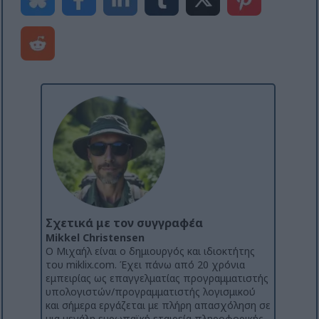
Σχετικά με τον συγγραφέα
Mikkel Christensen
Ο Μιχαήλ είναι ο δημιουργός και ιδιοκτήτης
του miklix.com. Έχει πάνω από 20 χρόνια
εμπειρίας ως επαγγελματίας προγραμματιστής
υπολογιστών/προγραμματιστής λογισμικού
και σήμερα εργάζεται με πλήρη απασχόληση σε
μια μεγάλη ευρωπαϊκή εταιρεία πληροφορικής.