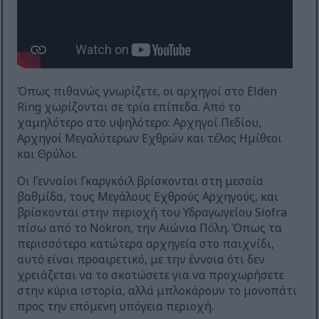
Όπως πιθανώς γνωρίζετε, οι αρχηγοί στο Elden
Ring χωρίζονται σε τρία επίπεδα. Από το
χαμηλότερο στο υψηλότερο: Αρχηγοί Πεδίου,
Αρχηγοί Μεγαλύτερων Εχθρών και τέλος Ημίθεοι
και Θρύλοι.
Οι Γενναίοι Γκαργκόιλ βρίσκονται στη μεσαία
βαθμίδα, τους Μεγάλους Εχθρούς Αρχηγούς, και
βρίσκονται στην περιοχή του Υδραγωγείου Siofra
πίσω από το Nokron, την Αιώνια Πόλη. Όπως τα
περισσότερα κατώτερα αρχηγεία στο παιχνίδι,
αυτό είναι προαιρετικό, με την έννοια ότι δεν
χρειάζεται να το σκοτώσετε για να προχωρήσετε
στην κύρια ιστορία, αλλά μπλοκάρουν το μονοπάτι
προς την επόμενη υπόγεια περιοχή.