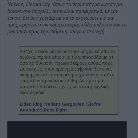
Nokron, Eternal City. Όπως τα περισσότερα κατώτερα
bosses στο παιχνίδι, αυτό είναι προαιρετικό, με την
έννοια ότι δεν χρειάζεται να το σκοτώσετε για να
προχωρήσετε στην κύρια ιστορία, αλλά μπλοκάρουν το
μονοπάτι προς την επόμενη υπόγεια περιοχή.
Αυτή η σελίδα μεταφράστηκε μηχανικά από τα
αγγλικά, προκειμένου να είναι προσβάσιμη σε
όσο το δυνατόν περισσότερους ανθρώπους.
Δυστυχώς, η αυτόματη μετάφραση δεν είναι
ακόμη μια τελειοποιημένη τεχνολογία, οπότε
μπορεί να προκύψουν λάθη. Αν προτιμάτε,
μπορείτε να δείτε την πρωτότυπη αγγλική
έκδοση εδώ:
Elden Ring: Valiant Gargoyles (Siofra
Aqueduct) Boss Fight