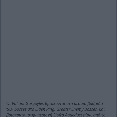
Οι Valiant Gargoyles βρίσκονται στη μεσαία βαθμίδα
των bosses στο Elden Ring, Greater Enemy Bosses, και
βρίσκονται στην περιοχή Siofra Aqueduct πίσω από το