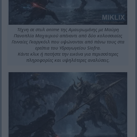
Τέχνη σε στυλ anime της Αμαυρωμένης με Μαύρη
Πανοπλία Μαχαιριού απέναντι από δύο κολοσσιαίες
Γενναίες Γκαργκόιλ που υψώνονται από πάνω τους στα
ερείπια του Υδραγωγείου Siofra.
Κάντε κλικ ή πατήστε την εικόνα για περισσότερες
πληροφορίες και υψηλότερες αναλύσεις.